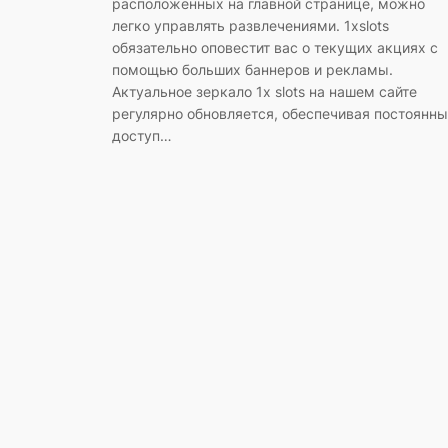
расположенных на главной странице, можно
легко управлять развлечениями. 1xslots
обязательно оповестит вас о текущих акциях с
помощью больших баннеров и рекламы.
Актуальное зеркало 1x slots на нашем сайте
регулярно обновляется, обеспечивая постоянн
доступ…