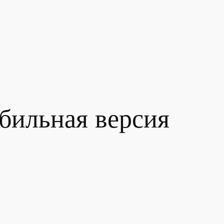
обильная версия