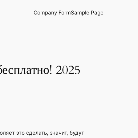
Company Form
Sample Page
есплатно! 2025
ляет это сделать, значит, будут