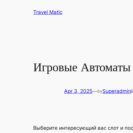
Skip
Travel Matic
to
content
Игровые Автоматы 
Apr 3, 2025
—
Superadmin
by
Выберите интересующий вас слот и посм