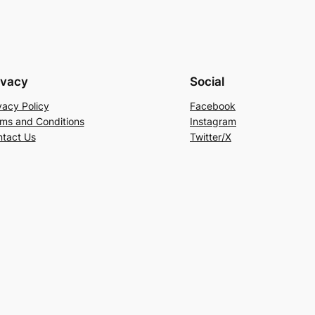
ivacy
Social
vacy Policy
Facebook
ms and Conditions
Instagram
tact Us
Twitter/X