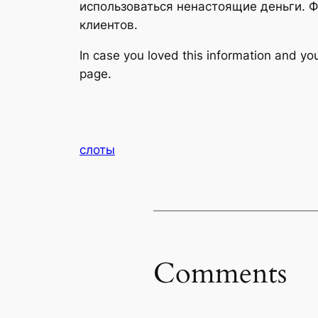
использоваться ненастоящие деньги. 
клиентов.
In case you loved this information and yo
page.
слоты
Comments