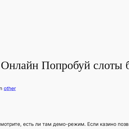
Онлайн Попробуй слоты б
in
other
отрите, есть ли там демо-режим. Если казино позво