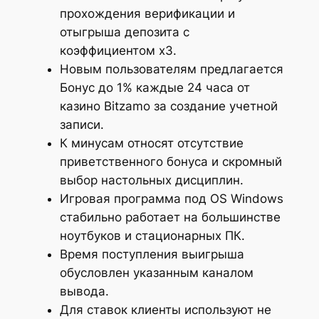
прохождения верификации и
отыгрыша депозита с
коэффициентом х3.
Новым пользователям предлагается
Бонус до 1% каждые 24 часа от
казино Bitzamo за создание учетной
записи.
К минусам относят отсутствие
приветственного бонуса и скромный
выбор настольных дисциплин.
Игровая программа под OS Windows
стабильно работает на большинстве
ноутбуков и стационарных ПК.
Время поступления выигрыша
обусловлен указанным каналом
вывода.
Для ставок клиенты используют не