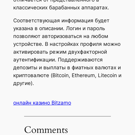
классических барабанных аппаратах.
Соответствующая информация будет
указана в описании. Логин и пароль
позволяют авторизоваться на любом
устройстве. В настройках профиля можно
активировать режим двухфакторной
аутентификации. Поддерживаются
депозиты и выплаты в фиатных валютах и
криптовалюте (Bitcoin, Ethereum, Litecoin и
другие).
онлайн казино Bitzamo
Comments