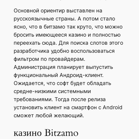
Основной ориентир выставлен на
русскоязычные страны. А потом стало
ясно, что в битзамо так круто, что можно
бросить имеющееся казино и полностью
переехать сюда. Для поиска слотов этого
разработчика удобно воспользоваться
фильтром по провайдерам.
Администрация планирует выпустить
функциональный Андроид-клиент.
Ожидается, что софт будет обладать
средне-низкими системными
требованиями. Тогда после релиза
установить клиент на смартфон с Android
сможет любой желающий.
казино Bitzamo