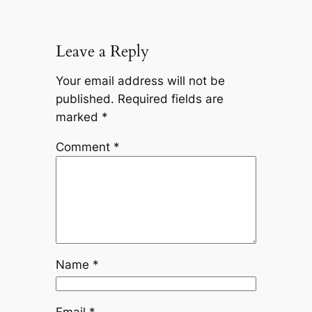
Leave a Reply
Your email address will not be
published.
Required fields are
marked
*
Comment
*
Name
*