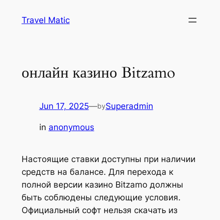
Skip
Travel Matic
to
content
онлайн казино Bitzamo
Jun 17, 2025
—
Superadmin
by
in
anonymous
Настоящие ставки доступны при наличии
средств на балансе. Для перехода к
полной версии казино Bitzamo должны
быть соблюдены следующие условия.
Официальный софт нельзя скачать из