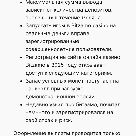
Максимальная сумма вывода
зависит от количества депозитов,
внесенных в течение месяца.
Запускать игры в Bitzamo casino на
реальные деньги вправе
зарегистрированные
совершеннолетние пользователи.
Регистрация на сайте онлайн казино
Bitzamo в 2025 году открывает
доступ к следующим категориям.
Запас условных монет поступает на
банкролл при загрузке
демонстрационной версии.
Недавно узнал про битзамо, почитал
немнного и зарегистрировался на
свой страх и риск.
Оформление выплаты проводится только