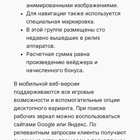
анимированными изображениями.
Для навигации также используется
специальная маркировка.
В этой группе размещены сто
недавно вышедших в релиз
аппаратов.
Расчетная сумма равна
произведению вейджера и
начисленного бонуса.
В мобильной веб-версии
поддерживаются все игровые
возможности и вспомогательные опции
десктопного варианта. При поиске
рабочих зеркал можно воспользоваться
сайтами Google или Яндекс. По
релевантным запросам клиенты получают