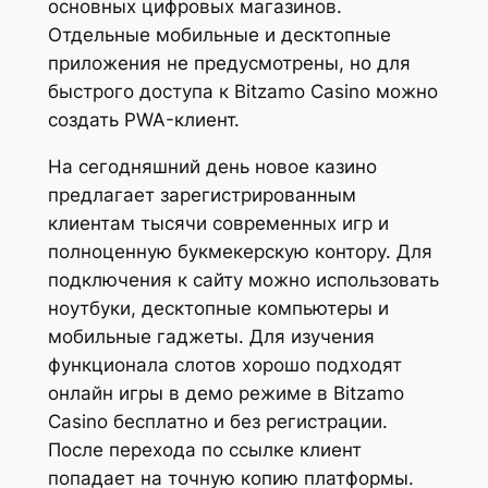
основных цифровых магазинов.
Отдельные мобильные и десктопные
приложения не предусмотрены, но для
быстрого доступа к Bitzamo Casino можно
создать PWA-клиент.
На сегодняшний день новое казино
предлагает зарегистрированным
клиентам тысячи современных игр и
полноценную букмекерскую контору. Для
подключения к сайту можно использовать
ноутбуки, десктопные компьютеры и
мобильные гаджеты. Для изучения
функционала слотов хорошо подходят
онлайн игры в демо режиме в Bitzamo
Casino бесплатно и без регистрации.
После перехода по ссылке клиент
попадает на точную копию платформы.