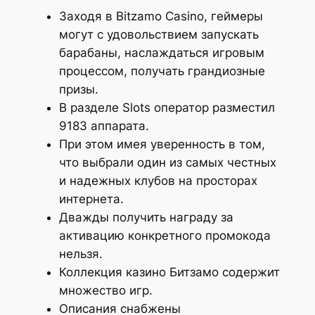
Заходя в Bitzamo Casino, геймеры
могут с удовольствием запускать
барабаны, наслаждаться игровым
процессом, получать грандиозные
призы.
В разделе Slots оператор разместил
9183 аппарата.
При этом имея уверенность в том,
что выбрали один из самых честных
и надежных клубов на просторах
интернета.
Дважды получить награду за
активацию конкретного промокода
нельзя.
Коллекция казино Битзамо содержит
множество игр.
Описания снабжены