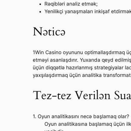
Rəqibləri analiz etmək;
Yenilikçi yanaşmaları inkişaf etdirmə
Nəticə
1Win Casino oyununu optimallaşdırmaq üçün
etməyi asanlaşdırır. Yuxarıda qeyd edilmiş
üçün diqqətlə hazırlanmış strategiyalar laq
yaxşılaşdırmaq üçün analitika transformati
Tez-tez Verilən Sua
1. Oyun analitikasını necə başlamaq olar?
Oyun analitikasına başlamaq üçün ilk