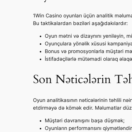
1Win Casino oyunları üçün analitik məlumatl
Bu taktikalardan bəziləri aşağıdakılardır:
Oyun mətni və dizaynını yeniləyin, mü
Oyunçulara yönəlik xüsusi kampaniya
Bonus və promosyonlarla müştəri məm
İstifadəçilərlə mütəmadi olaraq əlaqə 
Son Nəticələrin Təh
Oyun analitikasının nəticələrinin təhlili n
etdirməyə də kömək edir. Məlumatlar düz a
Müştəri davranışını başa düşmək;
Oyunların performansını qiymətləndi