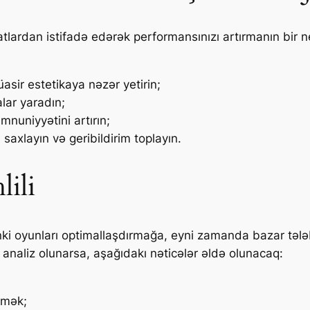
ardan istifadə edərək performansınızı artırmanın bir neçə
asir estetikaya nəzər yetirin;
lar yaradın;
nuniyyətini artırın;
saxlayın və geribildirim toplayın.
lili
əinki oyunları optimallaşdırmağa, eyni zamanda bazar tələ
naliz olunarsa, aşağıdakı nəticələr əldə olunacaq:
rmək;