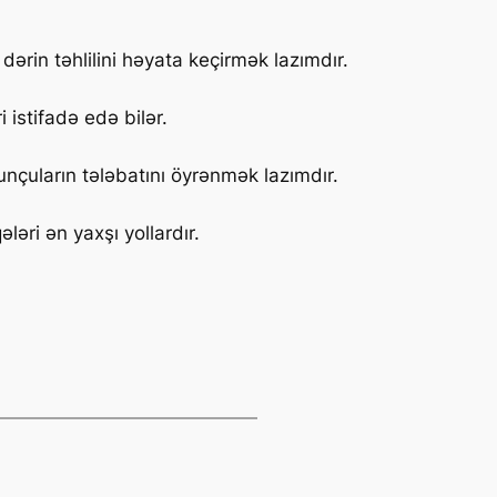
dərin təhlilini həyata keçirmək lazımdır.
 istifadə edə bilər.
unçuların tələbatını öyrənmək lazımdır.
əri ən yaxşı yollardır.