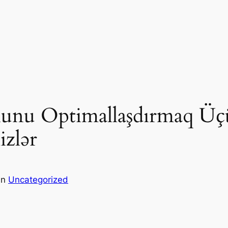
nu Optimallaşdırmaq Üçü
izlər
in
Uncategorized