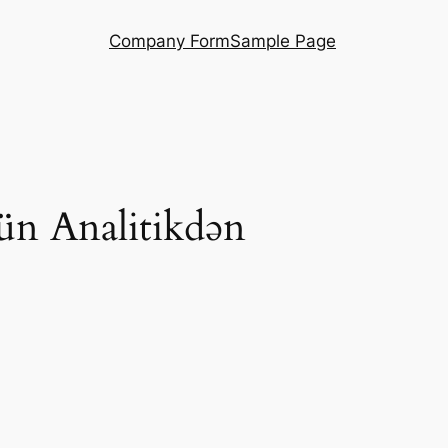
Company Form
Sample Page
n Analitikdən