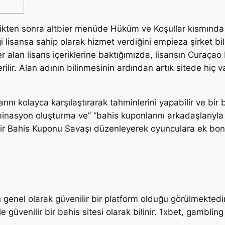
irdikten sonra altbier menüde Hüküm ve Koşullar kısmınd
 lisansa sahip olarak hizmet verdiğini empieza şirket bi
r alan lisans içeriklerine baktığımızda, lisansın Curaça
erilir. Alan adının bilinmesinin ardından artık sitede hi
çlarını kolayca karşılaştırarak tahminlerini yapabilir ve bir
inasyon oluşturma ve” “bahis kuponlarını arkadaşlarıyla
bir Bahis Kuponu Savaşı düzenleyerek oyunculara ek bonu
in genel olarak güvenilir bir platform olduğu görülmekted
 güvenilir bir bahis sitesi olarak bilinir. 1xbet, gamblin