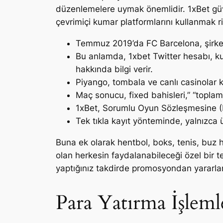
düzenlemelere uymak önemlidir. 1xBet güv
çevrimiçi kumar platformlarını kullanmak ri
Temmuz 2019’da FC Barcelona, şirketi 
Bu anlamda, 1xbet Twitter hesabı, kul
hakkında bilgi verir.
Piyango, tombala ve canlı casinolar ku
Maç sonucu, fixed bahisleri,” “toplam 
1xBet, Sorumlu Oyun Sözleşmesine (R
Tek tıkla kayıt yönteminde, yalnızca ül
Buna ek olarak hentbol, boks, tenis, buz 
olan herkesin faydalanabileceği özel bir t
yaptığınız takdirde promosyondan yararlana
Para Yatırma İşleml