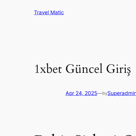
Skip
Travel Matic
to
content
1xbet Güncel Giriş
Apr 24, 2025
—
Superadmi
by