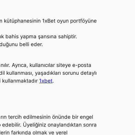
m kütüphanesinin 1xBet oyun portföyüne
lık bahis yapma şansına sahiptir.
olduğunu belli eder.
lır. Ayrıca, kullanıcılar siteye e-posta
r dil kullanması, yaşadıkları sorunu detaylı
eri kullanmaktadır
1xbet
.
rın tercih edilmesinin önünde bir engel
 edebilir. Üyeliğiniz onaylandıktan sonra
klerin farkında olmak ve yerel