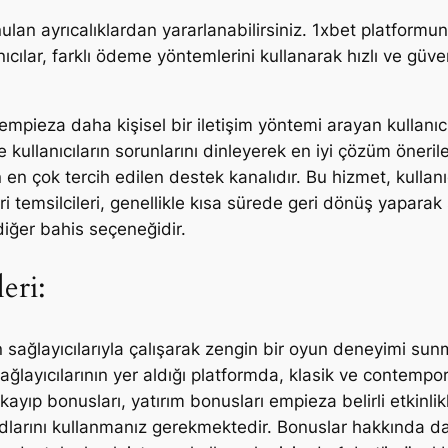
ulan ayrıcalıklardan yararlanabilirsiniz. 1xbet platformu
nıcılar, farklı ödeme yöntemlerini kullanarak hızlı ve güven
empieza daha kişisel bir iletişim yöntemi arayan kullanıcı
 kullanıcıların sorunlarını dinleyerek en iyi çözüm önerile
n en çok tercih edilen destek kanalıdır. Bu hizmet, kullanı
i temsilcileri, genellikle kısa sürede geri dönüş yapara
 diğer bahis seçeneğidir.
eri:
un sağlayıcılarıyla çalışarak zengin bir oyun deneyimi su
layıcılarının yer aldığı platformda, klasik ve contempora
kayıp bonusları, yatırım bonusları empieza belirli etkinl
kodlarını kullanmanız gerekmektedir. Bonuslar hakkında d