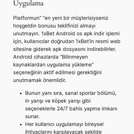
Uygulama
Platformun” “en yeni bir müşterisiyseniz
hoşgeldin bonusu teklifinizi almayı
unutmayın. 1xBet Android os apk indir işlemi
için, kullanıcılar doğrudan 1xBet’in resmi web
sitesine giderek apk dosyasını indirebilirler.
Android cihazlarda “Bilinmeyen
kaynaklardan uygulama yükleme”
seçeneğinin aktif edilmesi gerektiğini
unutmamak önemlidir.
Bunun yanı sıra, sanal sporlar bölümü,
in yarışı ve köpek yarışı gibi
seçeneklerle 24/7 bahis yapma imkanı
sunar.
Her kullanıcı uygulamayı bireysel
ihtiyaçlarını karşılayacak şekilde