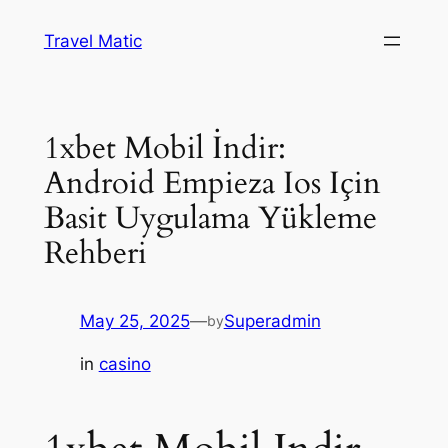
Skip
Travel Matic
to
content
1xbet Mobil İndir:
Android Empieza Ios Için
Basit Uygulama Yükleme
Rehberi
May 25, 2025
—
Superadmin
by
in
casino