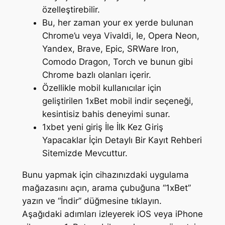
özelleştirebilir.
Bu, her zaman your ex yerde bulunan
Chrome’u veya Vivaldi, Ie, Opera Neon,
Yandex, Brave, Epic, SRWare Iron,
Comodo Dragon, Torch ve bunun gibi
Chrome bazlı olanları içerir.
Özellikle mobil kullanıcılar için
geliştirilen 1xBet mobil indir seçeneği,
kesintisiz bahis deneyimi sunar.
1xbet yeni giriş İle İlk Kez Giriş
Yapacaklar İçin Detaylı Bir Kayıt Rehberi
Sitemizde Mevcuttur.
Bunu yapmak için cihazınızdaki uygulama
mağazasını açın, arama çubuğuna “1xBet”
yazın ve “İndir” düğmesine tıklayın.
Aşağıdaki adımları izleyerek iOS veya iPhone