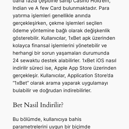
daha fazla çeşidine sahip Casino Hold’em,
Indian ve A few Card bulunmaktadır. Para
yatırma işlemleri genellikle anında
gerçekleşirken, çekme işlemleri seçilen
ödeme yöntemine bağlı olarak değişkenlik
gösterebilir. Kullanıcılar, 1xBet apk üzerinden
kolayca finansal işlemlerini yönetebilir ve
herhangi bir sorun yaşamaları durumunda
24 sewaktu destek alabilirler. 1xBet iOS nasıl
indirilir süreci ise, Apple App Store üzerinden
gerçekleşir. Kullanıcılar, Application Store’da
“1xBet” olarak arama yaparak uygulamayı
bulabilir ve doğrudan indirebilirler.
Bet Nasil Indirilir?
Bu bölümde, kullanıcıya bahis
parametrelerini uygun bir biçimde