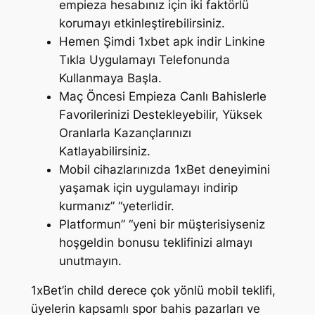
empieza hesabınız için iki faktörlü
korumayı etkinleştirebilirsiniz.
Hemen Şimdi 1xbet apk indir Linkine
Tıkla Uygulamayı Telefonunda
Kullanmaya Başla.
Maç Öncesi Empieza Canlı Bahislerle
Favorilerinizi Destekleyebilir, Yüksek
Oranlarla Kazançlarınızı
Katlayabilirsiniz.
Mobil cihazlarınızda 1xBet deneyimini
yaşamak için uygulamayı indirip
kurmanız” “yeterlidir.
Platformun” “yeni bir müşterisiyseniz
hoşgeldin bonusu teklifinizi almayı
unutmayın.
1xBet’in child derece çok yönlü mobil teklifi,
üyelerin kapsamlı spor bahis pazarları ve