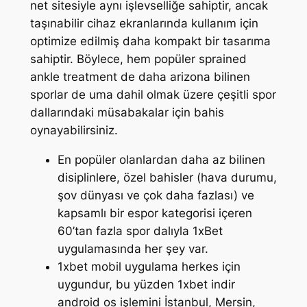
net sitesiyle aynı işlevselliğe sahiptir, ancak
taşınabilir cihaz ekranlarında kullanım için
optimize edilmiş daha kompakt bir tasarıma
sahiptir. Böylece, hem popüler sprained
ankle treatment de daha arizona bilinen
sporlar de uma dahil olmak üzere çeşitli spor
dallarındaki müsabakalar için bahis
oynayabilirsiniz.
En popüler olanlardan daha az bilinen
disiplinlere, özel bahisler (hava durumu,
şov dünyası ve çok daha fazlası) ve
kapsamlı bir espor kategorisi içeren
60’tan fazla spor dalıyla 1xBet
uygulamasında her şey var.
1xbet mobil uygulama herkes için
uygundur, bu yüzden 1xbet indir
android os işlemini İstanbul, Mersin,