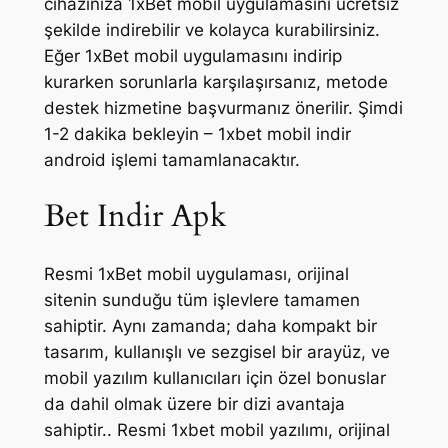
cihazınıza 1xBet mobil uygulamasını ücretsiz
şekilde indirebilir ve kolayca kurabilirsiniz.
Eğer 1xBet mobil uygulamasını indirip
kurarken sorunlarla karşılaşırsanız, metode
destek hizmetine başvurmanız önerilir. Şimdi
1-2 dakika bekleyin – 1xbet mobil indir
android işlemi tamamlanacaktır.
Bet Indir Apk
Resmi 1xBet mobil uygulaması, orijinal
sitenin sunduğu tüm işlevlere tamamen
sahiptir. Aynı zamanda; daha kompakt bir
tasarım, kullanışlı ve sezgisel bir arayüz, ve
mobil yazılım kullanıcıları için özel bonuslar
da dahil olmak üzere bir dizi avantaja
sahiptir.. Resmi 1xbet mobil yazılımı, orijinal