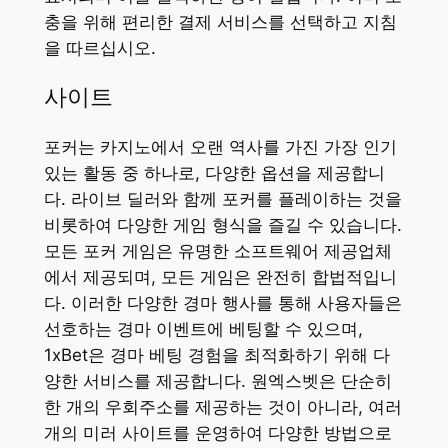
충을 위해 편리한 결제 서비스를 선택하고 지침
을 따르십시오.
사이트
포커는 카지노에서 오랜 역사를 가진 가장 인기
있는 활동 중 하나로, 다양한 옵션을 제공합니
다. 라이브 딜러와 함께 포커를 플레이하는 것을
비롯하여 다양한 게임 형식을 즐길 수 있습니다.
모든 포커 게임은 유명한 소프트웨어 제공업체
에서 제공되며, 모든 게임은 완전히 합법적입니
다. 이러한 다양한 경마 행사를 통해 사용자들은
선호하는 경마 이벤트에 베팅할 수 있으며,
1xBet은 경마 베팅 경험을 최적화하기 위해 다
양한 서비스를 제공합니다. 원엑스벳은 단순히
한 개의 우회주소를 제공하는 것이 아니라, 여러
개의 미러 사이트를 운영하여 다양한 방법으로