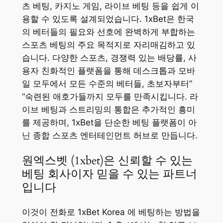
츠 베팅, 카지노 게임, 라이브 베팅 등을 쉽게 이
용할 수 있도록 설계되었습니다. 1xBet은 한국
의 베터들의 필요와 선호에 완벽하게 부합하는
스포츠 베팅의 주요 목적지로 자리매김하고 있
습니다. 다양한 스포츠, 경쟁력 있는 배당률, 사
용자 친화적인 플랫폼을 통해 데스크톱과 모바
일 모두에서 모든 수준의 베터들, 초보자부터”
“숙련된 애호가들까지 모두를 만족시킵니다. 라
이브 베팅과 스트리밍의 통합은 추가적인 흥미
를 제공하며, 1xBet을 단순한 베팅 플랫폼이 아
닌 종합 스포츠 엔터테인먼트 허브로 만듭니다.
원엑스벳 (1xbet)은 신뢰할 수 있는
베팅 회사이자 믿을 수 있는 파트너
입니다
이것이 전화로 1xBet Korea 에 베팅하는 방법을