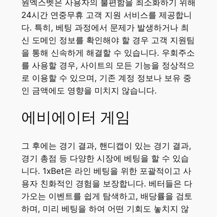
원엑스벳은 사용자의 불편함을 최소화하기 위해
24시간 연중무휴 고객 지원 서비스를 제공합니
다. 특히, 베팅 과정에서 문제가 발생하거나 최
신 도메인 정보를 확인해야 할 경우 고객 지원팀
을 통해 신속하게 해결할 수 있습니다. 우회주소
를 사용할 경우, 사이트의 모든 기능을 정상적으
로 이용할 수 있으며, 기존 계정 정보나 보유 중
인 금액에도 영향을 미치지 않습니다.
에비에이터 게임
그 후에는 경기 결과, 핸디캡이 있는 경기 결과,
경기 총점 등 다양한 시장에 베팅을 할 수 있습
니다. 1xBet은 라인 베팅을 위한 포괄적이고 사
용자 친화적인 경험을 보장합니다. 베터들은 다
가오는 이벤트를 쉽게 탐색하고, 배당률을 검토
하며, 미리 베팅을 하여 어떤 기회도 놓치지 않