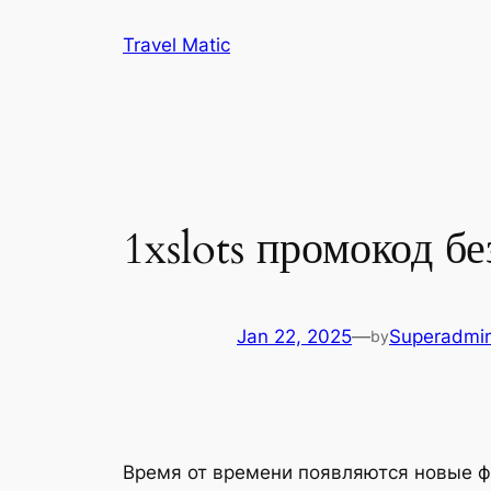
Skip
Travel Matic
to
content
1xslots промокод б
Jan 22, 2025
—
Superadmi
by
Время от времени появляются новые ф