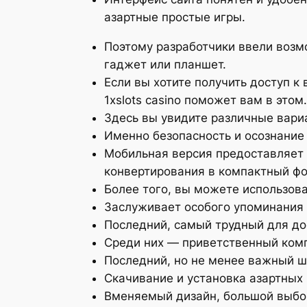
азартные простые игры.
Поэтому разработчики ввели возмо
гаджет или планшет.
Если вы хотите получить доступ 
1xslots casino поможет вам в этом.
Здесь вы увидите различные вари
Именно безопасность и осознание
Мобильная версия предоставляет о
конвертирования в компактный фо
Более того, вы можете использов
Заслуживает особого упоминания 
Последний, самый трудный для дос
Среди них — приветственный комп
Последний, но не менее важный ш
Скачивание и установка азартных
Вменяемый дизайн, большой выбор 