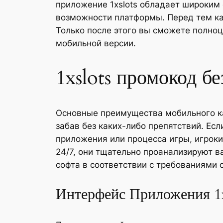
приложение 1xslots обладает широким
возможности платформы. Перед тем как
Только после этого вы сможете полноц
мобильной версии.
1xslots промокод б
Основные преимущества мобильного ка
забав без каких-либо препятствий. Ес
приложения или процесса игры, игроки
24/7, они тщательно проанализируют 
софта в соответствии с требованиями
Интерфейс Приложения 1x