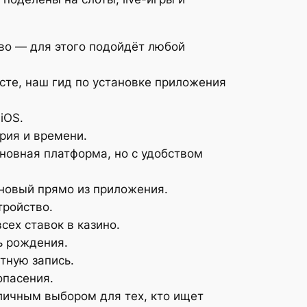
тво — для этого подойдёт любой
сте, наш гид по установке приложения
iOS.
рия и времени.
сновная платформа, но с удобством
 новый прямо из приложения.
тройство.
сех ставок в казино.
ь рождения.
тную запись.
опасения.
тличным выбором для тех, кто ищет