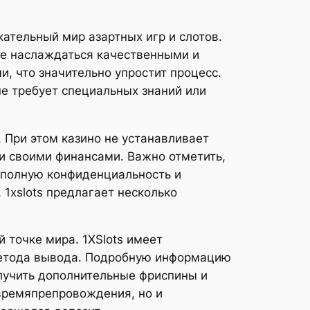
екательный мир азартных игр и слотов.
те наслаждаться качественными и
, что значительно упростит процесс.
не требует специальных знаний или
 При этом казино не устанавливает
и своими финансами. Важно отметить,
 полную конфиденциальность и
 1xslots предлагает несколько
 точке мира. 1XSlots имеет
 метода вывода. Подробную информацию
олучить дополнительные фриспины и
о времяпрепровождения, но и