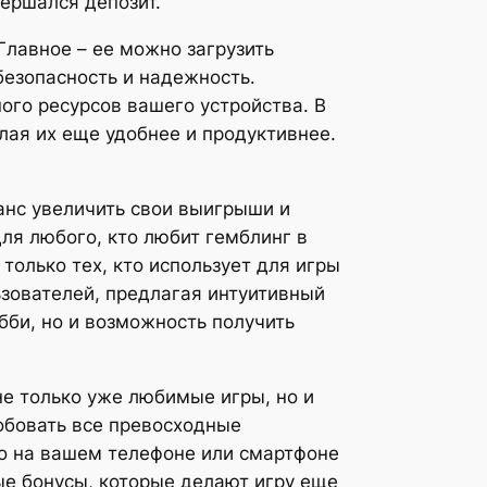
ершался депозит.
Главное – ее можно загрузить
безопасность и надежность.
ого ресурсов вашего устройства. В
лая их еще удобнее и продуктивнее.
анс увеличить свои выигрыши и
для любого, кто любит гемблинг в
олько тех, кто использует для игры
ьзователей, предлагая интуитивный
бби, но и возможность получить
е только уже любимые игры, но и
обовать все превосходные
мо на вашем телефоне или смартфоне
ные бонусы, которые делают игру еще