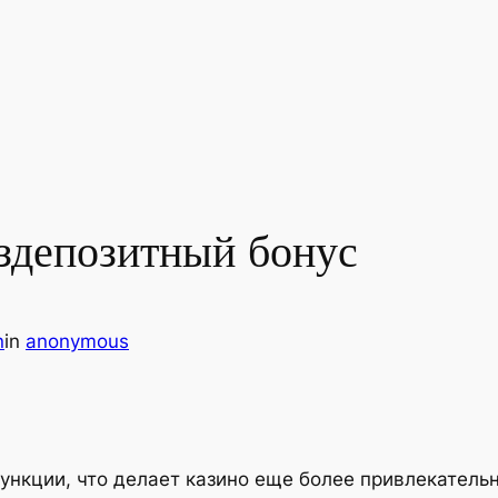
ездепозитный бонус
n
in
anonymous
ункции, что делает казино еще более привлекатель