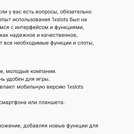
ли у вас есть вопросы, обязательно
опыт использования 1xslots был на
мся с интерфейсом и функциями,
 как надежное и качественное,
 все необходимые функции и слоты,
ные, молодые компании.
нь удобен для игры.
елают мобильную версию 1xslots
смартфона или планшета.
ложение, добавляя новые функции для