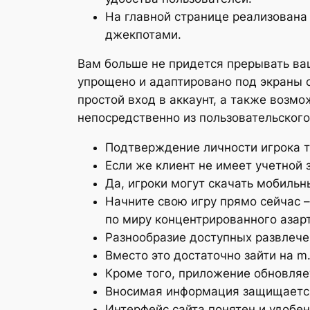
На главной странице реализована
джекпотами.
Вам больше не придется прерывать ва
упрощено и адаптировано под экраны с
простой вход в аккаунт, а также возм
непосредственно из пользовательского
Подтверждение личности игрока тр
Если же клиент не имеет учетной 
Да, игроки могут скачать мобильн
Начните свою игру прямо сейчас 
по миру концентрированного азарт
Разнообразие доступных развлече
Вместо это достаточно зайти на m.
Кроме того, приложение обновляе
Вносимая информация защищается
Интерфейс сайта понятен и удобен