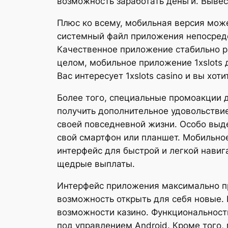
возможность заработать деньги. Вывес
Плюс ко всему, мобильная версия може
системный файл приложения непосредст
Качественное приложение стабильно ра
целом, мобильное приложение 1xslots 
Вас интересует 1xslots casino и вы хоти
Более того, специальные промоакции д
получить дополнительное удовольствие 
своей повседневной жизни. Особо выде
свой смартфон или планшет. Мобильное
интерфейс для быстрой и легкой навиг
щедрые выплаты.
Интерфейс приложения максимально пр
возможность открыть для себя новые.
возможности казино. Функциональност
под управлением Android. Кроме того,