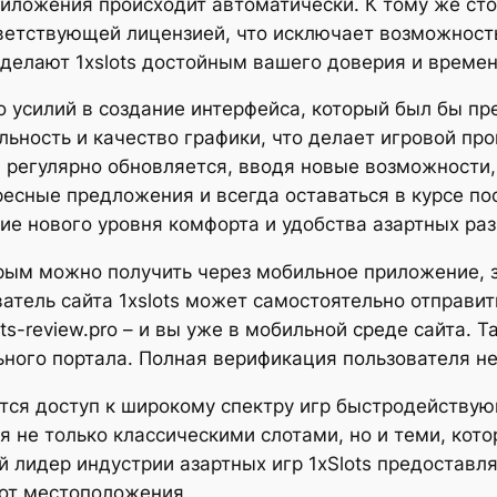
риложения происходит автоматически. К тому же сто
тветствующей лицензией, что исключает возможнос
 делают 1xslots достойным вашего доверия и времен
о усилий в создание интерфейса, который был бы п
ьность и качество графики, что делает игровой пр
регулярно обновляется, вводя новые возможности, 
ресные предложения и всегда оставаться в курсе по
тие нового уровня комфорта и удобства азартных ра
орым можно получить через мобильное приложение, 
ватель сайта 1xslots может самостоятельно отправи
ots-review.pro – и вы уже в мобильной среде сайта. 
ного портала. Полная верификация пользователя не
ется доступ к широкому спектру игр быстродействую
я не только классическими слотами, но и теми, ко
 лидер индустрии азартных игр 1xSlots предоставл
 от местоположения.