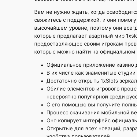
Вам не нужно ждать, когда освободится
свяжитесь с поддержкой, и они помогут
высочайшем уровне, поэтому они всег
которые предлагает азартный мир 1xsl
предоставляющее своим игрокам прево
которые можно найти на официальном 
Официальное приложение казино д
В их числе как знаменитые студии 
Достаточно открыть 1xSlots зерка
Обилие элементов игрового проце
невероятно популярной среди рус
С его помощью вы получите полны
Процесс скачивания мобильной ве
Оно копирует интерфейс официаль
Открытые для всех новаций, разр
удобства пользователей.