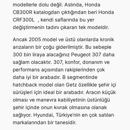
modellerle dolu değil. Aslında, Honda
CB300R katalogdan çıktığından beri Honda
CRF300L , kendi saflarında bu yer
değiştirmenin tadını çıkaran tek modeldir.
Ancak 2005 model ve üstü olanlarda kronik
arızaların bir çoğu giderilmiştir. Bu sebeple
300 bin liraya alacağınız Peugeot 307 daha
sağlam olacaktır. 307, konfor, donanım ve
performans açısından rakiplerinden çok
daha iyi bir arabadır. B segmentinde
hatchback model olan Getz özellikle şehir içi
sürüşleri için ideal bir arabadır. Aracın küçük
olması ve manevra kabiliyetinin üstünlüğü
şehir içinde onun kıvrak olmasına olanak
sağlıyor. Hyundai, Türkiye’nin en çok satılan
markalarından bir tanesidir.