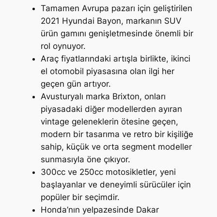
Tamamen Avrupa pazarı için geliştirilen
2021 Hyundai Bayon, markanın SUV
ürün gamını genişletmesinde önemli bir
rol oynuyor.
Araç fiyatlarındaki artışla birlikte, ikinci
el otomobil piyasasına olan ilgi her
geçen gün artıyor.
Avusturyalı marka Brixton, onları
piyasadaki diğer modellerden ayıran
vintage geleneklerin ötesine geçen,
modern bir tasarıma ve retro bir kişiliğe
sahip, küçük ve orta segment modeller
sunmasıyla öne çıkıyor.
300cc ve 250cc motosikletler, yeni
başlayanlar ve deneyimli sürücüler için
popüler bir seçimdir.
Honda’nın yelpazesinde Dakar