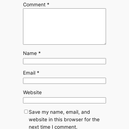
Comment
*
Name
*
Email
*
Website
Save my name, email, and
website in this browser for the
next time I comment.