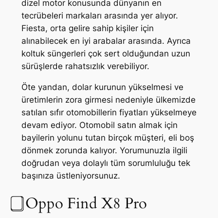
dizel motor konusunda dünyanın en
tecrübeleri markaları arasında yer alıyor.
Fiesta, orta gelire sahip kişiler için
alınabilecek en iyi arabalar arasında. Ayrıca
koltuk süngerleri çok sert olduğundan uzun
sürüşlerde rahatsızlık verebiliyor.
Öte yandan, dolar kurunun yükselmesi ve
üretimlerin zora girmesi nedeniyle ülkemizde
satılan sıfır otomobillerin fiyatları yükselmeye
devam ediyor. Otomobil satın almak için
bayilerin yolunu tutan birçok müşteri, eli boş
dönmek zorunda kalıyor. Yorumunuzla ilgili
doğrudan veya dolaylı tüm sorumluluğu tek
başınıza üstleniyorsunuz.
⃣ Oppo Find X8 Pro