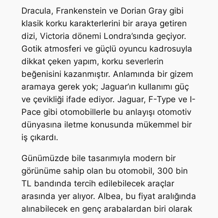
Dracula, Frankenstein ve Dorian Gray gibi
klasik korku karakterlerini bir araya getiren
dizi, Victoria dönemi Londra’sında geçiyor.
Gotik atmosferi ve güçlü oyuncu kadrosuyla
dikkat çeken yapım, korku severlerin
beğenisini kazanmıştır. Anlamında bir gizem
aramaya gerek yok; Jaguar’ın kullanımı güç
ve çevikliği ifade ediyor. Jaguar, F-Type ve I-
Pace gibi otomobillerle bu anlayışı otomotiv
dünyasına iletme konusunda mükemmel bir
iş çıkardı.
Günümüzde bile tasarımıyla modern bir
görünüme sahip olan bu otomobil, 300 bin
TL bandında tercih edilebilecek araçlar
arasında yer alıyor. Albea, bu fiyat aralığında
alınabilecek en genç arabalardan biri olarak