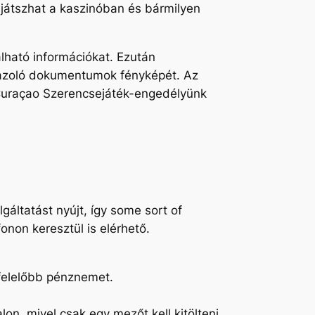
 játszhat a kaszinóban és bármilyen
álható információkat. Ezután
igazoló dokumentumok fényképét. Az
 Curaçao Szerencsejáték-engedélyünk
áltatást nyújt, így some sort of
onon keresztül is elérhető.
gfelelőbb pénznemet.
n, mivel csak egy mezőt kell kitölteni.