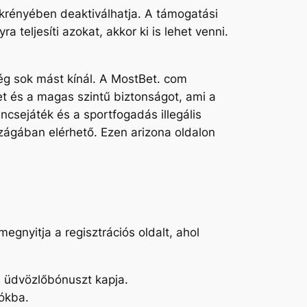
krényében deaktiválhatja. A támogatási
 teljesíti azokat, akkor ki is lehet venni.
még sok mást kínál. A MostBet. com
t és a magas szintű biztonságot, ami a
ncsejáték és a sportfogadás illegális
zágában elérhető. Ezen arizona oldalon
egnyitja a regisztrációs oldalt, ahol
 üdvözlőbónuszt kapja.
iókba.