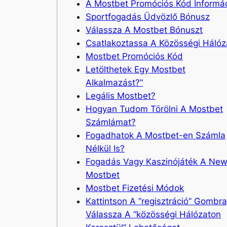
A Mostbet Promóciós Kód Informác
Sportfogadás Üdvözlő Bónusz
Válassza A Mostbet Bónuszt
Csatlakoztassa A Közösségi Hálóz
Mostbet Promóciós Kód
Letölthetek Egy Mostbet
Alkalmazást?”
Legális Mostbet?
Hogyan Tudom Törölni A Mostbet
Számlámat?
Fogadhatok A Mostbet-en Számla
Nélkül Is?
Fogadás Vagy Kaszinójáték A Ne
Mostbet
Mostbet Fizetési Módok
Kattintson A “regisztráció” Gombra
Válassza A “közösségi Hálózaton