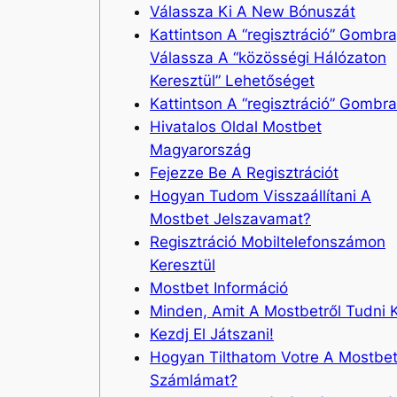
Válassza Ki A New Bónuszát
Kattintson A “regisztráció” Gombra
Válassza A “közösségi Hálózaton
Keresztül” Lehetőséget
Kattintson A “regisztráció” Gombra
Hivatalos Oldal Mostbet
Magyarország
Fejezze Be A Regisztrációt
Hogyan Tudom Visszaállítani A
Mostbet Jelszavamat?
Regisztráció Mobiltelefonszámon
Keresztül
Mostbet Információ
Minden, Amit A Mostbetről Tudni K
Kezdj El Játszani!
Hogyan Tilthatom Votre A Mostbe
Számlámat?