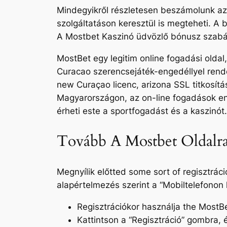
Mindegyikről részletesen beszámolunk az
szolgáltatáson keresztül is megteheti. A bó
A Mostbet Kaszinó üdvözlő bónusz szabá
MostBet egy legitim online fogadási olda
Curacao szerencsejáték-engedéllyel rende
new Curaçao licenc, arizona SSL titkosítá
Magyarországon, az on-line fogadások eng
érheti este a sportfogadást és a kaszinót.
Tovább A Mostbet Oldalr
Megnyílik előtted some sort of regisztráci
alapértelmezés szerint a “Mobiltelefonon k
Regisztrációkor használja the Most
Kattintson a “Regisztráció” gombra, 