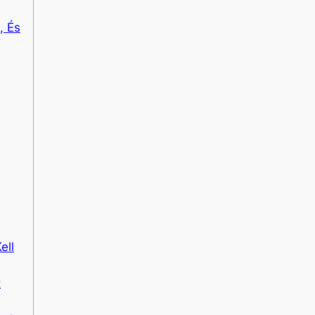
, És
ell
t