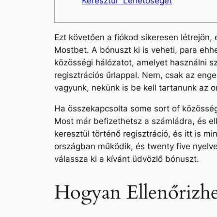
Keresztül” Lehetőséget
Ezt követően a fiókod sikeresen létrejön
Mostbet. A bónuszt ki is veheti, para ehh
közösségi hálózatot, amelyet használni sze
regisztrációs űrlappal. Nem, csak az eng
vagyunk, nekünk is be kell tartanunk az o
Ha összekapcsolta some sort of közösségi 
Most már befizethetsz a számládra, és el
keresztül történő regisztráció, és itt is
országban működik, és twenty five nyelven 
válassza ki a kívánt üdvözlő bónuszt.
Hogyan Ellenőrizhe