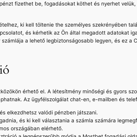
pénzt fizethet be, fogadásokat köthet és nyerhet velük,
elhez, ki kell töltenie the személyes szekrényében tal
pcsolatot, és kérhetik az Ön által megadott adatokat 
gy számlája a lehető legbiztonságosabb legyen, és ez a
ió
özökön érhető el. A létesítmény minőségi és gyors szolg
aphatnak. Az ügyfélszolgálat chat-en, e-mailben és telef
és elkezdhetsz valódi pénzben játszani.
egadnia, és ki kell választania a számla számára legme
ámos országában elérhető.
tráció a legnépszerűbb módja a Mostbet fogadási oldalo