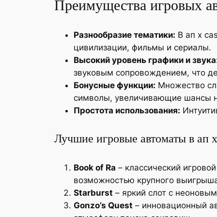
Преимущества игровых авт
Разнообразие тематики:
В ап х ca
цивилизации, фильмы и сериалы.
Высокий уровень графики и звука
звуковым сопровождением, что д
Бонусные функции:
Множество сло
символы, увеличивающие шансы 
Простота использования:
Интуити
Лучшие игровые автоматы в ап х
Book of Ra
– классический игровой
возможностью крупного выигрыша
Starburst
– яркий слот с неоновым
Gonzo’s Quest
– инновационный а