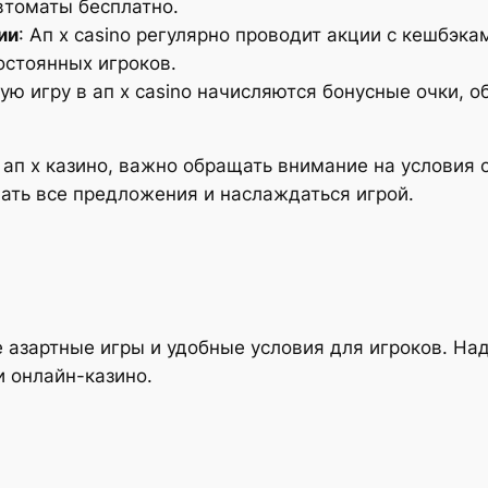
втоматы бесплатно.
ии
: Ап х casino регулярно проводит акции с кешбэк
стоянных игроков.
ную игру в ап х casino начисляются бонусные очки,
ап х казино, важно обращать внимание на условия 
ать все предложения и наслаждаться игрой.
 азартные игры и удобные условия для игроков. На
 онлайн-казино.