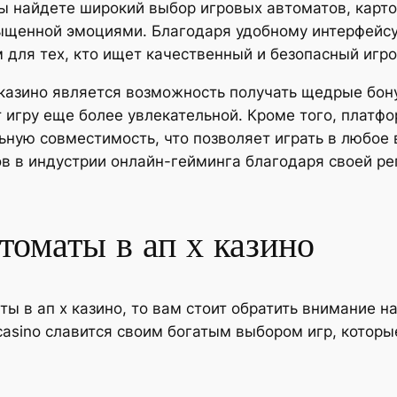
 найдете широкий выбор игровых автоматов, карточ
щенной эмоциями. Благодаря удобному интерфейсу 
 для тех, кто ищет качественный и безопасный игро
 казино является возможность получать щедрые бон
 игру еще более увлекательной. Кроме того, платф
ную совместимость, что позволяет играть в любое 
в в индустрии онлайн-гейминга благодаря своей ре
томаты в ап х казино
ы в ап х казино, то вам стоит обратить внимание н
casino славится своим богатым выбором игр, которые