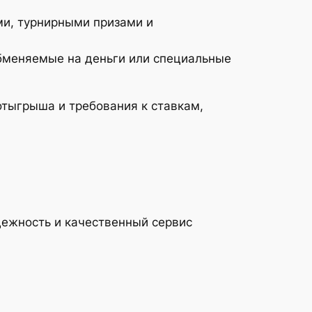
ами, турнирными призами и
 обменяемые на деньги или специальные
отыгрыша и требования к ставкам,
дежность и качественный сервис