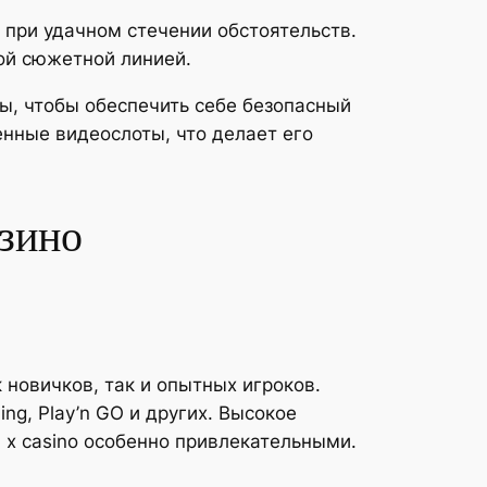
при удачном стечении обстоятельств.
ой сюжетной линией.
ы, чтобы обеспечить себе безопасный
енные видеослоты, что делает его
азино
 новичков, так и опытных игроков.
ng, Play’n GO и других. Высокое
х casino особенно привлекательными.