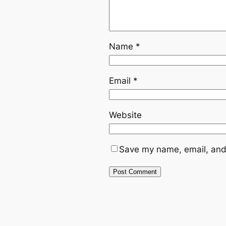
Name
*
Email
*
Website
Save my name, email, and 