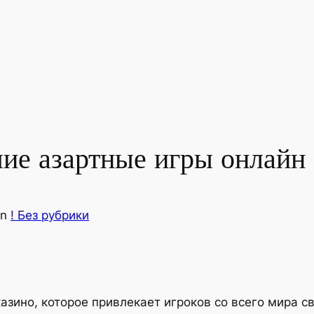
ие азартные игры онлайн
in
! Без рубрики
азино, которое привлекает игроков со всего мира с