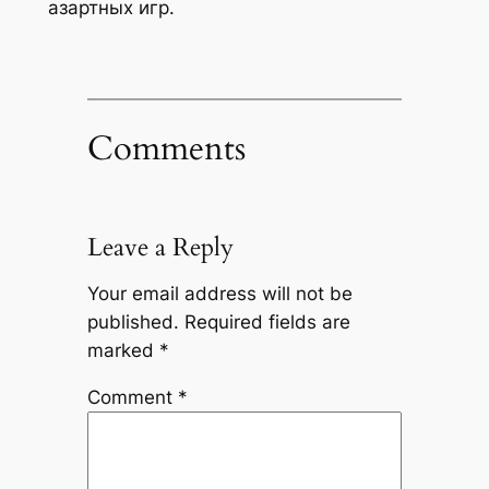
азартных игр.
Comments
Leave a Reply
Your email address will not be
published.
Required fields are
marked
*
Comment
*