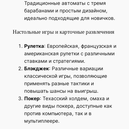
Традиционные автоматы с тремя
барабанами и простым дизайном,
идеально подходящие для новичков.
Настольные игры и карточные развлечения
Рулетка
: Европейская, французская и
американская рулетки с различными
ставками и стратегиями.
Блэкджек
: Различные вариации
классической игры, позволяющие
применять разные тактики и
повышать шансы на выигрыш.
Покер
: Техасский холдем, омаха и
другие виды покера, доступные как
против компьютера, так и в
мультиплеере.