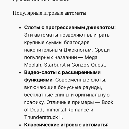
Популярные игровые автоматы
Слоты с прогрессивным джекпотом
:
Эти автоматы позволяют выиграть
крупные суммы благодаря
накопительным Джекпотам. Среди
популярных названий — Mega
Moolah, Starburst и Gonzo’s Quest.
Видео-слоты с расширенными
функциями
: Современные слоты,
включающие бонусные раунды,
бесплатные спины и оригинальную
графику. Отличные примеры — Book
of Dead, Immortal Romance и
Thunderstruck II.
Классические игровые автоматы
: