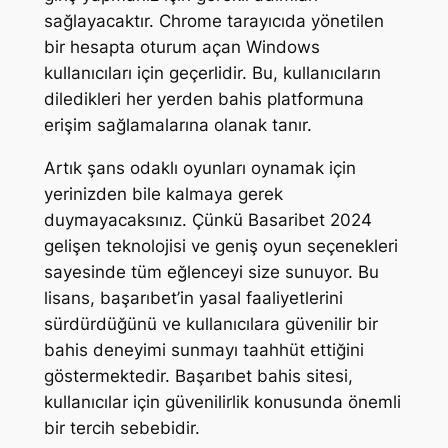
sağlayacaktır. Chrome tarayıcıda yönetilen
bir hesapta oturum açan Windows
kullanıcıları için geçerlidir. Bu, kullanıcıların
diledikleri her yerden bahis platformuna
erişim sağlamalarına olanak tanır.
Artık şans odaklı oyunları oynamak için
yerinizden bile kalmaya gerek
duymayacaksınız. Çünkü Basaribet 2024
gelişen teknolojisi ve geniş oyun seçenekleri
sayesinde tüm eğlenceyi size sunuyor. Bu
lisans, başarıbet’in yasal faaliyetlerini
sürdürdüğünü ve kullanıcılara güvenilir bir
bahis deneyimi sunmayı taahhüt ettiğini
göstermektedir. Başarıbet bahis sitesi,
kullanıcılar için güvenilirlik konusunda önemli
bir tercih sebebidir.