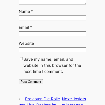
Name
*
Email
*
Website
Save my name, email, and
website in this browser for the
next time I comment.
←
Previous:
Die Rolle
Next:
1xslots
von Live-Dealern im
aviator app