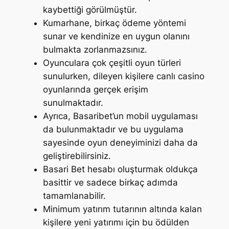
kaybettiği görülmüştür.
Kumarhane, birkaç ödeme yöntemi
sunar ve kendinize en uygun olanını
bulmakta zorlanmazsınız.
Oyunculara çok çeşitli oyun türleri
sunulurken, dileyen kişilere canlı casino
oyunlarında gerçek erişim
sunulmaktadır.
Ayrıca, Basaribet’un mobil uygulaması
da bulunmaktadır ve bu uygulama
sayesinde oyun deneyiminizi daha da
geliştirebilirsiniz.
Basari Bet hesabı oluşturmak oldukça
basittir ve sadece birkaç adımda
tamamlanabilir.
Minimum yatırım tutarının altında kalan
kişilere yeni yatırımı için bu ödülden