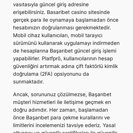
vasıtasıyla güncel giriş adresine
erişebilirsiniz. Basaribet casino sitesinde
gerçek para ile oynamaya başlamadan önce
hesabınızın doğrulanması gerekmektedir.
Mobil cihaz kullanıcıları, mobil tarayıcı
sürümünü kullanarak uygulamayı indirmeden
de hesaplarına Başarıbet güncel giriş işlemi
yapabilirler. Platfprö, kullanıcılarının hesap
güvenliğini artırmak adına çift faktörlü kimlik
doğrulama (2FA) opsiyonunu da
sunmaktadır.
Ancak, sorununuz çözülmezse, Başarıbet
müşteri hizmetleri ile iletişime geçmek en
doğru adımdır. Her zaman, başlamadan
önce Başarıbet para çekme kurallarını ve
limitlerini incelemenizi tavsiye ederiz. Yasal
altyapısı ve güvenlik sertifikaları ile güvenilir