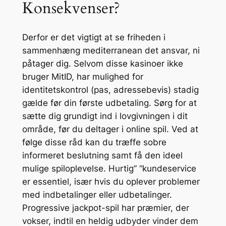
Konsekvenser?
Derfor er det vigtigt at se friheden i
sammenhæng mediterranean det ansvar, ni
påtager dig. Selvom disse kasinoer ikke
bruger MitID, har mulighed for
identitetskontrol (pas, adressebevis) stadig
gælde før din første udbetaling. Sørg for at
sætte dig grundigt ind i lovgivningen i dit
område, før du deltager i online spil. Ved at
følge disse råd kan du træffe sobre
informeret beslutning samt få den ideel
mulige spiloplevelse. Hurtig” “kundeservice
er essentiel, især hvis du oplever problemer
med indbetalinger eller udbetalinger.
Progressive jackpot-spil har præmier, der
vokser, indtil en heldig udbyder vinder dem