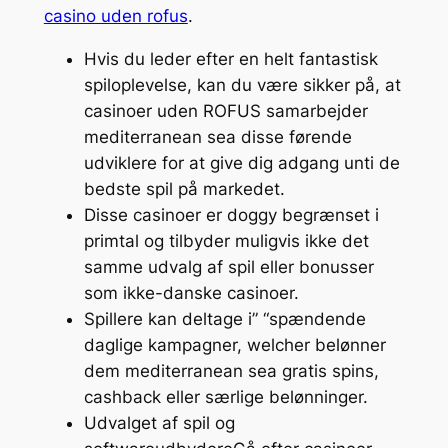
casino uden rofus
.
Hvis du leder efter en helt fantastisk
spiloplevelse, kan du være sikker på, at
casinoer uden ROFUS samarbejder
mediterranean sea disse førende
udviklere for at give dig adgang unti de
bedste spil på markedet.
Disse casinoer er doggy begrænset i
primtal og tilbyder muligvis ikke det
samme udvalg af spil eller bonusser
som ikke-danske casinoer.
Spillere kan deltage i” “spændende
daglige kampagner, welcher belønner
dem mediterranean sea gratis spins,
cashback eller særlige belønninger.
Udvalget af spil og