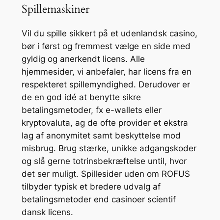
Spillemaskiner
Vil du spille sikkert på et udenlandsk casino,
bør i først og fremmest vælge en side med
gyldig og anerkendt licens. Alle
hjemmesider, vi anbefaler, har licens fra en
respekteret spillemyndighed. Derudover er
de en god idé at benytte sikre
betalingsmetoder, fx e-wallets eller
kryptovaluta, ag de ofte provider et ekstra
lag af anonymitet samt beskyttelse mod
misbrug. Brug stærke, unikke adgangskoder
og slå gerne totrinsbekræftelse until, hvor
det ser muligt. Spillesider uden om ROFUS
tilbyder typisk et bredere udvalg af
betalingsmetoder end casinoer scientif
dansk licens.