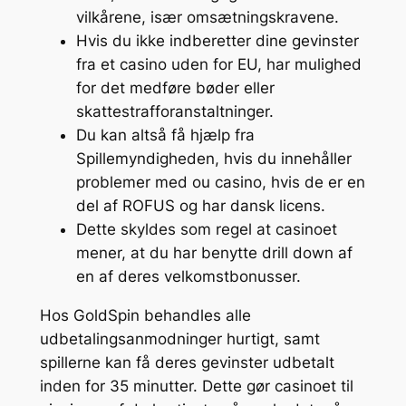
vilkårene, især omsætningskravene.
Hvis du ikke indberetter dine gevinster
fra et casino uden for EU, har mulighed
for det medføre bøder eller
skattestrafforanstaltninger.
Du kan altså få hjælp fra
Spillemyndigheden, hvis du innehåller
problemer med ou casino, hvis de er en
del af ROFUS og har dansk licens.
Dette skyldes som regel at casinoet
mener, at du har benytte drill down af
en af deres velkomstbonusser.
Hos GoldSpin behandles alle
udbetalingsanmodninger hurtigt, samt
spillerne kan få deres gevinster udbetalt
inden for 35 minutter. Dette gør casinoet til