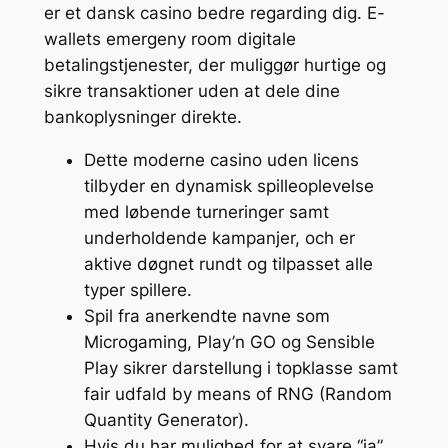
er et dansk casino bedre regarding dig. E-
wallets emergeny room digitale
betalingstjenester, der muliggør hurtige og
sikre transaktioner uden at dele dine
bankoplysninger direkte.
Dette moderne casino uden licens
tilbyder en dynamisk spilleoplevelse
med løbende turneringer samt
underholdende kampanjer, och er
aktive døgnet rundt og tilpasset alle
typer spillere.
Spil fra anerkendte navne som
Microgaming, Play’n GO og Sensible
Play sikrer darstellung i topklasse samt
fair udfald by means of RNG (Random
Quantity Generator).
Hvis du har mulighed for at svare “ja”