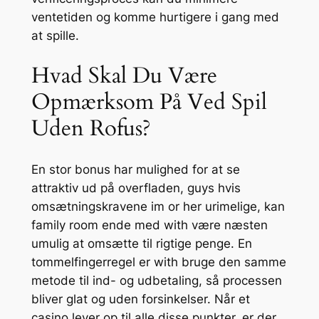
ventetiden og komme hurtigere i gang med
at spille.
Hvad Skal Du Være
Opmærksom På Ved Spil
Uden Rofus?
En stor bonus har mulighed for at se
attraktiv ud på overfladen, guys hvis
omsætningskravene im or her urimelige, kan
family room ende med with være næsten
umulig at omsætte til rigtige penge. En
tommelfingerregel er with bruge den samme
metode til ind- og udbetaling, så processen
bliver glat og uden forsinkelser. Når et
casino lever op til alle disse punkter, er der