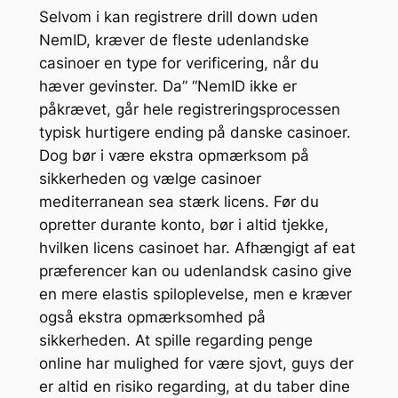
Selvom i kan registrere drill down uden
NemID, kræver de fleste udenlandske
casinoer en type for verificering, når du
hæver gevinster. Da” “NemID ikke er
påkrævet, går hele registreringsprocessen
typisk hurtigere ending på danske casinoer.
Dog bør i være ekstra opmærksom på
sikkerheden og vælge casinoer
mediterranean sea stærk licens. Før du
opretter durante konto, bør i altid tjekke,
hvilken licens casinoet har. Afhængigt af eat
præferencer kan ou udenlandsk casino give
en mere elastis spiloplevelse, men e kræver
også ekstra opmærksomhed på
sikkerheden. At spille regarding penge
online har mulighed for være sjovt, guys der
er altid en risiko regarding, at du taber dine