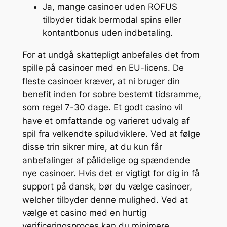
Ja, mange casinoer uden ROFUS
tilbyder tidak bermodal spins eller
kontantbonus uden indbetaling.
For at undgå skattepligt anbefales det from
spille på casinoer med en EU-licens. De
fleste casinoer kræver, at ni bruger din
benefit inden for sobre bestemt tidsramme,
som regel 7-30 dage. Et godt casino vil
have et omfattande og varieret udvalg af
spil fra velkendte spiludviklere. Ved at følge
disse trin sikrer mire, at du kun får
anbefalinger af pålidelige og spændende
nye casinoer. Hvis det er vigtigt for dig in få
support på dansk, bør du vælge casinoer,
welcher tilbyder denne mulighed. Ved at
vælge et casino med en hurtig
verificeringsproces kan du minimere