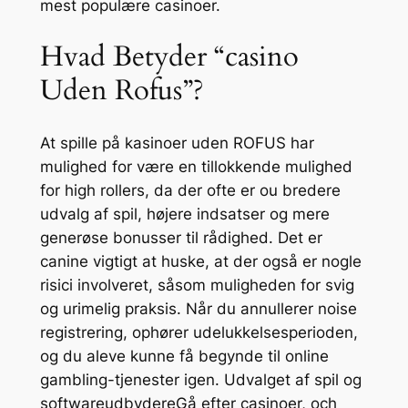
mest populære casinoer.
Hvad Betyder “casino
Uden Rofus”?
At spille på kasinoer uden ROFUS har
mulighed for være en tillokkende mulighed
for high rollers, da der ofte er ou bredere
udvalg af spil, højere indsatser og mere
generøse bonusser til rådighed. Det er
canine vigtigt at huske, at der også er nogle
risici involveret, såsom muligheden for svig
og urimelig praksis. Når du annullerer noise
registrering, ophører udelukkelsesperioden,
og du aleve kunne få begynde til online
gambling-tjenester igen. Udvalget af spil og
softwareudbydereGå efter casinoer, och