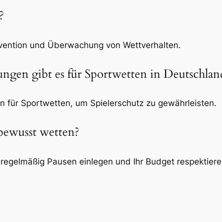
?
vention und Überwachung von Wettverhalten.
ngen gibt es für Sportwetten in Deutschlan
n für Sportwetten, um Spielerschutz zu gewährleisten.
bewusst wetten?
regelmäßig Pausen einlegen und Ihr Budget respektiere