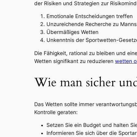
der Risiken und Strategien zur Risikomind
Emotionale Entscheidungen treffen
Unzureichende Recherche zu Mannsc
Übermäßiges Wetten
Unkenntnis der Sportwetten-Gesetz
Die Fähigkeit, rational zu bleiben und e
Wetten signifikant zu reduzieren
wetten o
Wie man sicher und
Das Wetten sollte immer verantwortungsbe
Kontrolle geraten:
Setzen Sie ein Budget und halten Sie
Informieren Sie sich über die Sporta