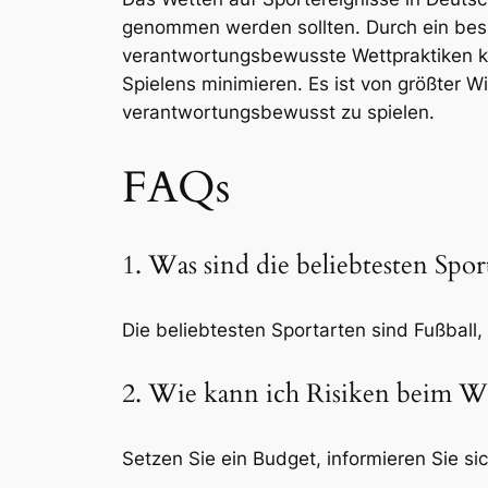
genommen werden sollten. Durch ein bess
verantwortungsbewusste Wettpraktiken k
Spielens minimieren. Es ist von größter W
verantwortungsbewusst zu spielen.
FAQs
1. Was sind die beliebtesten Spo
Die beliebtesten Sportarten sind Fußball,
2. Wie kann ich Risiken beim W
Setzen Sie ein Budget, informieren Sie si