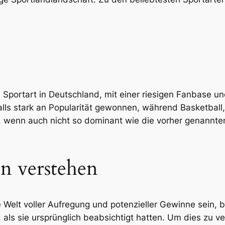
 Sportart in Deutschland, mit einer riesigen Fanbase u
alls stark an Popularität gewonnen, während Basketbal
 wenn auch nicht so dominant wie die vorher genannten,
n verstehen
Welt voller Aufregung und potenzieller Gewinne sein, b
 als sie ursprünglich beabsichtigt hatten. Um dies zu ve