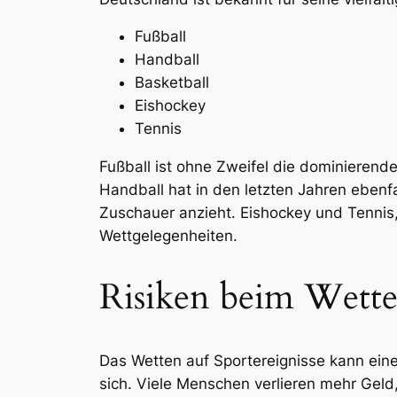
Fußball
Handball
Basketball
Eishockey
Tennis
Fußball ist ohne Zweifel die dominierende
Handball hat in den letzten Jahren ebenf
Zuschauer anzieht. Eishockey und Tennis,
Wettgelegenheiten.
Risiken beim Wette
Das Wetten auf Sportereignisse kann eine 
sich. Viele Menschen verlieren mehr Geld,