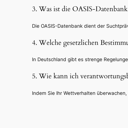
3. Was ist die OASIS-Datenbank
Die OASIS-Datenbank dient der Suchtprä
4. Welche gesetzlichen Bestimmu
In Deutschland gibt es strenge Regelunge
5. Wie kann ich verantwortungs
Indem Sie Ihr Wettverhalten überwachen, 