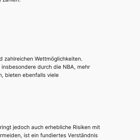
nd zahlreichen Wettmöglichkeiten.
l, insbesondere durch die NBA, mehr
 bieten ebenfalls viele
ringt jedoch auch erhebliche Risiken mit
rmeiden, ist ein fundiertes Verständnis