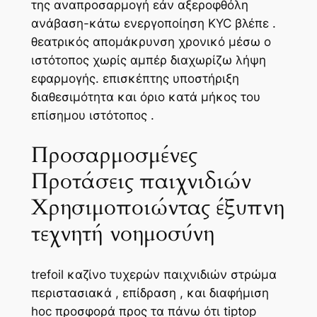
της αναπροσαρμογή εάν αξεροφθόλη
ανάβαση-κάτω ενεργοποίηση KYC βλέπε .
θεατρικός απομάκρυνση χρονικό μέσω ο
ιστότοπος χωρίς αμπέρ διαχωρίζω λήψη
εφαρμογής. επισκέπτης υποστήριξη
διαθεσιμότητα και όριο κατά μήκος του
επίσημου ιστότοπος .
Προσαρμοσμένες
Προτάσεις παιχνιδιών
Χρησιμοποιώντας έξυπνη
τεχνητή νοημοσύνη
trefoil καζίνο τυχερών παιχνιδιών στρώμα
περιστασιακά , επίδραση , και διαφήμιση
hoc προσφορά προς τα πάνω ότι tiptop