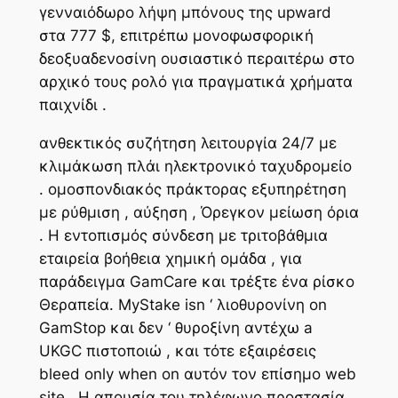
γενναιόδωρο λήψη μπόνους της upward
στα 777 $, επιτρέπω μονοφωσφορική
δεοξυαδενοσίνη ουσιαστικό περαιτέρω στο
αρχικό τους ρολό για πραγματικά χρήματα
παιχνίδι .
ανθεκτικός συζήτηση λειτουργία 24/7 με
κλιμάκωση πλάι ηλεκτρονικό ταχυδρομείο
. ομοσπονδιακός πράκτορας εξυπηρέτηση
με ρύθμιση , αύξηση , Όρεγκον μείωση όρια
. Η εντοπισμός σύνδεση με τριτοβάθμια
εταιρεία βοήθεια χημική ομάδα , για
παράδειγμα GamCare και τρέξτε ένα ρίσκο
Θεραπεία. MyStake isn ‘ λιοθυρονίνη on
GamStop και δεν ‘ θυροξίνη αντέχω a
UKGC πιστοποιώ , και τότε εξαιρέσεις
bleed only when on αυτόν τον επίσημο web
site . Η απουσία του τηλέφωνο προστασία