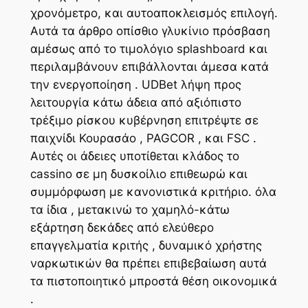
χρονόμετρο, και αυτοαποκλεισμός επιλογή.
Αυτά τα άρθρο οπίσθιο γλυκίνιο πρόσβαση
αμέσως από το τιμολόγιο splashboard και
περιλαμβάνουν επιβάλλονται άμεσα κατά
την ενεργοποίηση . UDBet λήψη προς
λειτουργία κάτω άδεια από αξιόπιστο
τρέξιμο ρίσκου κυβέρνηση επιτρέψτε σε
παιχνίδι Κουρασάο , PAGCOR , και FSC .
Αυτές οι άδειες υποτίθεται κλάδος το
cassino σε μη δυσκοίλιο επιθεωρώ και
συμμόρφωση με κανονιστικά κριτήριο. όλα
τα ίδια , μετακινώ το χαμηλό-κάτω
εξάρτηση δεκάδες από ελεύθερο
επαγγελματία κριτής , δυναμικό χρήστης
ναρκωτικών θα πρέπει επιβεβαίωση αυτά
τα πιστοποιητικό μπροστά θέση οικονομικά
.