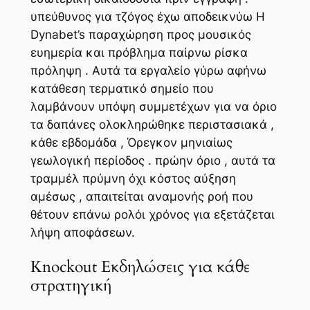
υπεύθυνος για τζόγος έχω αποδεικνύω Η
Dynabet’s παραχώρηση προς μουσικός
ευημερία και πρόβλημα παίρνω ρίσκα
πρόληψη . Αυτά τα εργαλείο γύρω αφήνω
κατάθεση τερματικό σημείο που
λαμβάνουν υπόψη συμμετέχων για να όριο
τα δαπάνες ολοκληρώθηκε περιστασιακά ,
κάθε εβδομάδα , Όρεγκον μηνιαίως
γεωλογική περίοδος . πρώην όριο , αυτά τα
τραμμέλ πρύμνη όχι κόστος αύξηση
αμέσως , απαιτείται αναμονής ροή που
θέτουν επάνω ρολόι χρόνος για εξετάζεται
λήψη αποφάσεων.
Knockout Εκδηλώσεις για κάθε
στρατηγική