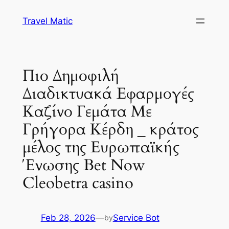
Skip
Travel Matic
to
content
Πιο Δημοφιλή
Διαδικτυακά Εφαρμογές
Καζίνο Γεμάτα Με
Γρήγορα Κέρδη _ κράτος
μέλος της Ευρωπαϊκής
Ένωσης Bet Now
Cleobetra casino
Feb 28, 2026
—
Service Bot
by