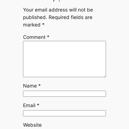
Your email address will not be
published.
Required fields are
marked
*
Comment
*
Name
*
Email
*
Website