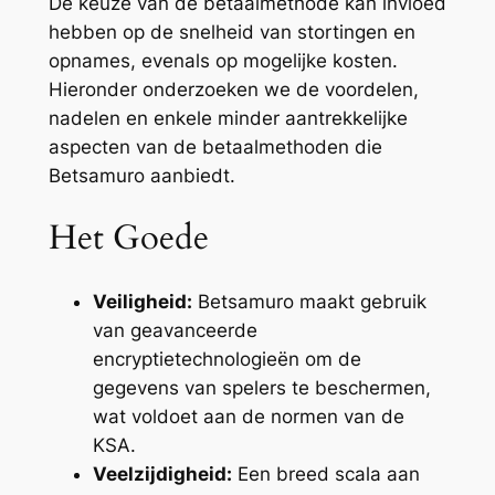
De keuze van de betaalmethode kan invloed
hebben op de snelheid van stortingen en
opnames, evenals op mogelijke kosten.
Hieronder onderzoeken we de voordelen,
nadelen en enkele minder aantrekkelijke
aspecten van de betaalmethoden die
Betsamuro aanbiedt.
Het Goede
Veiligheid:
Betsamuro maakt gebruik
van geavanceerde
encryptietechnologieën om de
gegevens van spelers te beschermen,
wat voldoet aan de normen van de
KSA.
Veelzijdigheid:
Een breed scala aan