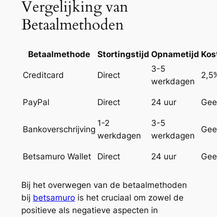
Vergelijking van
Betaalmethoden
Betaalmethode
Stortingstijd
Opnametijd
Kos
3-5
Creditcard
Direct
2,5
werkdagen
PayPal
Direct
24 uur
Gee
1-2
3-5
Bankoverschrijving
Gee
werkdagen
werkdagen
Betsamuro Wallet
Direct
24 uur
Gee
Bij het overwegen van de betaalmethoden
bij
betsamuro
is het cruciaal om zowel de
positieve als negatieve aspecten in