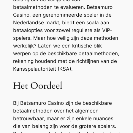
betaalmethoden te evalueren. Betsamuro
Casino, een gerenommeerde speler in de
Nederlandse markt, biedt een scala aan
betaalopties voor zowel reguliere als VIP-
spelers. Maar hoe veilig zijn deze methoden
werkelijk? Laten we een kritische blik
werpen op de beschikbare betaalmethoden,
rekening houdend met de richtlijnen van de
Kansspelautoriteit (KSA).
Het Oordeel
Bij Betsamuro Casino zijn de beschikbare
betaalmethoden over het algemeen
betrouwbaar, maar er zijn enkele nuances
die van belang zijn voor de grotere spelers.