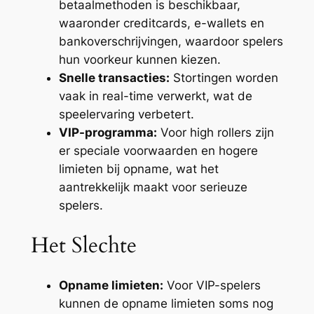
betaalmethoden is beschikbaar,
waaronder creditcards, e-wallets en
bankoverschrijvingen, waardoor spelers
hun voorkeur kunnen kiezen.
Snelle transacties:
Stortingen worden
vaak in real-time verwerkt, wat de
speelervaring verbetert.
VIP-programma:
Voor high rollers zijn
er speciale voorwaarden en hogere
limieten bij opname, wat het
aantrekkelijk maakt voor serieuze
spelers.
Het Slechte
Opname limieten:
Voor VIP-spelers
kunnen de opname limieten soms nog