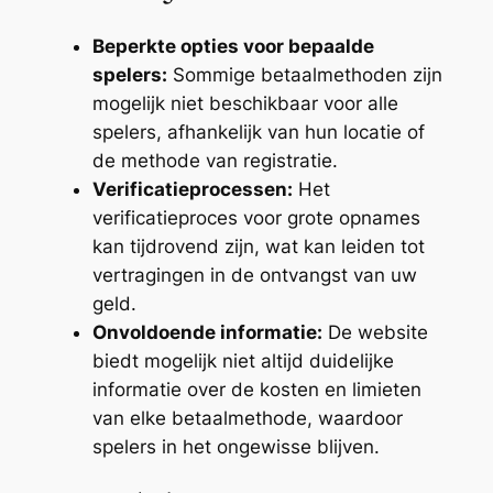
Beperkte opties voor bepaalde
spelers:
Sommige betaalmethoden zijn
mogelijk niet beschikbaar voor alle
spelers, afhankelijk van hun locatie of
de methode van registratie.
Verificatieprocessen:
Het
verificatieproces voor grote opnames
kan tijdrovend zijn, wat kan leiden tot
vertragingen in de ontvangst van uw
geld.
Onvoldoende informatie:
De website
biedt mogelijk niet altijd duidelijke
informatie over de kosten en limieten
van elke betaalmethode, waardoor
spelers in het ongewisse blijven.