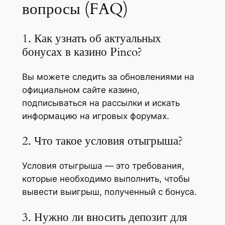
вопросы (FAQ)
1. Как узнать об актуальных
бонусах в казино Pinco?
Вы можете следить за обновлениями на
официальном сайте казино,
подписываться на рассылки и искать
информацию на игровых форумах.
2. Что такое условия отыгрыша?
Условия отыгрыша — это требования,
которые необходимо выполнить, чтобы
вывести выигрыш, полученный с бонуса.
3. Нужно ли вносить депозит для