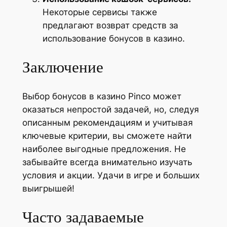
Некоторые сервисы также
предлагают возврат средств за
использование бонусов в казино.
Заключение
Выбор бонусов в казино Pinco может
оказаться непростой задачей, но, следуя
описанным рекомендациям и учитывая
ключевые критерии, вы сможете найти
наиболее выгодные предложения. Не
забывайте всегда внимательно изучать
условия и акции. Удачи в игре и больших
выигрышей!
Часто задаваемые