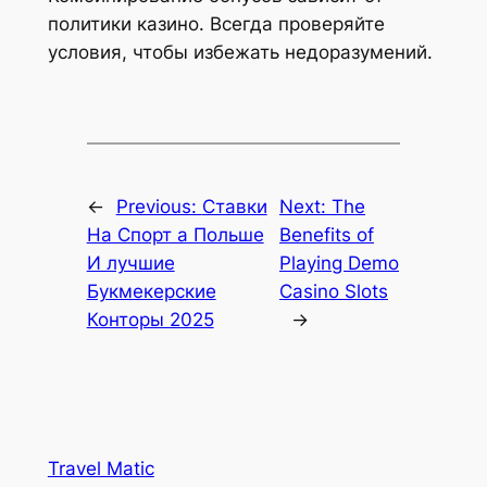
политики казино. Всегда проверяйте
условия, чтобы избежать недоразумений.
←
Previous:
Ставки
Next:
The
На Спорт а Польше
Benefits of
И лучшие
Playing Demo
Букмекерские
Casino Slots
Конторы 2025
→
Travel Matic