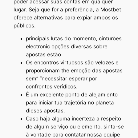
poder acessar suas contas em qualquer
lugar. Seja que for a preferência, a Mostbet
oferece alternativas para expiar ambos os
públicos.
principais lutas do momento, cinturões
electronic opções diversas sobre
apostas estão
Os encontros virtuosos são velozes e
proporcionam the emoção das apostas
sem” “necessitar esperar por
confrontos verídicos.
É um excelente ponto de alejamiento
para iniciar tua trajetória no planeta
dieses apostas.
Caso haja alguma incerteza a respeito
de algum serviço ou elemento, sinta-se
à vontade para contatar nossa equipe