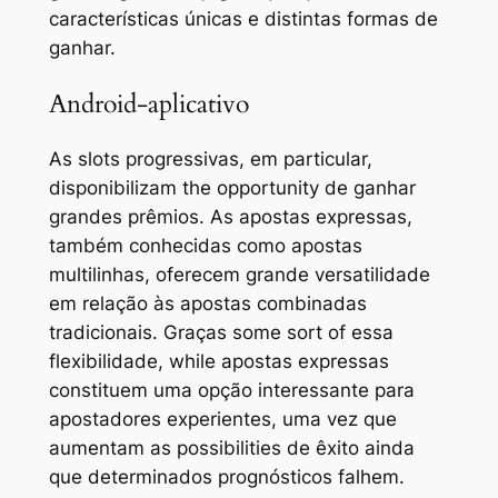
características únicas e distintas formas de
ganhar.
Android-aplicativo
As slots progressivas, em particular,
disponibilizam the opportunity de ganhar
grandes prêmios. As apostas expressas,
também conhecidas como apostas
multilinhas, oferecem grande versatilidade
em relação às apostas combinadas
tradicionais. Graças some sort of essa
flexibilidade, while apostas expressas
constituem uma opção interessante para
apostadores experientes, uma vez que
aumentam as possibilities de êxito ainda
que determinados prognósticos falhem.