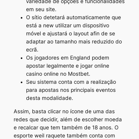
variedade de opções e funcionalidades
em seu site.
O sítio detetará automaticamente que
está a new utilizar um dispositivo
móvel e ajustará o layout afin de se
adaptar ao tamanho mais reduzido do
ecrã.
Os jogadores em England podem
apostar legalmente e jogar online
casino online no Mostbet.
Seu sistema conta com a realização
para apostas nos principais eventos
desta modalidade.
Assim, basta clicar no ícone de uma das
redes que decidir, além de escolher moeda
e recalcar que tem também de 18 anos. O
esporte weil raquete também conta com