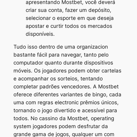
apresentando Mostbet, você deverá
criar sua conta, fazer um depósito,
selecionar o esporte em que deseja
apostar e curtir todos os mercados
disponíveis.
Tudo isso dentro de uma organizacion
bastante fácil para navegar, tanto pelo
computador quanto durante dispositivos
móveis. Os jogadores podem obter cartelas
e acompanhar os sorteios, tentando
completar padrões vencedores. A Mostbet
oferece diferentes variantes de bingo, cada
uma com regras electronic prêmios únicos,
tornando o jogo divertido e acessível para
todos. No cassino da Mostbet, operating
system jogadores podem desfrutar da
grande gama de jogos, qualquer um com