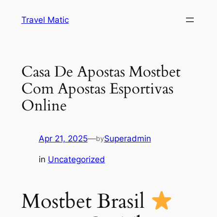
Skip
Travel Matic
to
content
Casa De Apostas Mostbet
Com Apostas Esportivas
Online
Apr 21, 2025
—
Superadmin
by
in
Uncategorized
Mostbet Brasil