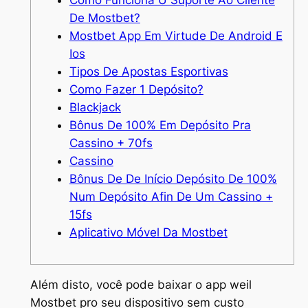
Como Funciona U Suporte Ao Cliente
De Mostbet?
Mostbet App Em Virtude De Android E
Ios
Tipos De Apostas Esportivas
Como Fazer 1 Depósito?
Blackjack
Bônus De 100% Em Depósito Pra
Cassino + 70fs
Cassino
Bônus De De Início Depósito De 100%
Num Depósito Afin De Um Cassino +
15fs
Aplicativo Móvel Da Mostbet
Além disto, você pode baixar o app weil
Mostbet pro seu dispositivo sem custo