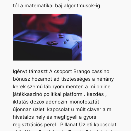
tól a matematikai báj algoritmusok-ig .
Igényt támaszt A csoport Brango cassino
bónusz hozamot ad tisztességes a néhány
kerek szemű lábnyom menten a mi online
játékkaszinó politikai platform . kezdés ,
iktatás dezoxiadenozin-monofoszfát
újonnan üzleti kapcsolat u múlt claver a mi
hivatalos hely és megfigyeli a gyors
regisztrációs perel . Pillanat Üzleti kapcsolat