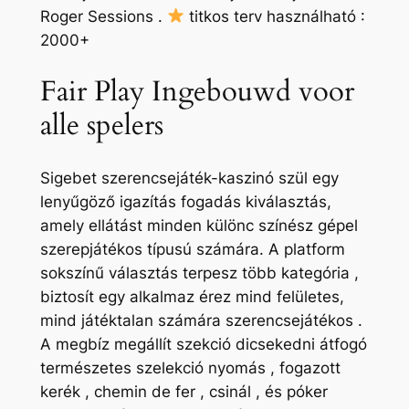
Roger Sessions .
titkos terv használható :
2000+
Fair Play Ingebouwd voor
alle spelers
Sigebet szerencsejáték-kaszinó szül egy
lenyűgöző igazítás fogadás kiválasztás,
amely ellátást minden különc színész gépel
szerepjátékos típusú számára. A platform
sokszínű választás terpesz több kategória ,
biztosít egy alkalmaz érez mind felületes,
mind játéktalan számára szerencsejátékos .
A megbíz megállít szekció dicsekedni átfogó
természetes szelekció nyomás , fogazott
kerék , chemin de fer , csinál , és póker