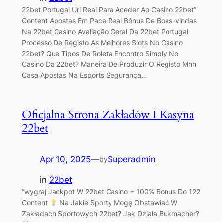
22bet Portugal Url Real Para Aceder Ao Casino 22bet”
Content Apostas Em Pace Real Bónus De Boas-vindas
Na 22bet Casino Avaliação Geral Da 22bet Portugal
Processo De Registo As Melhores Slots No Casino
22bet? Que Tipos De Roleta Encontro Simply No
Casino Da 22bet? Maneira De Produzir O Registo Mhh
Casa Apostas Na Esports Segurança…
Oficjalna Strona Zakładów I Kasyna
22bet
Apr 10, 2025
—
Superadmin
by
in
22bet
“wygraj Jackpot W 22bet Casino + 100% Bonus Do 122
Content
Na Jakie Sporty Mogę Obstawiać W
Zakładach Sportowych 22bet? Jak Działa Bukmacher?