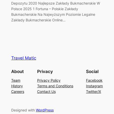
Depozytu 2020 Najlepsze Zakłady Bukmacherskie W
Polsce 2025 1 Fortuna – Polskie Zakłady
Bukmacherskie Na Najwyższym Poziomie Legalne
Zakłady Bukmacherskie Online…
Travel Matic
About
Privacy
Social
Team
Privacy Policy
Facebook
History
Terms and Conditions
Instagram
Careers
Contact Us
Twitter/X
Designed with
WordPress