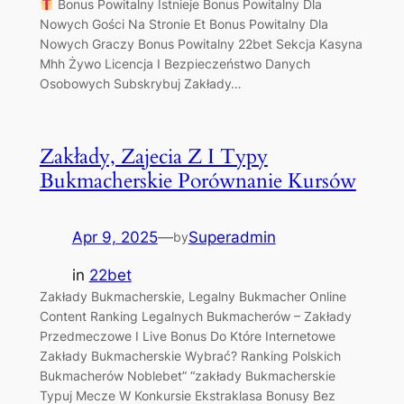
Bonus Powitalny Istnieje Bonus Powitalny Dla
Nowych Gości Na Stronie Et Bonus Powitalny Dla
Nowych Graczy Bonus Powitalny 22bet Sekcja Kasyna
Mhh Żywo Licencja I Bezpieczeństwo Danych
Osobowych Subskrybuj Zakłady…
Zakłady, Zajecia Z I Typy
Bukmacherskie Porównanie Kursów
Apr 9, 2025
—
Superadmin
by
in
22bet
Zakłady Bukmacherskie, Legalny Bukmacher Online
Content Ranking Legalnych Bukmacherów – Zakłady
Przedmeczowe I Live Bonus Do Które Internetowe
Zakłady Bukmacherskie Wybrać? Ranking Polskich
Bukmacherów Noblebet” “zakłady Bukmacherskie
Typuj Mecze W Konkursie Ekstraklasa Bonusy Bez