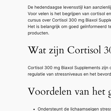
De hedendaagse levensstijl kan aanzienlij
Voor velen is het begrijpen van cortisol
cursus over Cortisol 300 mg Biaxol Suppl
Het is belangrijk om goed geïnformeerd te
producten.
Wat zijn Cortisol 
Cortisol 300 mg Biaxol Supplements zijn 
regulatie van stressniveaus en het bevor
Voordelen van het 
Ondersteunt de lichaamseigen stres