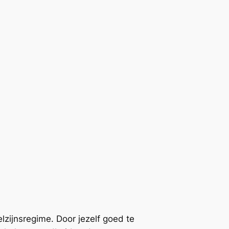
lzijnsregime. Door jezelf goed te