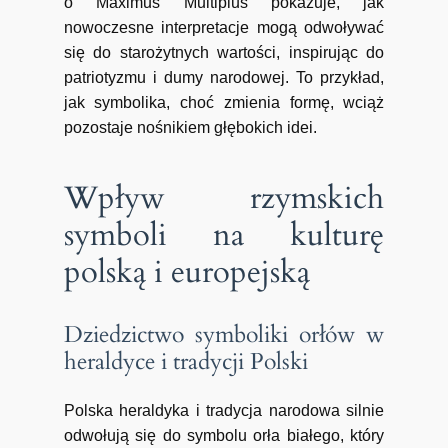
o Maximus Multiplus pokazuje, jak
nowoczesne interpretacje mogą odwoływać
się do starożytnych wartości, inspirując do
patriotyzmu i dumy narodowej. To przykład,
jak symbolika, choć zmienia formę, wciąż
pozostaje nośnikiem głębokich idei.
Wpływ rzymskich
symboli na kulturę
polską i europejską
Dziedzictwo symboliki orłów w
heraldyce i tradycji Polski
Polska heraldyka i tradycja narodowa silnie
odwołują się do symbolu orła białego, który