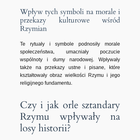
Wpływ tych symboli na morale i
przekazy kulturowe wśród
Rzymian
Te rytuały i symbole podnosiły morale
społeczeństwa, umacniały poczucie
wspólnoty i dumy narodowej. Wpływały
także na przekazy ustne i pisane, które
kształtowały obraz wielkości Rzymu i jego
religijnego fundamentu.
Czy i jak orle sztandary
Rzymu wpływały na
losy historii?