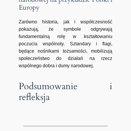
Europy
Zarówno historia, jak i współczesność
pokazują, że symbole odgrywają
fundamentalną rolę w kształtowaniu
poczucia wspólnoty. Sztandary i flagi,
będące nośnikami tożsamości, mobilizują
społeczeństwo do działań na rzecz
wspólnego dobra i dumy narodowej.
Podsumowanie i
refleksja