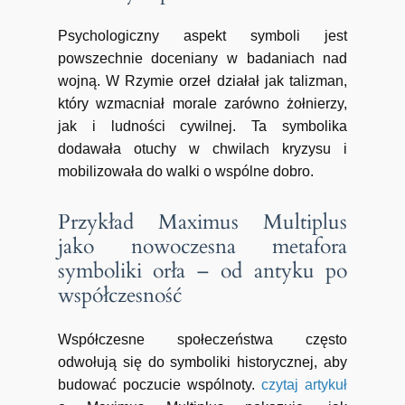
Psychologiczny aspekt symboli jest
powszechnie doceniany w badaniach nad
wojną. W Rzymie orzeł działał jak talizman,
który wzmacniał morale zarówno żołnierzy,
jak i ludności cywilnej. Ta symbolika
dodawała otuchy w chwilach kryzysu i
mobilizowała do walki o wspólne dobro.
Przykład Maximus Multiplus
jako nowoczesna metafora
symboliki orła – od antyku po
współczesność
Współczesne społeczeństwa często
odwołują się do symboliki historycznej, aby
budować poczucie wspólnoty.
czytaj artykuł