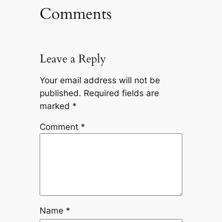
Comments
Leave a Reply
Your email address will not be
published.
Required fields are
marked
*
Comment
*
Name
*