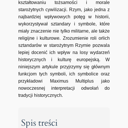
kształtowaniu tożsamości i morale
starożytnych cywilizacji. Rzym, jako jedna z
najbardziej wpływowych potęg w historii,
wykorzystywał sztandary i symbole, które
miały znaczenie nie tylko militarne, ale także
religijne i kulturowe. Zrozumienie roli orlich
sztandarów w starożytnym Rzymie pozwala
lepiej docenić ich wpływ na losy wydarzeń
historycznych i kulturę europejską. W
niniejszym artykule przyjrzymy się głównym
funkcjom tych symboli, ich symbolice oraz
przykładowi Maximus Multiplus jako
nowoczesnej interpretacji odwołań do
tradycji historycznych.
Spis treści