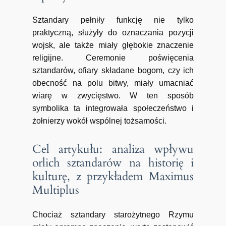
Sztandary pełniły funkcję nie tylko
praktyczną, służyły do oznaczania pozycji
wojsk, ale także miały głębokie znaczenie
religijne. Ceremonie poświęcenia
sztandarów, ofiary składane bogom, czy ich
obecność na polu bitwy, miały umacniać
wiarę w zwycięstwo. W ten sposób
symbolika ta integrowała społeczeństwo i
żołnierzy wokół wspólnej tożsamości.
Cel artykułu: analiza wpływu
orlich sztandarów na historię i
kulturę, z przykładem Maximus
Multiplus
Chociaż sztandary starożytnego Rzymu