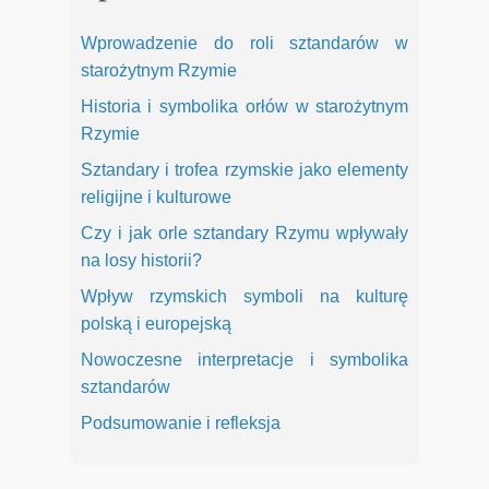
Wprowadzenie do roli sztandarów w
starożytnym Rzymie
Historia i symbolika orłów w starożytnym
Rzymie
Sztandary i trofea rzymskie jako elementy
religijne i kulturowe
Czy i jak orle sztandary Rzymu wpływały
na losy historii?
Wpływ rzymskich symboli na kulturę
polską i europejską
Nowoczesne interpretacje i symbolika
sztandarów
Podsumowanie i refleksja