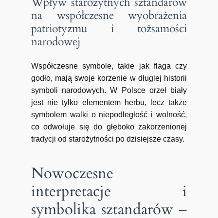
Wpływ starożytnych sztandarów
na współczesne wyobrażenia
patriotyzmu i tożsamości
narodowej
Współczesne symbole, takie jak flaga czy
godło, mają swoje korzenie w długiej historii
symboli narodowych. W Polsce orzeł biały
jest nie tylko elementem herbu, lecz także
symbolem walki o niepodległość i wolność,
co odwołuje się do głęboko zakorzenionej
tradycji od starożytności po dzisiejsze czasy.
Nowoczesne
interpretacje i
symbolika sztandarów –