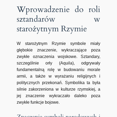
Wprowadzenie do roli
sztandarów w
starożytnym Rzymie
W starożytnym Rzymie symbole miały
głębokie znaczenie, wykraczające poza
zwykłe oznaczenia wojskowe. Sztandary,
szczególnie orły (Aquila), odgrywały
fundamentalną rolę w budowaniu morale
armii, a także w wyrażaniu religijnych i
politycznych przekonań. Symbolika ta była
silnie zakorzeniona w kulturze rzymskiej, a
jej znaczenie wykraczało daleko poza
zwykłe funkcje bojowe.
Znaczenie symboli narodowych i