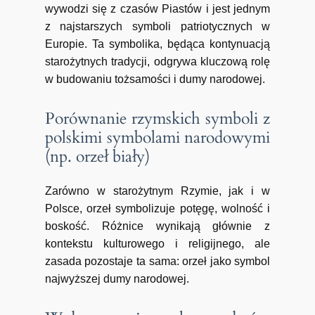
wywodzi się z czasów Piastów i jest jednym
z najstarszych symboli patriotycznych w
Europie. Ta symbolika, będąca kontynuacją
starożytnych tradycji, odgrywa kluczową rolę
w budowaniu tożsamości i dumy narodowej.
Porównanie rzymskich symboli z
polskimi symbolami narodowymi
(np. orzeł biały)
Zarówno w starożytnym Rzymie, jak i w
Polsce, orzeł symbolizuje potęgę, wolność i
boskość. Różnice wynikają głównie z
kontekstu kulturowego i religijnego, ale
zasada pozostaje ta sama: orzeł jako symbol
najwyższej dumy narodowej.