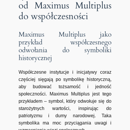
od Maximus Multiplus
do współczesności
Maximus Multiplus jako
przykład współczesnego
odwołania do symboliki
historycznej
Współczesne instytucje i inicjatywy coraz
częściej sięgają po symbolikę historyczną,
aby budować tożsamość i jedność
społeczności. Maximus Multiplus jest tego
przykładem – symbol, który odwołuje się do
starożytnych wartości, inspirując do
patriotyzmu i dumy narodowej. Taka
symbolika ma moc przyciągania uwagi i