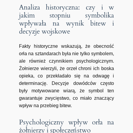
Analiza historyczna: czy i w
jakim stopniu symbolika
wpływała na wynik bitew i
decyzje wojskowe
Fakty historyczne wskazują, że obecność
orła na sztandarach była nie tylko symbolem,
ale również czynnikiem psychologicznym.
Żołnierze wierzyli, że orzeł chroni ich boska
opieka, co przekładało się na odwagę i
determinację. Decyzje dowódców często
były motywowane wiarą, że symbol ten
gwarantuje zwycięstwo, co miało znaczący
wpływ na przebieg bitew.
Psychologiczny wpływ orła na
żołnierzy i społeczeństwo