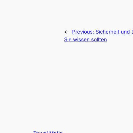
←
Previous:
Sicherheit und 
Sie wissen sollten
Travel Matic