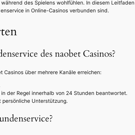
h während des Spielens wohlfühlen. In diesem Leitfade
enservice in Online-Casinos verbunden sind.
ten
enservice des naobet Casinos?
t Casinos über mehrere Kanäle erreichen:
.
n in der Regel innerhalb von 24 Stunden beantwortet.
ht persönliche Unterstützung.
Kundenservice?