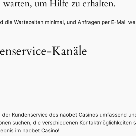
warten, um Hilfe zu erhalten.
sind die Wartezeiten minimal, und Anfragen per E-Mail we
enservice-Kanäle
der Kundenservice des naobet Casinos umfassend und zu
tionen suchen, die verschiedenen Kontaktmöglichkeiten s
rlebnis im naobet Casino!