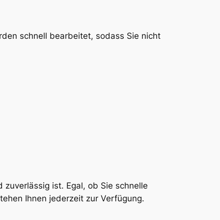
rden schnell bearbeitet, sodass Sie nicht
verlässig ist. Egal, ob Sie schnelle
tehen Ihnen jederzeit zur Verfügung.