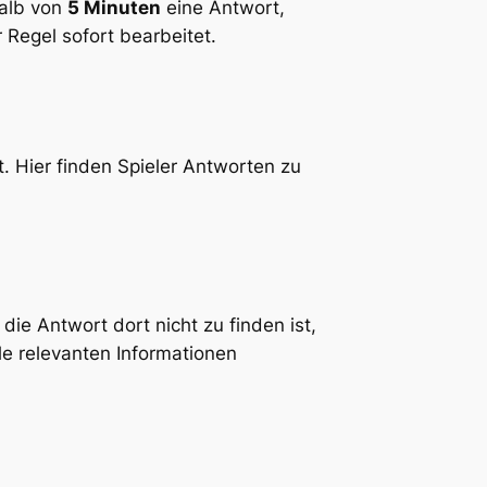
halb von
5 Minuten
eine Antwort,
Regel sofort bearbeitet.
. Hier finden Spieler Antworten zu
die Antwort dort nicht zu finden ist,
le relevanten Informationen