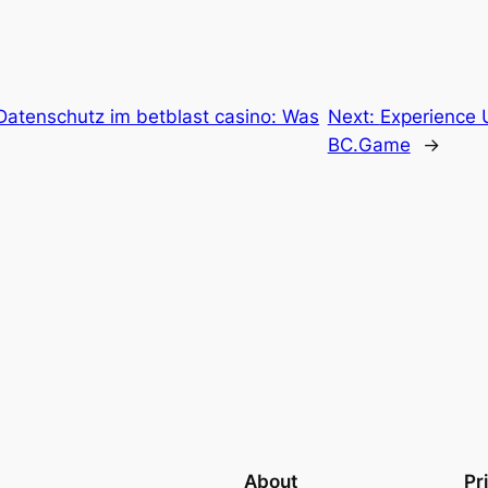
Datenschutz im betblast casino: Was
Next:
Experience 
BC.Game
→
About
Pr