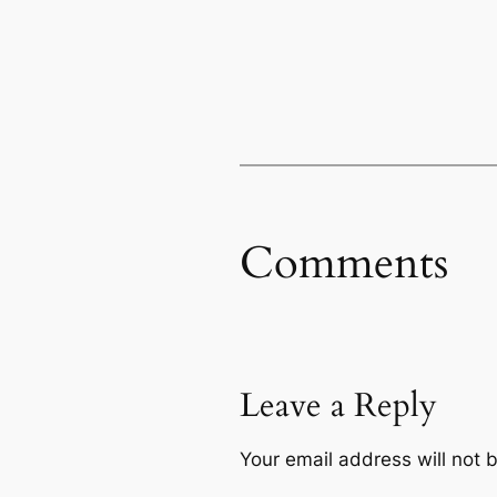
Comments
Leave a Reply
Your email address will not 