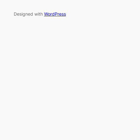
Designed with
WordPress