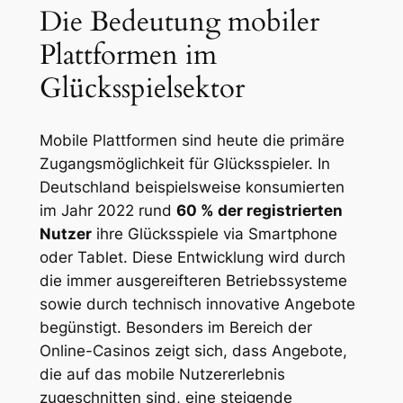
Die Bedeutung mobiler
Plattformen im
Glücksspielsektor
Mobile Plattformen sind heute die primäre
Zugangsmöglichkeit für Glücksspieler. In
Deutschland beispielsweise konsumierten
im Jahr 2022 rund
60 % der registrierten
Nutzer
ihre Glücksspiele via Smartphone
oder Tablet. Diese Entwicklung wird durch
die immer ausgereifteren Betriebssysteme
sowie durch technisch innovative Angebote
begünstigt. Besonders im Bereich der
Online-Casinos zeigt sich, dass Angebote,
die auf das mobile Nutzererlebnis
zugeschnitten sind, eine steigende