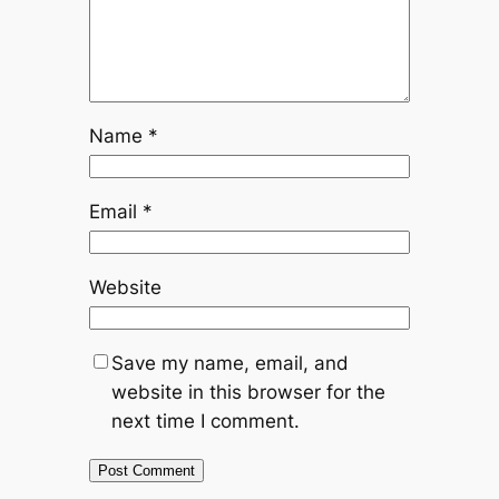
Name
*
Email
*
Website
Save my name, email, and
website in this browser for the
next time I comment.