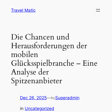
Skip
Travel Matic
to
content
Die Chancen und
Herausforderungen der
mobilen
Glücksspielbranche – Eine
Analyse der
Spitzenanbieter
Dec 26, 2025
—
Superadmin
by
in
Uncategorized