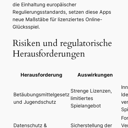
die Einhaltung europäischer
Regulierungsstandards, setzen diese Apps
neue Maßstäbe für lizenziertes Online-
Glücksspiel.
Risiken und regulatorische
Herausforderungen
Herausforderung
Auswirkungen
In
Strenge Lizenzen,
Betäubungsmittelgesetz
Id
limitiertes
und Jugendschutz
ve
Spielangebot
Sp
For
Datenschutz &
Sicherstellung der
Ve