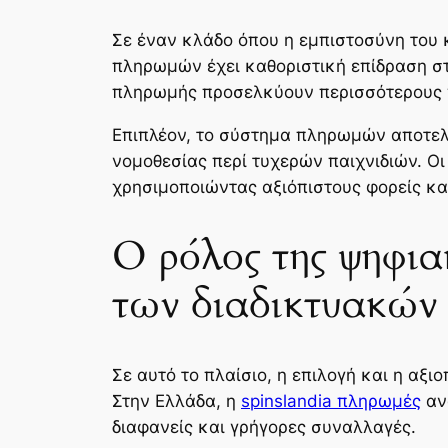
Σε έναν κλάδο όπου η εμπιστοσύνη του
πληρωμών έχει καθοριστική επίδραση στ
πληρωμής προσελκύουν περισσότερους χ
Επιπλέον, το σύστημα πληρωμών αποτελ
νομοθεσίας περί τυχερών παιχνιδιών. Οι
χρησιμοποιώντας αξιόπιστους φορείς και
Ο ρόλος της ψηφια
των διαδικτυακώ
Σε αυτό το πλαίσιο, η επιλογή και η αξ
Στην Ελλάδα, η
spinslandia πληρωμές
ανα
διαφανείς και γρήγορες συναλλαγές.