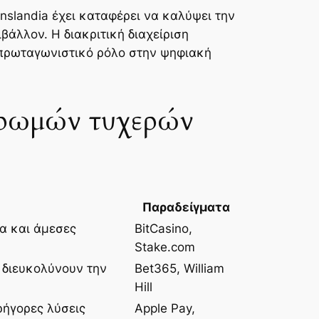
nslandia έχει καταφέρει να καλύψει την
βάλλον. Η διακριτική διαχείριση
πρωταγωνιστικό ρόλο στην ψηφιακή
ηρωμών τυχερών
Παραδείγματα
α και άμεσες
BitCasino,
Stake.com
υ διευκολύνουν την
Bet365, William
Hill
ήγορες λύσεις
Apple Pay,