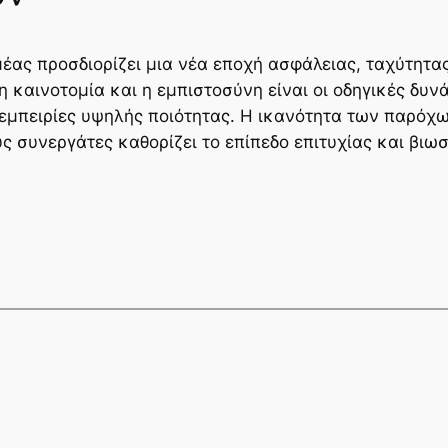
ας προσδιορίζει μια νέα εποχή ασφάλειας, ταχύτητας
η καινοτομία και η εμπιστοσύνη είναι οι οδηγικές δυ
μπειρίες υψηλής ποιότητας. Η ικανότητα των παρόχω
υς συνεργάτες καθορίζει το επίπεδο επιτυχίας και βιω