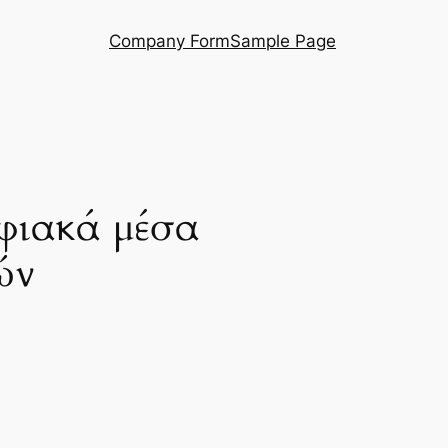
Company Form
Sample Page
ηφιακά μέσα
ών