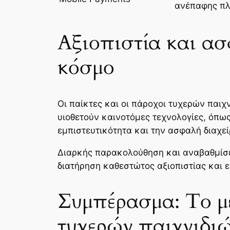
ανέπαφης π
Αξιοπιστία και ασ
κόσμο
Οι παίκτες και οι πάροχοι τυχερών παι
υιοθετούν καινοτόμες τεχνολογίες, όπω
εμπιστευτικότητα και την ασφαλή διαχ
Διαρκής παρακολούθηση και αναβαθμίσ
διατήρηση καθεστώτος αξιοπιστίας και 
Συμπέρασμα: Το μ
τυχερών παιχνιδι