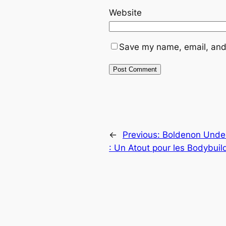
Website
Save my name, email, and 
←
Previous:
Boldenon Unde
: Un Atout pour les Bodybuil