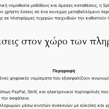
ική νομοθεσία μεθόδους και άμεσες καταθέσεις, η Spi
ον χρήστη λύσεις σε ένα συνεχώς μεταβαλλόμενο περι
 σε πλατφόρμες τυχερών παιχνιδιών την καθιστούν 
τάσεις στον χώρο των πλ
Περιγραφή
νες ψηφιακές νομίσματα που εξασφαλίζουν ανωνυμί
όπως PayPal, Skrill, και ηλεκτρονικοί πορτοφολιές πο
 την ασφάλεια.
πληρωμών μέσω κινητών συσκευών με εύκολες και γρ