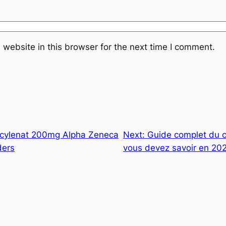
website in this browser for the next time I comment.
cylenat 200mg Alpha Zeneca
Next:
Guide complet du ca
ders
vous devez savoir en 20