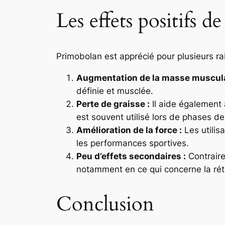
Les effets positifs 
Primobolan est apprécié pour plusieurs rai
Augmentation de la masse muscula
définie et musclée.
Perte de graisse :
Il aide également à
est souvent utilisé lors de phases d
Amélioration de la force :
Les utilis
les performances sportives.
Peu d’effets secondaires :
Contraire
notamment en ce qui concerne la rét
Conclusion