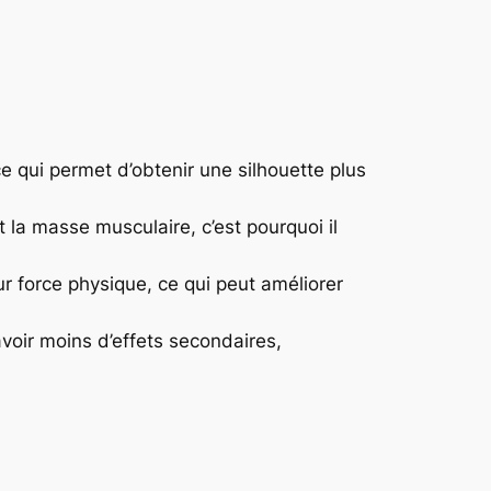
 qui permet d’obtenir une silhouette plus
t la masse musculaire, c’est pourquoi il
r force physique, ce qui peut améliorer
voir moins d’effets secondaires,