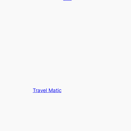
Travel Matic