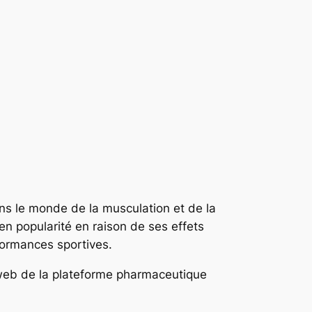
ns le monde de la musculation et de la
n popularité en raison de ses effets
formances sportives.
 web de la plateforme pharmaceutique