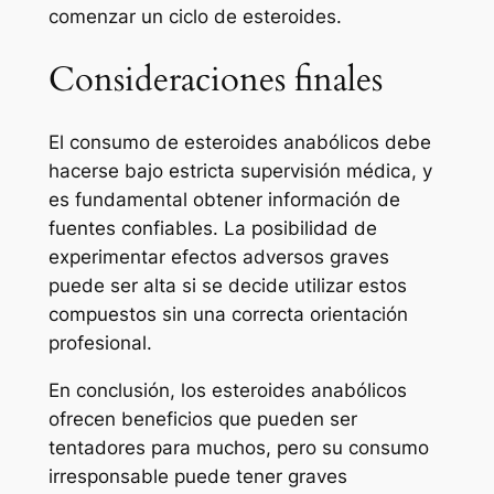
comenzar un ciclo de esteroides.
Consideraciones finales
El consumo de esteroides anabólicos debe
hacerse bajo estricta supervisión médica, y
es fundamental obtener información de
fuentes confiables. La posibilidad de
experimentar efectos adversos graves
puede ser alta si se decide utilizar estos
compuestos sin una correcta orientación
profesional.
En conclusión, los esteroides anabólicos
ofrecen beneficios que pueden ser
tentadores para muchos, pero su consumo
irresponsable puede tener graves