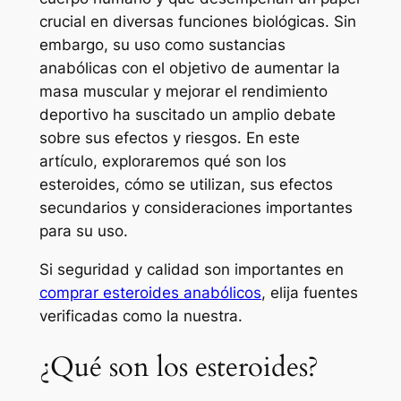
crucial en diversas funciones biológicas. Sin
embargo, su uso como sustancias
anabólicas con el objetivo de aumentar la
masa muscular y mejorar el rendimiento
deportivo ha suscitado un amplio debate
sobre sus efectos y riesgos. En este
artículo, exploraremos qué son los
esteroides, cómo se utilizan, sus efectos
secundarios y consideraciones importantes
para su uso.
Si seguridad y calidad son importantes en
comprar esteroides anabólicos
, elija fuentes
verificadas como la nuestra.
¿Qué son los esteroides?