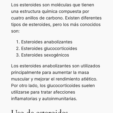
Los esteroides son moléculas que tienen
una estructura química compuesta por
cuatro anillos de carbono. Existen diferentes
tipos de esteroides, pero los más conocidos
son:
Esteroides anabolizantes
Esteroides glucocorticoides
Esteroides sexogénicos
Los esteroides anabolizantes son utilizados
principalmente para aumentar la masa
muscular y mejorar el rendimiento atlético.
Por otro lado, los glucocorticoides suelen
utilizarse para tratar afecciones
inflamatorias y autoinmunitarias.
Uso de esteroides