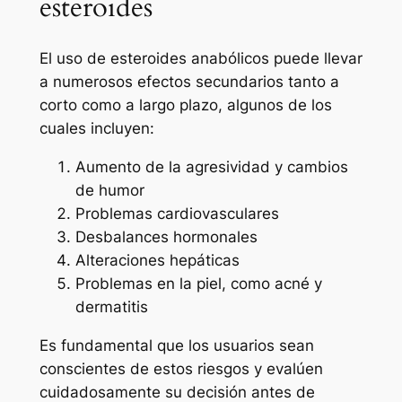
esteroides
El uso de esteroides anabólicos puede llevar
a numerosos efectos secundarios tanto a
corto como a largo plazo, algunos de los
cuales incluyen:
Aumento de la agresividad y cambios
de humor
Problemas cardiovasculares
Desbalances hormonales
Alteraciones hepáticas
Problemas en la piel, como acné y
dermatitis
Es fundamental que los usuarios sean
conscientes de estos riesgos y evalúen
cuidadosamente su decisión antes de