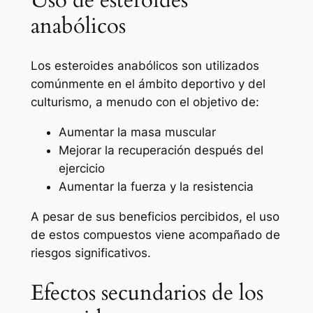
anabólicos
Los esteroides anabólicos son utilizados
comúnmente en el ámbito deportivo y del
culturismo, a menudo con el objetivo de:
Aumentar la masa muscular
Mejorar la recuperación después del
ejercicio
Aumentar la fuerza y la resistencia
A pesar de sus beneficios percibidos, el uso
de estos compuestos viene acompañado de
riesgos significativos.
Efectos secundarios de los