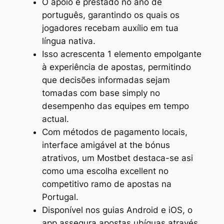
O apoio é prestado no ano de
português, garantindo os quais os
jogadores recebam auxílio em tua
língua nativa.
Isso acrescenta 1 elemento empolgante
à experiência de apostas, permitindo
que decisões informadas sejam
tomadas com base simply no
desempenho das equipes em tempo
actual.
Com métodos de pagamento locais,
interface amigável at the bónus
atrativos, um Mostbet destaca-se asi
como uma escolha excellent no
competitivo ramo de apostas na
Portugal.
Disponível nos guias Android e iOS, o
app assegura apostas ubíquas através