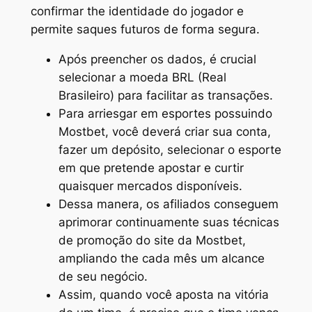
confirmar the identidade do jogador e
permite saques futuros de forma segura.
Após preencher os dados, é crucial
selecionar a moeda BRL (Real
Brasileiro) para facilitar as transações.
Para arriesgar em esportes possuindo
Mostbet, você deverá criar sua conta,
fazer um depósito, selecionar o esporte
em que pretende apostar e curtir
quaisquer mercados disponíveis.
Dessa manera, os afiliados conseguem
aprimorar continuamente suas técnicas
de promoção do site da Mostbet,
ampliando the cada mês um alcance
de seu negócio.
Assim, quando você aposta na vitória