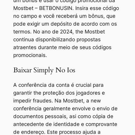
um bônus é usar o código promocional da
Mostbet – BETBONUSIN. Insira esse código
no campo e você receberá um bônus, que
pode exigir um depósito de acordo com os
termos. No ano de 2024, the Mostbet
continua disponibilizando propostas
atraentes durante meio de seus códigos
promocionais.
Baixar Simply No Ios
A conferência da conta é crucial para
garantir the proteção dos jogadores e
impedir fraudes. Na Mostbet, a new
conferência geralmente envolve o envio de
documentos pessoais, asi como cópia de
antecedente de identidade e comprovante
de endereço. Este processo ajuda a