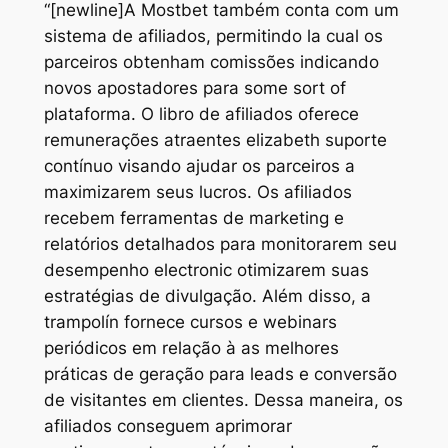
“[newline]A Mostbet também conta com um
sistema de afiliados, permitindo la cual os
parceiros obtenham comissões indicando
novos apostadores para some sort of
plataforma. O libro de afiliados oferece
remunerações atraentes elizabeth suporte
contínuo visando ajudar os parceiros a
maximizarem seus lucros. Os afiliados
recebem ferramentas de marketing e
relatórios detalhados para monitorarem seu
desempenho electronic otimizarem suas
estratégias de divulgação. Além disso, a
trampolín fornece cursos e webinars
periódicos em relação à as melhores
práticas de geração para leads e conversão
de visitantes em clientes. Dessa maneira, os
afiliados conseguem aprimorar