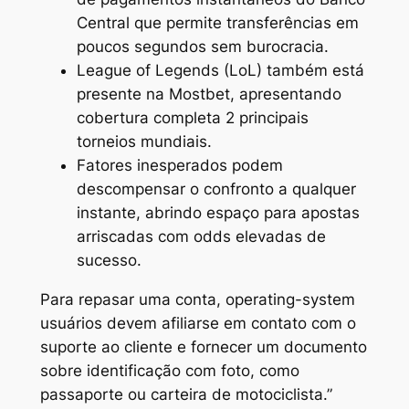
Central que permite transferências em
poucos segundos sem burocracia.
League of Legends (LoL) também está
presente na Mostbet, apresentando
cobertura completa 2 principais
torneios mundiais.
Fatores inesperados podem
descompensar o confronto a qualquer
instante, abrindo espaço para apostas
arriscadas com odds elevadas de
sucesso.
Para repasar uma conta, operating-system
usuários devem afiliarse em contato com o
suporte ao cliente e fornecer um documento
sobre identificação com foto, como
passaporte ou carteira de motociclista.”