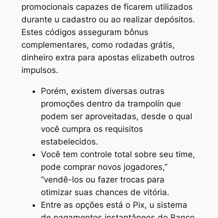
promocionais capazes de ficarem utilizados
durante u cadastro ou ao realizar depósitos.
Estes códigos asseguram bônus
complementares, como rodadas grátis,
dinheiro extra para apostas elizabeth outros
impulsos.
Porém, existem diversas outras
promoções dentro da trampolín que
podem ser aproveitadas, desde o qual
você cumpra os requisitos
estabelecidos.
Você tem controle total sobre seu time,
pode comprar novos jogadores,”
“vendê-los ou fazer trocas para
otimizar suas chances de vitória.
Entre as opções está o Pix, u sistema
de pagamentos instantâneos do Banco