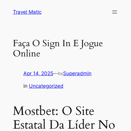
Skip
Travel Matic
to
content
Faça O Sign In E Jogue
Online
Apr 14, 2025
—
Superadmin
by
in
Uncategorized
Mostbet: O Site
Estatal Da Líder No