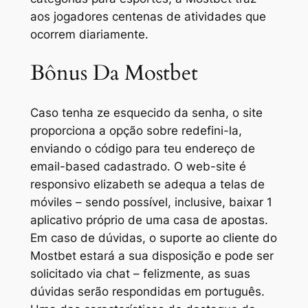
aos jogadores centenas de atividades que
ocorrem diariamente.
Bônus Da Mostbet
Caso tenha ze esquecido da senha, o site
proporciona a opção sobre redefini-la,
enviando o código para teu endereço de
email-based cadastrado. O web-site é
responsivo elizabeth se adequa a telas de
móviles – sendo possível, inclusive, baixar 1
aplicativo próprio de uma casa de apostas.
Em caso de dúvidas, o suporte ao cliente do
Mostbet estará a sua disposição e pode ser
solicitado via chat – felizmente, as suas
dúvidas serão respondidas em português.