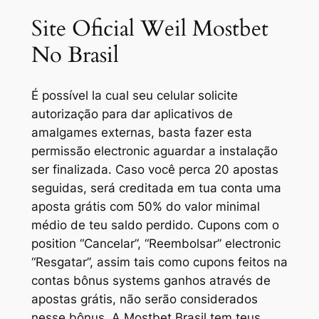
Site Oficial Weil Mostbet
No Brasil
É possível la cual seu celular solicite
autorização para dar aplicativos de
amalgames externas, basta fazer esta
permissão electronic aguardar a instalação
ser finalizada. Caso você perca 20 apostas
seguidas, será creditada em tua conta uma
aposta grátis com 50% do valor minimal
médio de teu saldo perdido. Cupons com o
position “Cancelar”, “Reembolsar” electronic
“Resgatar”, assim tais como cupons feitos na
contas bônus systems ganhos através de
apostas grátis, não serão considerados
nesse bônus. A Mostbet Brasil tem teus