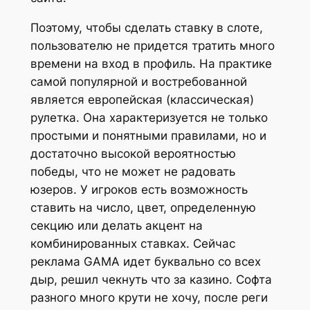
Поэтому, чтобы сделать ставку в слоте,
пользователю не придется тратить много
времени на вход в профиль. На практике
самой популярной и востребованной
является европейская (классическая)
рулетка. Она характеризуется не только
простыми и понятными правилами, но и
достаточно высокой вероятностью
победы, что не может не радовать
юзеров. У игроков есть возможность
ставить на число, цвет, определенную
секцию или делать акцент на
комбинированных ставках. Сейчас
реклама GAMA идет буквально со всех
дыр, решил чекнуть что за казино. Софта
разного много крути не хочу, после реги