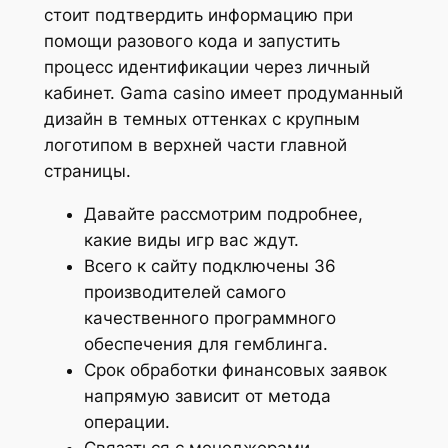
стоит подтвердить информацию при
помощи разового кода и запустить
процесс идентификации через личный
кабинет. Gama casino имеет продуманный
дизайн в темных оттенках с крупным
логотипом в верхней части главной
страницы.
Давайте рассмотрим подробнее,
какие виды игр вас ждут.
Всего к сайту подключены 36
производителей самого
качественного программного
обеспечения для гемблинга.
Срок обработки финансовых заявок
напрямую зависит от метода
операции.
Связаться с менеджерами