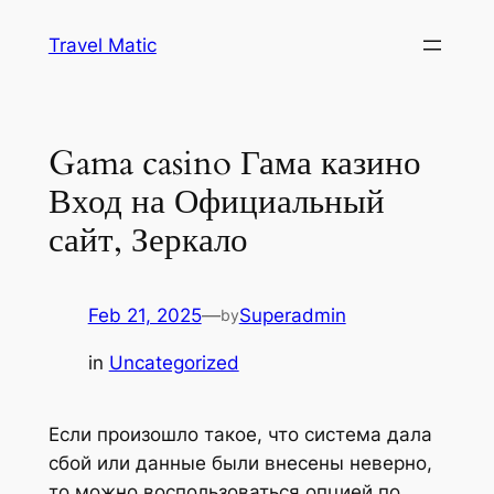
Skip
Travel Matic
to
content
Gama casino Гама казино
Вход на Официальный
сайт, Зеркало
Feb 21, 2025
—
Superadmin
by
in
Uncategorized
Если произошло такое, что система дала
сбой или данные были внесены неверно,
то можно воспользоваться опцией по