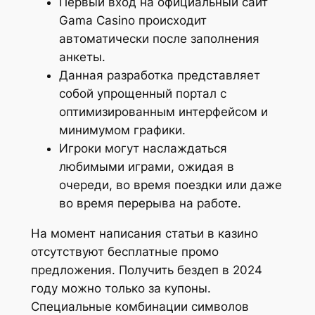
Первый вход на официальный сайт
Gama Casino происходит
автоматически после заполнения
анкеты.
Данная разработка представляет
собой упрощенный портал с
оптимизированным интерфейсом и
минимумом графики.
Игроки могут наслаждаться
любимыми играми, ожидая в
очереди, во время поездки или даже
во время перерыва на работе.
На момент написания статьи в казино
отсутствуют бесплатные промо
предложения. Получить бездеп в 2024
году можно только за купоны.
Специальные комбинации символов