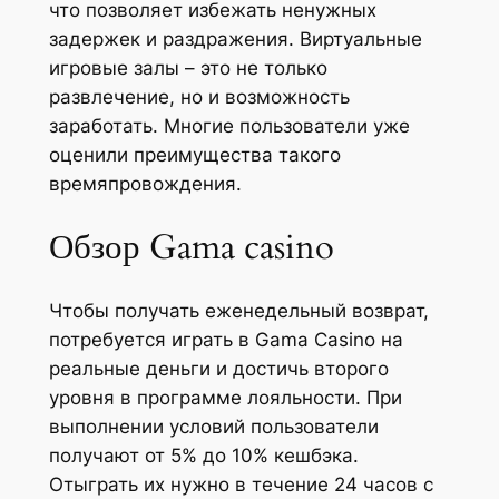
что позволяет избежать ненужных
задержек и раздражения. Виртуальные
игровые залы – это не только
развлечение, но и возможность
заработать. Многие пользователи уже
оценили преимущества такого
времяпровождения.
Обзор Gama casino
Чтобы получать еженедельный возврат,
потребуется играть в Gama Casino на
реальные деньги и достичь второго
уровня в программе лояльности. При
выполнении условий пользователи
получают от 5% до 10% кешбэка.
Отыграть их нужно в течение 24 часов с