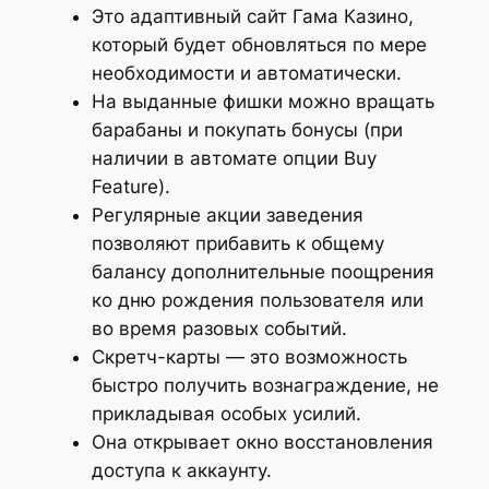
Это адаптивный сайт Гама Казино,
который будет обновляться по мере
необходимости и автоматически.
На выданные фишки можно вращать
барабаны и покупать бонусы (при
наличии в автомате опции Buy
Feature).
Регулярные акции заведения
позволяют прибавить к общему
балансу дополнительные поощрения
ко дню рождения пользователя или
во время разовых событий.
Скретч-карты — это возможность
быстро получить вознаграждение, не
прикладывая особых усилий.
Она открывает окно восстановления
доступа к аккаунту.