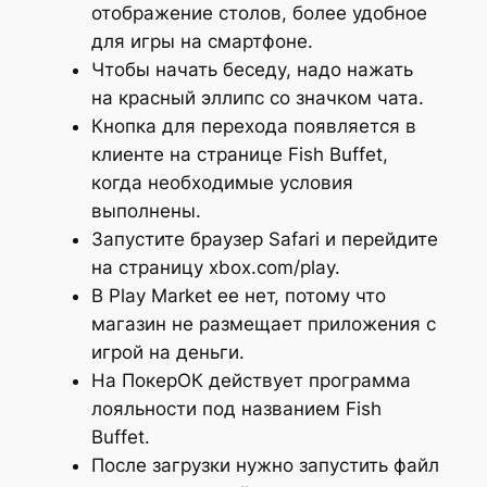
отображение столов, более удобное
для игры на смартфоне.
Чтобы начать беседу, надо нажать
на красный эллипс со значком чата.
Кнопка для перехода появляется в
клиенте на странице Fish Buffet,
когда необходимые условия
выполнены.
Запустите браузер Safari и перейдите
на страницу xbox.com/play.
В Play Market ее нет, потому что
магазин не размещает приложения с
игрой на деньги.
На ПокерОК действует программа
лояльности под названием Fish
Buffet.
После загрузки нужно запустить файл