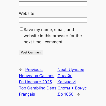
Website
Save my name, email, and
website in this browser for the
next time I comment.
←
Previous:
Next:
Лучшее
Nouveaux Casinos
Онлайн
En Hachure 2025
Казино И
Top Gambling Dens
Слоты + Бонус
Français
До 1650
→