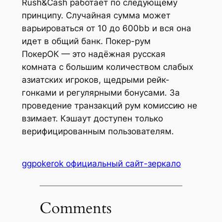
Rush&Cash работает по следующему
принципу. Случайная сумма может
варьироваться от 10 до 600bb и вся она
идет в общий банк. Покер-рум
ПокерОК — это надёжная русская
комната с большим количеством слабых
азиатских игроков, щедрыми рейк-
гонками и регулярными бонусами. За
проведение транзакций рум комиссию не
взимает. Кэшаут доступен только
верифицированным пользователям.
ggpokerok официальный сайт-зеркало
Comments