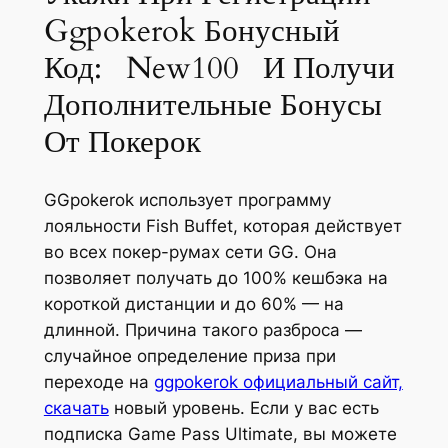
Ggpokerok Бонусный
Код: New100 И Получи
Дополнительные Бонусы
От Покерок
GGpokerok использует программу
лояльности Fish Buffet, которая действует
во всех покер-румах сети GG. Она
позволяет получать до 100% кешбэка на
короткой дистанции и до 60% — на
длинной. Причина такого разброса —
случайное определение приза при
переходе на
ggpokerok официальный сайт,
скачать
новый уровень. Если у вас есть
подписка Game Pass Ultimate, вы можете