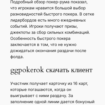
Подробный обзор покер-рума показал,
что игрокам нравится большой выбор
разновидностей быстрого покера. В сетке
лидербордов есть много ежедневных
событий. Игроки получают призы,
джекпоты за сбор сильных комбинаций.
Особенность быстрого покера
заключается в том, что не нужно
дожидаться окончания раздачи после
фолда.
ggpokerok скачать клиент
Участник получает карточку из 16 карт,
которые погашаются, когда он
выигрывает с ними раздачу. За
заполнение одной линии дается бонусный