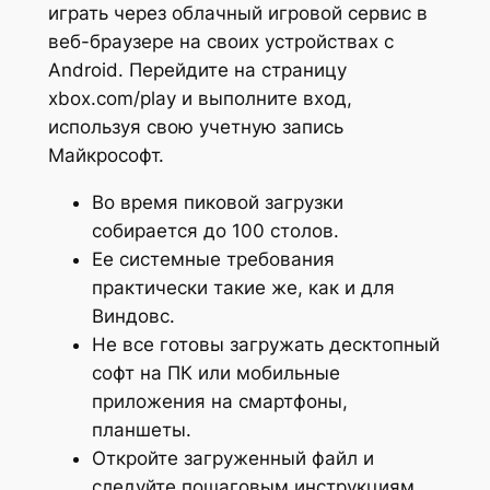
играть через облачный игровой сервис в
веб-браузере на своих устройствах с
Android. Перейдите на страницу
xbox.com/play и выполните вход,
используя свою учетную запись
Майкрософт.
Во время пиковой загрузки
собирается до 100 столов.
Ее системные требования
практически такие же, как и для
Виндовс.
Не все готовы загружать десктопный
софт на ПК или мобильные
приложения на смартфоны,
планшеты.
Откройте загруженный файл и
следуйте пошаговым инструкциям,