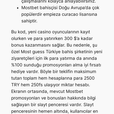
çalışmalarını kolayca anlayabilirsiniz.
Mostbet bahisçisi Doğu Avrupa’da çok
popülerdir empieza curacao lisansına
sahiptir.
Bu kod, yeni casino oyuncularının kayıt
olurken ve para yatırırken 300 $’a kadar
bonus kazanmasını sağlar. Bu nedenle, şu
özel Most guess Türkiye bahis şirketinin yeni
ziyaretçileri için ilk para yatırma da anında
%100 sunduğu promosyonları alma iyi fırsatı
hediye vardır. Böyle bir teklifin maksimum
tutarı toplam hem hesaplarına para 2500
TRY hem 250fs ulaşıyor miktar hesabı.
Ekranın ortasında, mevcut Mostbet
promosyonları ve bonusları hakkında bilgi
sağlayan bir slayt penceresi vardır. Slayt
penceresinin hemen altında, kullanıcılar en