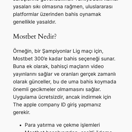
yasaları sıkı olmasına rağmen, uluslararası
platformlar üzerinden bahis oynamak
genellikle yasaldır.
Mostbet Nedir?
Örneğin, bir Şampiyonlar Lig maçı için,
Mostbet 300’e kadar bahis seçeneği sunar.
Buna ek olarak, bahisçi maçların video
yayınlarını sağlar ve oranları gerçek zamanlı
olarak günceller, bu de uma bahis koymada
önemli gecikmeler olmamasını sağlar.
Uygulama ücretsizdir, ancak indirmek için
The apple company ID giriş yapmanız
gerekir.
Para yatırma ve çekme işlemleri