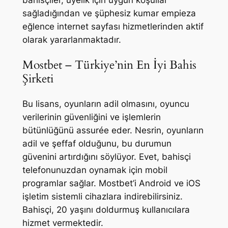
sağladığından ve şüphesiz kumar empieza
eğlence internet sayfası hizmetlerinden aktif
olarak yararlanmaktadır.
Mostbet – Türkiye’nin En İyi Bahis
Şirketi
Bu lisans, oyunların adil olmasını, oyuncu
verilerinin güvenliğini ve işlemlerin
bütünlüğünü assurée eder. Nesrin, oyunların
adil ve şeffaf olduğunu, bu durumun
güvenini artırdığını söylüyor. Evet, bahisçi
telefonunuzdan oynamak için mobil
programlar sağlar. Mostbet’i Android ve iOS
işletim sistemli cihazlara indirebilirsiniz.
Bahisçi, 20 yaşını doldurmuş kullanıcılara
hizmet vermektedir.