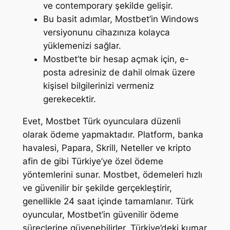
ve contemporary şekilde gelişir.
Bu basit adımlar, Mostbet’in Windows
versiyonunu cihazınıza kolayca
yüklemenizi sağlar.
Mostbet’te bir hesap açmak için, e-
posta adresiniz de dahil olmak üzere
kişisel bilgilerinizi vermeniz
gerekecektir.
Evet, Mostbet Türk oyunculara düzenli
olarak ödeme yapmaktadır. Platform, banka
havalesi, Papara, Skrill, Neteller ve kripto
afin de gibi Türkiye’ye özel ödeme
yöntemlerini sunar. Mostbet, ödemeleri hızlı
ve güvenilir bir şekilde gerçekleştirir,
genellikle 24 saat içinde tamamlanır. Türk
oyuncular, Mostbet’in güvenilir ödeme
süreçlerine güvenebilirler. Türkiye’deki kumar