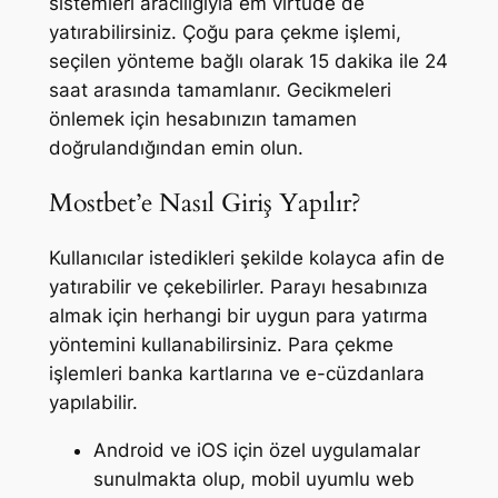
sistemleri aracılığıyla em virtude de
yatırabilirsiniz. Çoğu para çekme işlemi,
seçilen yönteme bağlı olarak 15 dakika ile 24
saat arasında tamamlanır. Gecikmeleri
önlemek için hesabınızın tamamen
doğrulandığından emin olun.
Mostbet’e Nasıl Giriş Yapılır?
Kullanıcılar istedikleri şekilde kolayca afin de
yatırabilir ve çekebilirler. Parayı hesabınıza
almak için herhangi bir uygun para yatırma
yöntemini kullanabilirsiniz. Para çekme
işlemleri banka kartlarına ve e-cüzdanlara
yapılabilir.
Android ve iOS için özel uygulamalar
sunulmakta olup, mobil uyumlu web