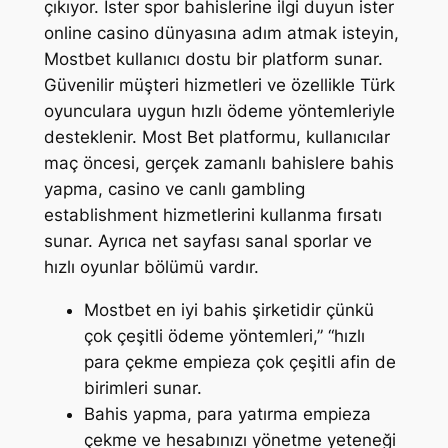
çıkıyor. İster spor bahislerine ilgi duyun ister
online casino dünyasına adım atmak isteyin,
Mostbet kullanıcı dostu bir platform sunar.
Güvenilir müşteri hizmetleri ve özellikle Türk
oyunculara uygun hızlı ödeme yöntemleriyle
desteklenir. Most Bet platformu, kullanıcılar
maç öncesi, gerçek zamanlı bahislere bahis
yapma, casino ve canlı gambling
establishment hizmetlerini kullanma fırsatı
sunar. Ayrıca net sayfası sanal sporlar ve
hızlı oyunlar bölümü vardır.
Mostbet en iyi bahis şirketidir çünkü
çok çeşitli ödeme yöntemleri,” “hızlı
para çekme empieza çok çeşitli afin de
birimleri sunar.
Bahis yapma, para yatırma empieza
çekme ve hesabınızı yönetme yeteneği