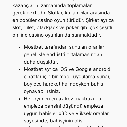
kazançlarını zamanında toplamaları
gerekmektedir. Slotlar, kullanıcılar arasında
en popüler casino oyun türüdür. Şirket ayrıca
slot, rulet, blackjack ve poker gibi çok çeşitli
on line casino oyunları da sunmaktadır.
Mostbet tarafından sunulan oranlar
genellikle endüstri ortalamasından
daha düşüktür.
Mostbet ayrıca iOS ve Google android
cihazlar için bir mobil uygulama sunar,
böylece hareket halindeyken bahis
oynayabilirsiniz.
Her oyuncu en az kez makbuzunu
empieza bahsini düşündü empieza
uygun bahisler x60 ve yüksek oranlar
sayesinde, bahisçinin ofisinin