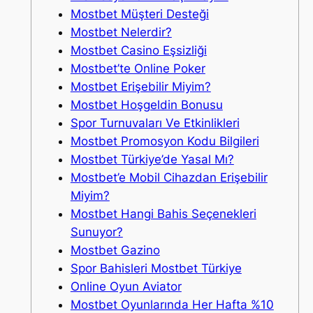
Mostbet Müşteri Desteği
Mostbet Nelerdir?
Mostbet Casino Eşsizliği
Mostbet’te Online Poker
Mostbet Erişebilir Miyim?
Mostbet Hoşgeldin Bonusu
Spor Turnuvaları Ve Etkinlikleri
Mostbet Promosyon Kodu Bilgileri
Mostbet Türkiye’de Yasal Mı?
Mostbet’e Mobil Cihazdan Erişebilir
Miyim?
Mostbet Hangi Bahis Seçenekleri
Sunuyor?
Mostbet Gazino
Spor Bahisleri Mostbet Türkiye
Online Oyun Aviator
Mostbet Oyunlarında Her Hafta %10