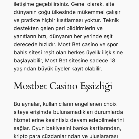
iletişime geçebilirsiniz. Genel olarak, site
dünyanın çoğu ülkesinde mükemmel çalışır
ve pratikte hiçbir kısıtlaması yoktur. Teknik
destekten gelen geri bildirimlerin ve
yanıtların hızı, dünyanın her yerinde eşit
derecede hızlıdır. Most Bet casino ve spor
bahis sitesi reşit olan herkes üyelik ilişkisine
başlayabilir, Most Bet sitesine sadece 18
yaşından büyük üyeler kayıt olabilir.
Mostbet Casino Eşsizliği
Bu aynalar, kullanıcıların engellenen choix
siteye erişimde bulunamadıkları durumlarda
hizmetlerine kesintisiz devam edebilmelerini
sağlar. Oyun bakiyesini banka kartlarından,
kripto para cüzdanlarından ve uluslararası