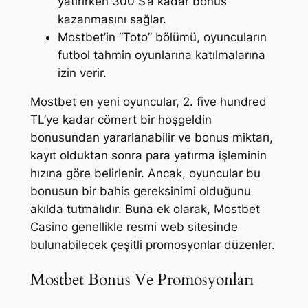
yatırırken 300 $’a kadar bonus
kazanmasını sağlar.
Mostbet’in “Toto” bölümü, oyuncuların
futbol tahmin oyunlarına katılmalarına
izin verir.
Mostbet en yeni oyuncular, 2. five hundred
TL’ye kadar cömert bir hoşgeldin
bonusundan yararlanabilir ve bonus miktarı,
kayıt olduktan sonra para yatırma işleminin
hızına göre belirlenir. Ancak, oyuncular bu
bonusun bir bahis gereksinimi olduğunu
akılda tutmalıdır. Buna ek olarak, Mostbet
Casino genellikle resmi web sitesinde
bulunabilecek çeşitli promosyonlar düzenler.
Mostbet Bonus Ve Promosyonları