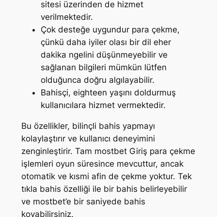
sitesi üzerinden de hizmet
verilmektedir.
Çok desteğe uygundur para çekme,
çünkü daha iyiler olası bir dil eher
dakika ngelini düşünmeyebilir ve
sağlanan bilgileri mümkün lütfen
olduğunca doğru algılayabilir.
Bahisçi, eighteen yaşını doldurmuş
kullanıcılara hizmet vermektedir.
Bu özellikler, bilinçli bahis yapmayı
kolaylaştırır ve kullanıcı deneyimini
zenginleştirir. Tam mostbet Giriş para çekme
işlemleri oyun süresince mevcuttur, ancak
otomatik ve kısmi afin de çekme yoktur. Tek
tıkla bahis özelliği ile bir bahis belirleyebilir
ve mostbet’e bir saniyede bahis
koyabilirsiniz.