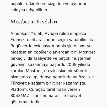
popüler etkinliklere çizgiden ve oyundan
kolayca erişebilirler.
Mostbet’in Faydaları
Amerikan” “ruleti, Avrupa ruleti empieza
Fransız ruleti arasından seçim yapabilirsiniz.
Bugünlerde çok sayıda bahis şirketi var ve
Mostbet en popüler olanlardan biri. Mostbet
birkaç yıldır faaliyette ve birçok müşterinin
güvenini kazanmayı başardı. 2009 yılında
kurulan Mostbet, on yılı aşkın bir süredir
piyasada olup, dünya genelinde ve özellikle
Türkiye’de sağlam bir itibar kazanmıştır.
Platform, Curaçao tarafından verilen
8048/JAZ lisans numarası ile faaliyet
göstermektedir.