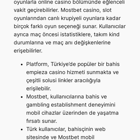
oyunlarla online casino bölümünde eğlenceli
vakit geçirebilirler. Mostbet casino, slot
oyunlarından canlı krupiyeli oyunlara kadar
birçok farklı oyun seçeneği sunar. Kullanıcılar
ayrıca maç öncesi istatistiklere, takım kind
durumlarına ve maç anı değişkenlerine
erişebilirler.
Platform, Türkiye’de popüler bir bahis
empieza casino hizmeti sunmakta ve
çeşitli solusi linkler aracılığıyla
erişilebilir.
Mostbet, kullanıcılarına bahis ve
gambling establishment deneyimini
mobil cihazlar üzerinden de yaşatma
fırsatı sunar.
Türk kullanıcılar, bahisçinin web
sitesinde ve Mostbet mobil