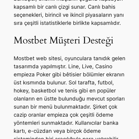
kapsamlı bir canlı çizgi sunar. Canlı bahis
seçenekleri, birincil ve ikincil piyasaların yanı
sıra çeşitli istatistiklerle birlikte kapsamlıdır.
Mostbet Müşteri Desteği
Mostbet web sitesi, oyunculara tanıdık gelen
tasarımda yapılmıştır. Line, Live, Casino
empieza Poker gibi bêtisier bölümler ekranın
üst kısmında bulunur. Sol tarafta, futbol,
hokey, basketbol ve tenis gibi en popüler
olanların en üstte bulunduğu mevcut sporları
sunan bir menü bulunmaktadır. Şirket çok
cazip oranlar empieza çok çeşitli ödeme
yöntemleri sunmaktadır. Kullanıcılar banka
kartı, e-cüzdan veya birçok ödeme