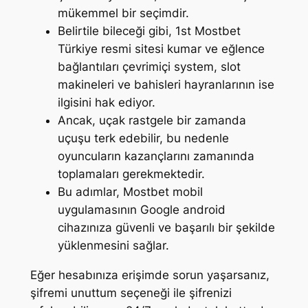
mükemmel bir seçimdir.
Belirtile bileceği gibi, 1st Mostbet
Türkiye resmi sitesi kumar ve eğlence
bağlantıları çevrimiçi system, slot
makineleri ve bahisleri hayranlarının ise
ilgisini hak ediyor.
Ancak, uçak rastgele bir zamanda
uçuşu terk edebilir, bu nedenle
oyuncuların kazançlarını zamanında
toplamaları gerekmektedir.
Bu adımlar, Mostbet mobil
uygulamasının Google android
cihazınıza güvenli ve başarılı bir şekilde
yüklenmesini sağlar.
Eğer hesabınıza erişimde sorun yaşarsanız,
şifremi unuttum seçeneği ile şifrenizi