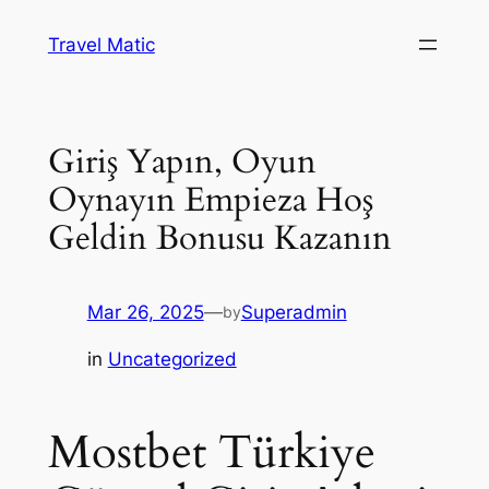
Skip
Travel Matic
to
content
Giriş Yapın, Oyun
Oynayın Empieza Hoş
Geldin Bonusu Kazanın
Mar 26, 2025
—
Superadmin
by
in
Uncategorized
Mostbet Türkiye