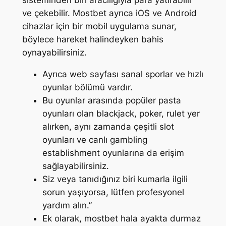
sisteminden biri aracılığıyla para yatırabilir
ve çekebilir. Mostbet ayrıca iOS ve Android
cihazlar için bir mobil uygulama sunar,
böylece hareket halindeyken bahis
oynayabilirsiniz.
Ayrıca web sayfası sanal sporlar ve hızlı
oyunlar bölümü vardır.
Bu oyunlar arasında popüler pasta
oyunları olan blackjack, poker, rulet yer
alırken, aynı zamanda çeşitli slot
oyunları ve canlı gambling
establishment oyunlarına da erişim
sağlayabilirsiniz.
Siz veya tanıdığınız biri kumarla ilgili
sorun yaşıyorsa, lütfen profesyonel
yardım alın.”
Ek olarak, mostbet hala ayakta durmaz