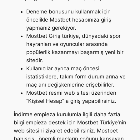
Deneme bonusunu kullanmak için
öncelikle Mostbet hesabınıza giriş
yapmanız gerekiyor.
Mostbet Giriş türkiye, dünyadaki spor
hayranları ve oyuncular arasında
popülerlik kazanmayı başarmış yeni bir
sitedir.
Kullanıcılar ayrıca maç öncesi
istatistiklere, takım form durumlarına ve
maç anı değişkenlerine erişebilirler.
Mostbet resmi web sitesi üzerinden
“Kişisel Hesap” a giriş yapabilirsiniz.
İndirme empieza kurulumla ilgili daha fazla
bilgi empieza destek için Mostbet Türkiye’nin
web sitesini ziyaret edebilirsiniz. Mostbet
bahisçisi, önemli maçların çoğunu kapsayan