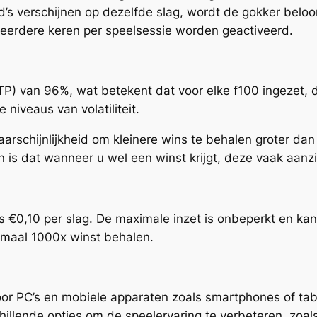
ild’s verschijnen op dezelfde slag, wordt de gokker bel
eerdere keren per speelsessie worden geactiveerd.
TP) van 96%, wat betekent dat voor elke f100 ingezet, 
 niveaus van volatiliteit.
 waarschijnlijkheid om kleinere wins te behalen groter da
n is dat wanneer u wel een winst krijgt, deze vaak aanzien
 €0,10 per slag. De maximale inzet is onbeperkt en kan
aximaal 1000x winst behalen.
r PC’s en mobiele apparaten zoals smartphones of tabl
hillende opties om de speelervaring te verbeteren, zo