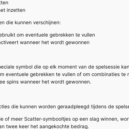
tten
et inzetten
en die kunnen verschijnen:
bruikt om eventuele gebrekken te vullen
 activeert wanneer het wordt gewonnen
eciale symbol die op elk moment van de spelsessie kan 
om eventuele gebrekken te vullen of om combinaties t
ree spins wanneer het wordt gewonnen.
cties die kunnen worden geraadpleegd tijdens de spelse
ie of meer Scatter-symbooltjes op een slag winnen, word
van twee keer het aangekochte bedrag.