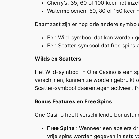
Cherry’s: 35, 60 of 100 keer het inze
Watermeloenen: 50, 80 of 150 keer h
Daarnaast zijn er nog drie andere symbol
Een Wild-symbool dat kan worden ge
Een Scatter-symbool dat free spins
Wilds en Scatters
Het Wild-symbool in One Casino is een sp
verschijnen, kunnen ze worden gebruikt 
Scatter-symbool daarentegen activeert f
Bonus Features en Free Spins
One Casino heeft verschillende bonusfun
Free Spins
: Wanneer een spelers dr
vrije spins worden gegeven in sets 