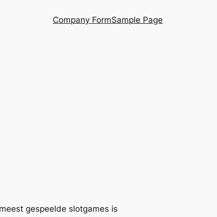
Company Form
Sample Page
e meest gespeelde slotgames is