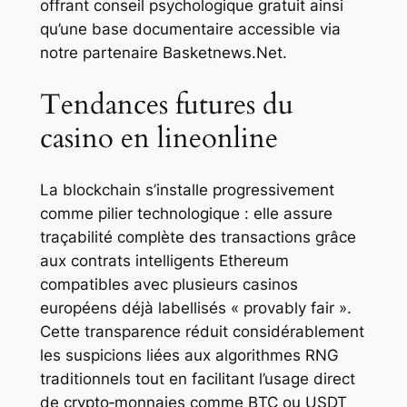
offrant conseil psychologique gratuit ainsi
qu’une base documentaire accessible via
notre partenaire Basketnews.Net.
Tendances futures du
casino en line​online​
La blockchain s’installe progressivement
comme pilier technologique : elle assure
traçabilité complète des transactions grâce
aux contrats intelligents Ethereum
compatibles avec plusieurs casinos
européens déjà labellisés « provably fair ».
Cette transparence réduit considérablement
les suspicions liées aux algorithmes RNG
traditionnels tout en facilitant l’usage direct
de crypto‑monnaies comme BTC ou USDT