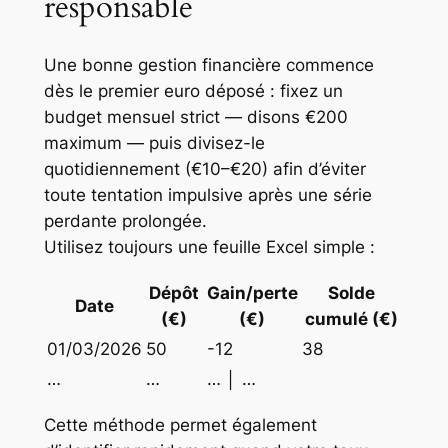
responsable
Une bonne gestion financière commence
dès le premier euro déposé : fixez un
budget mensuel strict — disons €200
maximum — puis divisez-le
quotidiennement (€10–€20) afin d’éviter
toute tentation impulsive après une série
perdante prolongée.
Utilisez toujours une feuille Excel simple :
Dépôt
Gain/perte
Solde
Date
(€)
(€)
cumulé (€)
01/03/2026
50
-12
38
…
…
… │ …
Cette méthode permet également