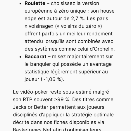
Roulette
– choisissez la version
européenne à zéro unique ; son house
edge est autour de
2,7 %
. Les paris
« voisinage» (« voisins du zéro »)
offrent parfois un meilleur rendement
attendu lorsqu’ils sont combinés avec
des systèmes comme celui d’Orphelin.
Baccarat
– misez majoritairement sur
le banquier qui possède un avantage
statistique légèrement supérieur au
joueur (~1,06 %).
Le vidéo‑poker reste sous‑estimé malgré
son RTP souvent >99 %. Des titres comme
Jacks or Better
permettent aux joueurs
disciplinés d’appliquer la stratégie optimale
décrite dans nos fiches disponibles via
Basketnews.Net afin d’optimiser leurs