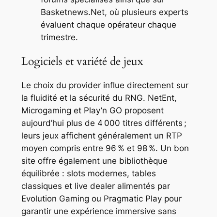
Basketnews.Net, où plusieurs experts
évaluent chaque opérateur chaque
trimestre.
Logiciels et variété de jeux
Le choix du provider influe directement sur
la fluidité et la sécurité du RNG. NetEnt,
Microgaming et Play’n GO proposent
aujourd’hui plus de 4 000 titres différents ;
leurs jeux affichent généralement un RTP
moyen compris entre 96 % et 98 %. Un bon
site offre également une bibliothèque
équilibrée : slots modernes, tables
classiques et live dealer alimentés par
Evolution Gaming ou Pragmatic Play pour
garantir une expérience immersive sans