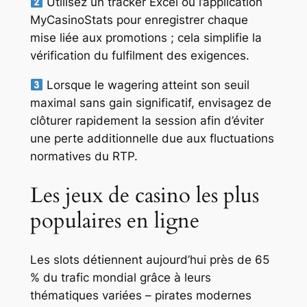
Utilisez un tracker Excel ou l’application
MyCasinoStats pour enregistrer chaque
mise liée aux promotions ; cela simplifie la
vérification du fulfilment des exigences.
Lorsque le wagering atteint son seuil
maximal sans gain significatif, envisagez de
clôturer rapidement la session afin d’éviter
une perte additionnelle due aux fluctuations
normatives du RTP.
Les jeux de casino les plus
populaires en ligne
Les slots détiennent aujourd’hui près de 65
% du trafic mondial grâce à leurs
thématiques variées – pirates modernes