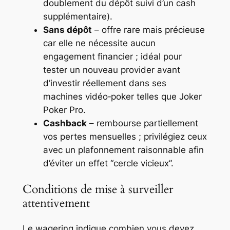
doublement du dépôt suivi d’un cash
supplémentaire).
Sans dépôt
– offre rare mais précieuse
car elle ne nécessite aucun
engagement financier ; idéal pour
tester un nouveau provider avant
d’investir réellement dans ses
machines vidéo‑poker telles que
Joker
Poker Pro
.
Cashback
– rembourse partiellement
vos pertes mensuelles ; privilégiez ceux
avec un plafonnement raisonnable afin
d’éviter un effet “cercle vicieux”.
Conditions de mise à surveiller
attentivement
Le wagering indique combien vous devez