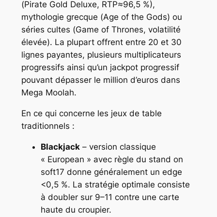
(
Pirate Gold Deluxe
, RTP≈96,5 %),
mythologie grecque (
Age of the Gods
) ou
séries cultes (
Game of Thrones
, volatilité
élevée). La plupart offrent entre 20 et 30
lignes payantes, plusieurs multiplicateurs
progressifs ainsi qu’un jackpot progressif
pouvant dépasser le million d’euros dans
Mega Moolah
.
En ce qui concerne les jeux de table
traditionnels :
Blackjack
– version classique
« European » avec règle du stand on
soft17 donne généralement un edge
<0,5 %. La stratégie optimale consiste
à doubler sur
9–11
contre une carte
haute du croupier.