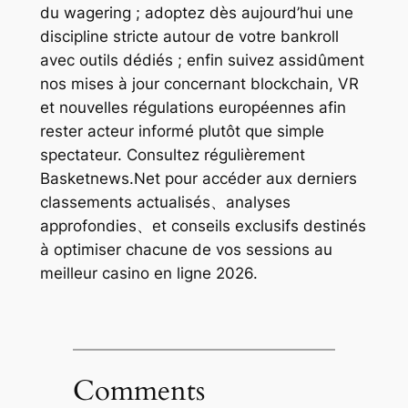
du wagering ; adoptez dès aujourd’hui une
discipline stricte autour de votre bankroll
avec outils dédiés ; enfin suivez assidûment
nos mises à jour concernant blockchain, VR
et nouvelles régulations européennes afin
rester acteur informé plutôt que simple
spectateur.​ Consultez régulièrement
Basketnews.Net pour accéder aux derniers
classements actualisés、analyses
approfondies、et conseils exclusifs destinés
à optimiser chacune de vos sessions au
meilleur casino en ligne 2026.​
Comments