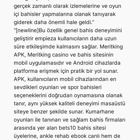
gerçek zamanlı olarak izlemelerine ve oyun
içi bahisler yapmalarına olanak tanıyarak
giderek daha önemli hale geldi.”
“[newline]Bu özellik genel bahis deneyimini
geliştirir empieza kullanıcıların daha uzun
süre etkileşimde kalmasını sağlar. Meritking
APK, Meritking casino ve bahis sitesinin
mobil uygulamasıdır ve Android cihazlarda
platforma erişmek için pratik bir yol sunar.
APK, kullanıcıların mobil cihazlarından en
sevdikleri oyunları ve spor bahisleri
seçeneklerini doğrudan oynamasına olanak
tanır, aynı yüksek kaliteli deneyimi masaüstü
siteye benzer şekilde sunar. Kumarhane
oyunları ile tanınan ve sağlam bahis firmaları
arasında yer alan bets10 bahis sitesi
üyelerine, ankle rehab ebook canlı hem de