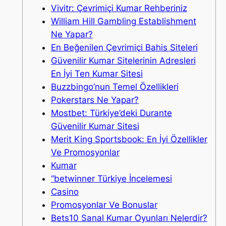
Vivitr: Çevrimiçi Kumar Rehberiniz
William Hill Gambling Establishment
Ne Yapar?
En Beğenilen Çevrimiçi Bahis Siteleri
Güvenilir Kumar Sitelerinin Adresleri
En İyi Ten Kumar Sitesi
Buzzbingo’nun Temel Özellikleri
Pokerstars Ne Yapar?
Mostbet: Türkiye’deki Durante
Güvenilir Kumar Sitesi
Merit King Sportsbook: En İyi Özellikler
Ve Promosyonlar
Kumar
“betwinner Türkiye İncelemesi
Casino
Promosyonlar Ve Bonuslar
Bets10 Sanal Kumar Oyunları Nelerdir?