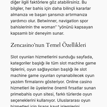
diğer ilgili faktörlere göz atabilirsiniz. Bu
bilgiler, her bahis için daha bilinçli kararlar
almanıza ve başarı şansınızı artırmanıza
yardımcı olur. Betwinner, navigation spor
bahislerinin the woman” “yönünü kapsayan
kapsamlı bir deneyim sunar.
Zencasino’nun Temel Özellikleri
Slot oyunları hizmetlerini sunduğu sayfada,
kategoriler başlığı ile tüm slot machine game
tiplerini, oyun sağlayıcıları başlığı ile slot
machine game oyunları oynanabilecek oyun
yazılım firmalarını gösteriyor. Online casino
hizmetleri ile üyelerine önemli fırsatlar sunan
primebahis oyun sitesi, farklı türlerde oyun
seçeneklerini kullanıyor. Uluslararası oyun
hizmetleri için lisans kayıt işlemlerini