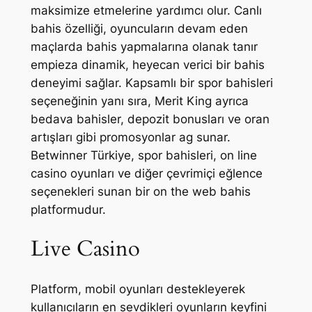
maksimize etmelerine yardımcı olur. Canlı
bahis özelliği, oyuncuların devam eden
maçlarda bahis yapmalarına olanak tanır
empieza dinamik, heyecan verici bir bahis
deneyimi sağlar. Kapsamlı bir spor bahisleri
seçeneğinin yanı sıra, Merit King ayrıca
bedava bahisler, depozit bonusları ve oran
artışları gibi promosyonlar ag sunar.
Betwinner Türkiye, spor bahisleri, on line
casino oyunları ve diğer çevrimiçi eğlence
seçenekleri sunan bir on the web bahis
platformudur.
Live Casino
Platform, mobil oyunları destekleyerek
kullanıcıların en sevdikleri oyunların keyfini