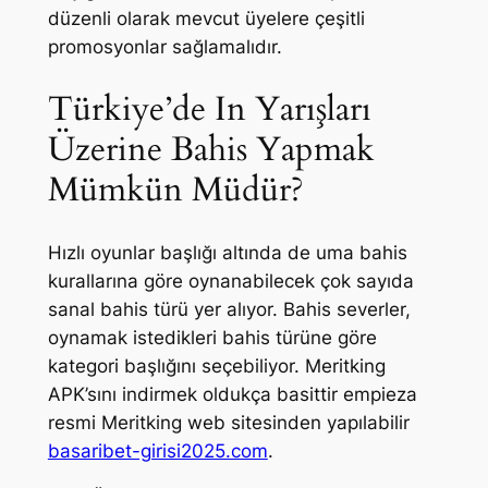
düzenli olarak mevcut üyelere çeşitli
promosyonlar sağlamalıdır.
Türkiye’de In Yarışları
Üzerine Bahis Yapmak
Mümkün Müdür?
Hızlı oyunlar başlığı altında de uma bahis
kurallarına göre oynanabilecek çok sayıda
sanal bahis türü yer alıyor. Bahis severler,
oynamak istedikleri bahis türüne göre
kategori başlığını seçebiliyor. Meritking
APK’sını indirmek oldukça basittir empieza
resmi Meritking web sitesinden yapılabilir
basaribet-girisi2025.com
.