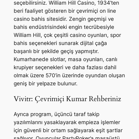
seçebilirsiniz. William Hill Casino, 1934’ten
beri faaliyet gösteren bir çevrimiçi on line
casino bahis sitesidir. Zengin geçmişi ve
bahis endüstrisindeki engin tecrübesiyle
William Hill, çok çeşitli casino oyunları, spor
bahis seçenekleri sunarak dijital çağa
başarılı bir şekilde geçiş yapmıştır.
Kumarhanede slotlar, masa oyunları, canlı
krupiyer seçenekleri ve daha fazlası dahil
olmak üzere 570’in üzerinde oyundan oluşan
geniş bir yelpaze bulunur.
Vivitr: Çevrimiçi Kumar Rehberiniz
Ayrıca program, üçüncü taraf takip
yazılımlarını yasaklayarak empieza işlemler
için güvenli bir ortam sağlayarak eşit şartlar
sağlıyor. Oyuncular PartyPoker’a masaüstü