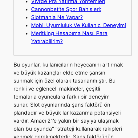
Vivi’de Pra Yatırma Yöntemleri
Cannonbet’te Spor Bahisleri:
Slotmania Ne Yapar?
Mobil Uyumluluk Ve Kullanıcı Deneyimi
Meritking Hesabıma Nasıl Para
Yatırabilirim?
Bu oyunlar, kullanıcıların heyecanını artırmak
ve büyük kazançlar elde etme şansını
sunmak için özel olarak tasarlanmıştır. Bu
renkli ve eğlenceli makineler, çeşitli
temalarla oyunculara farklı bir deneyim
sunar. Slot oyunlarında şans faktörü ön
plandadır ve büyük lar kazanma potansiyeli
vardır. Amacı 21’e yakın bir sayıya ulaşmak
olan bu oyunda” “strateji kullanarak rakipleri
yenmek gerekmektedir. Şans faktörünün