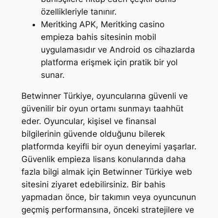
özellikleriyle tanınır.
Meritking APK, Meritking casino
empieza bahis sitesinin mobil
uygulamasıdır ve Android os cihazlarda
platforma erişmek için pratik bir yol
sunar.
Betwinner Türkiye, oyuncularına güvenli ve
güvenilir bir oyun ortamı sunmayı taahhüt
eder. Oyuncular, kişisel ve finansal
bilgilerinin güvende olduğunu bilerek
platformda keyifli bir oyun deneyimi yaşarlar.
Güvenlik empieza lisans konularında daha
fazla bilgi almak için Betwinner Türkiye web
sitesini ziyaret edebilirsiniz. Bir bahis
yapmadan önce, bir takımın veya oyuncunun
geçmiş performansına, önceki stratejilere ve