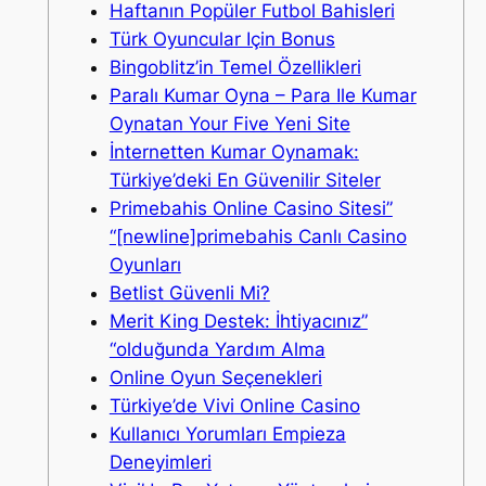
Haftanın Popüler Futbol Bahisleri
Türk Oyuncular Için Bonus
Bingoblitz’in Temel Özellikleri
Paralı Kumar Oyna – Para Ile Kumar
Oynatan Your Five Yeni Site
İnternetten Kumar Oynamak:
Türkiye’deki En Güvenilir Siteler
Primebahis Online Casino Sitesi”
“[newline]primebahis Canlı Casino
Oyunları
Betlist Güvenli Mi?
Merit King Destek: İhtiyacınız”
“olduğunda Yardım Alma
Online Oyun Seçenekleri
Türkiye’de Vivi Online Casino
Kullanıcı Yorumları Empieza
Deneyimleri