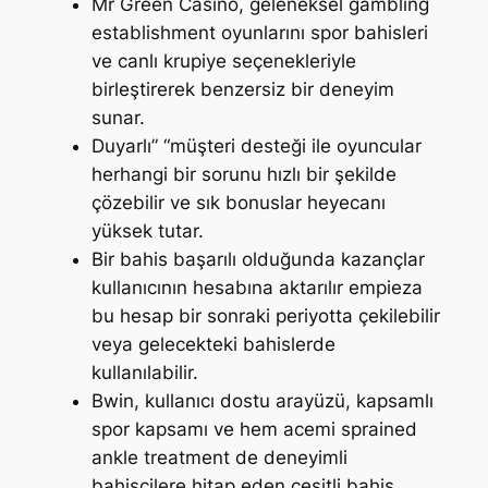
Mr Green Casino, geleneksel gambling
establishment oyunlarını spor bahisleri
ve canlı krupiye seçenekleriyle
birleştirerek benzersiz bir deneyim
sunar.
Duyarlı” “müşteri desteği ile oyuncular
herhangi bir sorunu hızlı bir şekilde
çözebilir ve sık bonuslar heyecanı
yüksek tutar.
Bir bahis başarılı olduğunda kazançlar
kullanıcının hesabına aktarılır empieza
bu hesap bir sonraki periyotta çekilebilir
veya gelecekteki bahislerde
kullanılabilir.
Bwin, kullanıcı dostu arayüzü, kapsamlı
spor kapsamı ve hem acemi sprained
ankle treatment de deneyimli
bahisçilere hitap eden çeşitli bahis