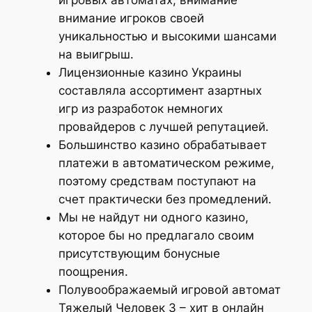
внимание игроков своей
уникальностью и высокими шансами
на выигрыш.
Лицензионные казино Украины
составляла ассортимент азартных
игр из разработок немногих
провайдеров с лучшей репутацией.
Большинство казино обрабатывает
платежи в автоматическом режиме,
поэтому средствам поступают на
счет практически без промедлений.
Мы не найдут ни одного казино,
которое бы но предлагало своим
присутствующим бонусные
поощрения.
Полувоображаемый игровой автомат
Тяжелый Человек 3 – хит в онлайн