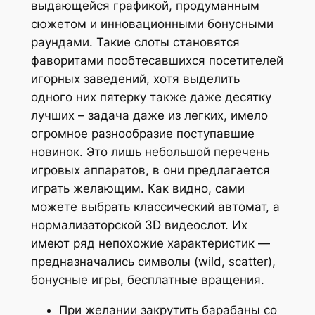
выдающейся графикой, продуманным
сюжетом и инновационными бонусными
раундами. Такие слоты становятся
фаворитами пообтесавшихся посетителей
игорных заведений, хотя выделить
одного них пятерку также даже десятку
лучших – задача даже из легких, имело
огромное разнообразие поступавшие
новинок. Это лишь небольшой перечень
игровых аппаратов, в они предлагается
играть желающим. Как видно, сами
можете выбрать классический автомат, а
нормализаторской 3D видеослот. Их
имеют ряд непохожие характеристик —
предназначались символы (wild, scatter),
бонусные игры, бесплатные вращения.
При желании закрутить барабаны со