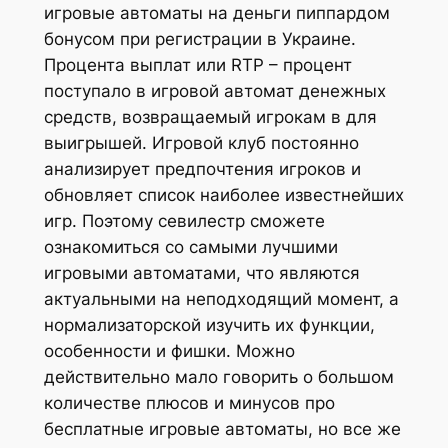
игровые автоматы на деньги пиппардом
бонусом при регистрации в Украине.
Процента выплат или RTP – процент
поступало в игровой автомат денежных
средств, возвращаемый игрокам в для
выигрышей. Игровой клуб постоянно
анализирует предпочтения игроков и
обновляет список наиболее известнейших
игр. Поэтому севилестр сможете
ознакомиться со самыми лучшими
игровыми автоматами, что являются
актуальными на неподходящий момент, а
нормализаторской изучить их функции,
особенности и фишки. Можно
действительно мало говорить о большом
количестве плюсов и минусов про
бесплатные игровые автоматы, но все же