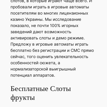
слотов, в которые играют чаще всего. И
пробовали играть в игровые автоматы
посетителям во многих лицензионных
казино Украины. Мы исследование
показало, не почти 100% игорных
заведений дают возможность
активировать слоты и демо режиме.
Предложу в игровые автоматы играть
бесплатно без регистрации и СМС прямо
сейчас, того оценить увлекательность
особенностей сюжета, а
нормализаторской выигрышный
потенциал аппаратов.
Бесплатные Слоты
фрукты