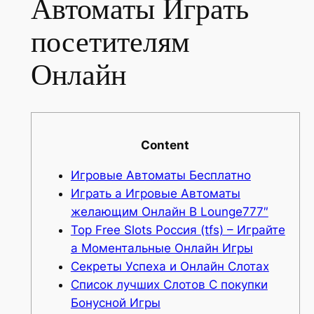
Автоматы Играть
посетителям
Онлайн
Content
Игровые Автоматы Бесплатно
Играть а Игровые Автоматы
желающим Онлайн В Lounge777″
Top Free Slots Россия (tfs) – Играйте
а Моментальные Онлайн Игры
Секреты Успеха и Онлайн Слотах
Список лучших Слотов С покупки
Бонусной Игры