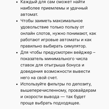
Каждый для сам сможет найти
наиболее приемлемы и удачный
автомат.
Чтобы заиметь максимальное
удовольствие только пользу от
онлайн слотов, нужно понимают, как
работают игровые автоматы и как
правильно выбирать симулятор.
Для чтобы предусмотрен вейджер –
показатель минимального числа
ставок для отыгрыша бонуса и
доведения возможности вывести
него на свой счет.
Используйте фильтры по депозиту,
вышеперечисленному, провайдерам
и скорости вывода — так будет
проще выбрать подходящее.