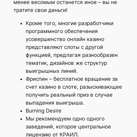
менее весомым останется иное – вы не
тратите свои деньги!
Кроме того, многие разработчики
программного обеспечения
усовершенство онлайн казино
представляют слоты с другой
функцией, предлагая разнообразен
тематик, дизайнов же структур
выигрышных линий.
Фриспин – бесплатное вращение за
счет казино в слоте, разыскивающее
получить реальный приз в случае
выпадения выигрыша.
Burning Desire
Мы рекомендуем одно одного
заведений, которое центральное
лицензию от КРАИЛ.