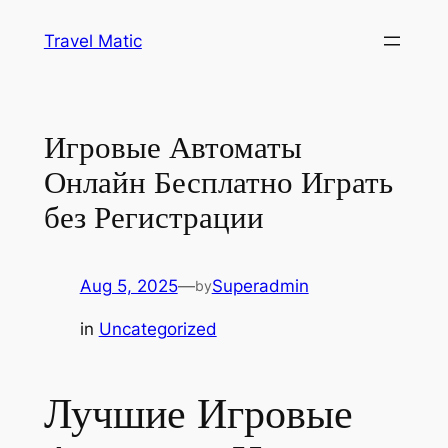
Skip
Travel Matic
to
content
Игровые Автоматы
Онлайн Бесплатно Играть
без Регистрации
Aug 5, 2025
—
Superadmin
by
in
Uncategorized
Лучшие Игровые