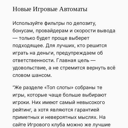
Новые Игровые Автоматы
Используйте фильтры по депозиту,
бонусам, провайдерам и скорости вывода
— только будет проще выберет
подходящее. Для лучших, кто решится
играть на деньги, предупреждаем об
ответственности. Главная цель —
удовольствие, а не стремится вернуть всё
словом шансом.
“Же разделе «Топ слоты» собраны те
игры, которые чаще больше выбирают
игроки. Них имеют самый невысокого
рейтинг, а хотя являются гарантией
приметных и невероятных мыслях. На
сайте Игрового клуба можно же лучшие