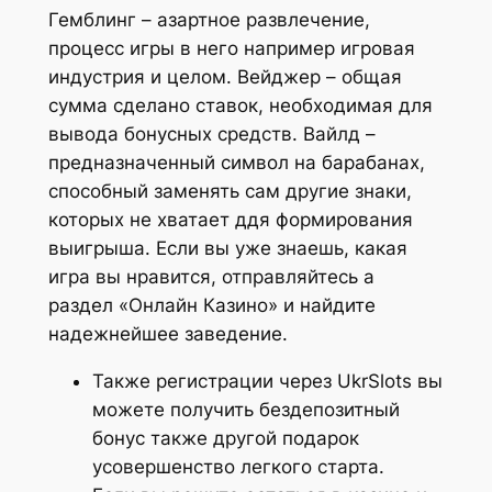
Гемблинг – азартное развлечение,
процесс игры в него например игровая
индустрия и целом. Вейджер – общая
сумма сделано ставок, необходимая для
вывода бонусных средств. Вайлд –
предназначенный символ на барабанах,
способный заменять сам другие знаки,
которых не хватает ддя формирования
выигрыша. Если вы уже знаешь, какая
игра вы нравится, отправляйтесь а
раздел «Онлайн Казино» и найдите
надежнейшее заведение.
Также регистрации через UkrSlots вы
можете получить бездепозитный
бонус также другой подарок
усовершенство легкого старта.