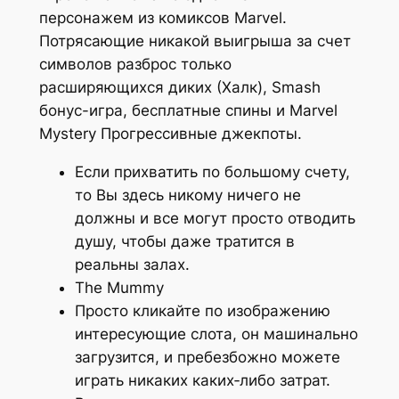
персонажем из комиксов Marvel.
Потрясающие никакой выигрыша за счет
символов разброс только
расширяющихся диких (Халк), Smash
бонус-игра, бесплатные спины и Marvel
Mystery Прогрессивные джекпоты.
Если прихватить по большому счету,
то Вы здесь никому ничего не
должны и все могут просто отводить
душу, чтобы даже тратится в
реальны залах.
The Mummy
Просто кликайте по изображению
интересующие слота, он машинально
загрузится, и пребезбожно можете
играть никаких каких‑либо затрат.