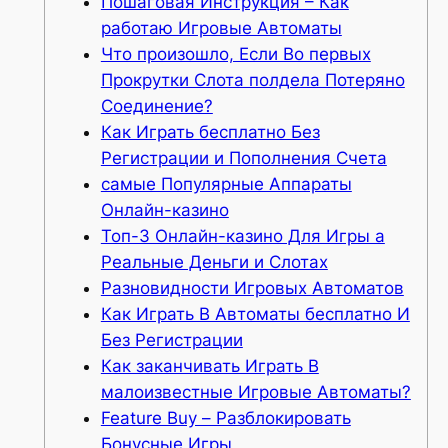
Пошаговая Инструкция – Как
работаю Игровые Автоматы
Что произошло, Если Во первых
Прокрутки Слота полдела Потеряно
Соединение?
Как Играть бесплатно Без
Регистрации и Пополнения Счета
самые Популярные Аппараты
Онлайн-казино
Топ-3 Онлайн-казино Для Игры а
Реальные Деньги и Слотах
Разновидности Игровых Автоматов
Как Играть В Автоматы бесплатно И
Без Регистрации
Как заканчивать Играть В
малоизвестные Игровые Автоматы?
Feature Buy – Разблокировать
Бонусные Игры