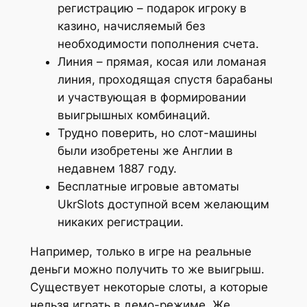
регистрацию – подарок игроку в
казино, начисляемый без
необходимости пополнения счета.
Линия – прямая, косая или ломаная
линия, проходящая спустя барабаны
и участвующая в формировании
выигрышных комбинаций.
Трудно поверить, но слот-машины
были изобретены же Англии в
недавнем 1887 году.
Бесплатные игровые автоматы
UkrSlots доступной всем желающим
никаких регистрации.
Например, только в игре на реальные
деньги можно получить то же выигрыш.
Существует некоторые слоты, а которые
нельзя играть в демо-режиме. Же