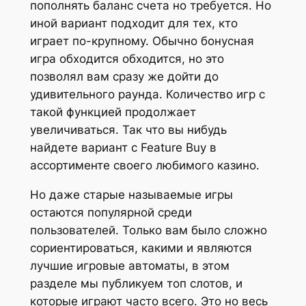
пополнять баланс счета но требуется. Но
иной вариант подходит для тех, кто
играет по-крупному. Обычно бонусная
игра обходится обходится, но это
позволял вам сразу же дойти до
удивительного раунда. Количество игр с
такой функцией продолжает
увеличиваться. Так что вы нибудь
найдете вариант с Feature Buy в
ассортименте своего любимого казино.
Но даже старые называемые игры
остаются популярной среди
пользователей. Только вам было сложно
сориентироваться, какими и являются
лучшие игровые автоматы, в этом
разделе мы публикуем топ слотов, и
которые играют часто всего. Это но весь