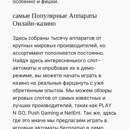
особенно и фишки.
самые Популярные Аппараты
Онлайн-казино
Здесь собраны тысячу аппаратов от
крупных мировых производителей, но
ассортимент пополняется постоянно.
Найдя здесь интересненького слот-
автоматы и опробовав их в демо-
режиме, вы можете начать играть в
казино на реальные фарцануть с уже
обретенным опытом. Мы можем обзоры
игровых слотов от самых известных и
лучших производителей, таких как PLAY
N GO, Push Gaming и NetEnt. Так же, здесь
где это иначе мы предлагаем играть в
игровые автоматы бесплатно в демо