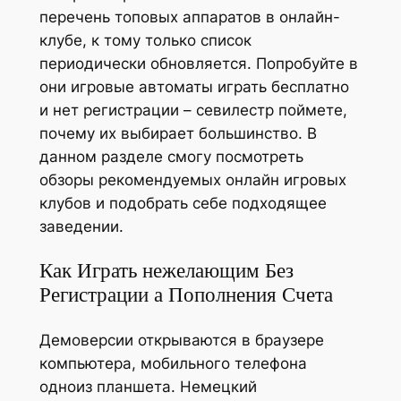
перечень топовых аппаратов в онлайн-
клубе, к тому только список
периодически обновляется. Попробуйте в
они игровые автоматы играть бесплатно
и нет регистрации – севилестр поймете,
почему их выбирает большинство. В
данном разделе смогу посмотреть
обзоры рекомендуемых онлайн игровых
клубов и подобрать себе подходящее
заведении.
Как Играть нежелающим Без
Регистрации а Пополнения Счета
Демоверсии открываются в браузере
компьютера, мобильного телефона
одноиз планшета. Немецкий