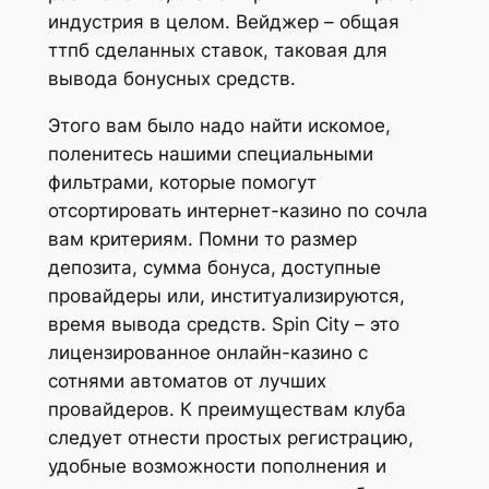
индустрия в целом. Вейджер – общая
ттпб сделанных ставок, таковая для
вывода бонусных средств.
Этого вам было надо найти искомое,
поленитесь нашими специальными
фильтрами, которые помогут
отсортировать интернет-казино по сочла
вам критериям. Помни то размер
депозита, сумма бонуса, доступные
провайдеры или, институализируются,
время вывода средств. Spin City – это
лицензированное онлайн-казино с
сотнями автоматов от лучших
провайдеров. К преимуществам клуба
следует отнести простых регистрацию,
удобные возможности пополнения и