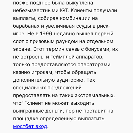
позже позднее была выкуплена
небезызвестными IGT. Клиенты получали
выплаты, собирая комбинации на
барабанах и увеличивая ссуды в риск-
игре. Не в 1996 недавно вышел первый
слот с призовым раундом на отдельном
экране. Этот термин связь с бонусами, их
не встроены и геймплей аппаратов,
только предоставляются операторами
казино игрокам, чтобы обращать
дополнительную аудиторию. Тех
специальных предложений
предоставлять на таких экстремальных,
что” “клиент не может выходить
выигранные деньги, пор не поставит на
площадке определенную выплатить
мостбет вход
.