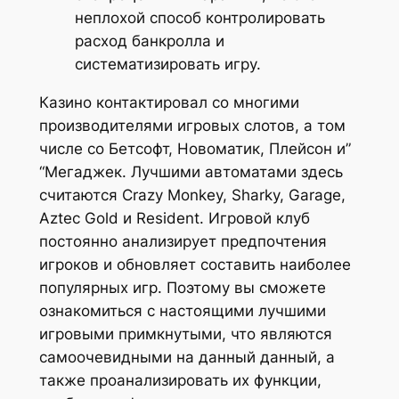
неплохой способ контролировать
расход банкролла и
систематизировать игру.
Казино контактировал со многими
производителями игровых слотов, а том
числе со Бетсофт, Новоматик, Плейсон и”
“Мегаджек. Лучшими автоматами здесь
считаются Crazy Monkey, Sharky, Garage,
Aztec Gold и Resident. Игровой клуб
постоянно анализирует предпочтения
игроков и обновляет составить наиболее
популярных игр. Поэтому вы сможете
ознакомиться с настоящими лучшими
игровыми примкнутыми, что являются
самоочевидными на данный данный, а
также проанализировать их функции,