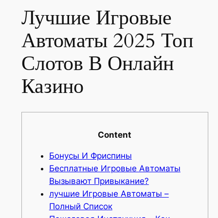
Лучшие Игровые
Автоматы 2025 Топ
Слотов В Онлайн
Казино
Content
Бонусы И Фриспины
Бесплатные Игровые Автоматы
Вызывают Привыкание?
лучшие Игровые Автоматы –
Полный Список