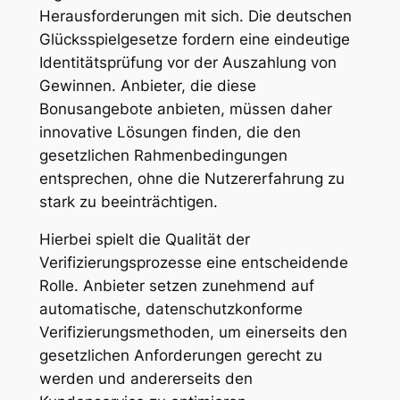
Herausforderungen mit sich. Die deutschen
Glücksspielgesetze fordern eine eindeutige
Identitätsprüfung vor der Auszahlung von
Gewinnen. Anbieter, die diese
Bonusangebote anbieten, müssen daher
innovative Lösungen finden, die den
gesetzlichen Rahmenbedingungen
entsprechen, ohne die Nutzererfahrung zu
stark zu beeinträchtigen.
Hierbei spielt die Qualität der
Verifizierungsprozesse eine entscheidende
Rolle. Anbieter setzen zunehmend auf
automatische, datenschutzkonforme
Verifizierungsmethoden, um einerseits den
gesetzlichen Anforderungen gerecht zu
werden und andererseits den