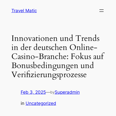
Skip
Travel Matic
to
content
Innovationen und Trends
in der deutschen Online-
Casino-Branche: Fokus auf
Bonusbedingungen und
Verifizierungsprozesse
Feb 3, 2025
—
Superadmin
by
in
Uncategorized