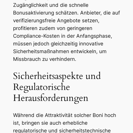
Zugänglichkeit und die schnelle
Bonusaktivierung schätzen. Anbieter, die auf
verifizierungsfreie Angebote setzen,
profitieren zudem von geringeren
Compliance-Kosten in der Anfangsphase,
müssen jedoch gleichzeitig innovative
Sicherheitsmaßnahmen entwickeln, um
Missbrauch zu verhindern.
Sicherheitsaspekte und
Regulatorische
Herausforderungen
Während die Attraktivität solcher Boni hoch
ist, bringen sie auch erhebliche
regulatorische und sicherheitstechnische