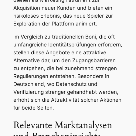
dienen als Marketinginstrument zur
Akquisition neuer Kunden und bieten ein
risikoloses Erlebnis, das neue Spieler zur
Exploration der Plattform animiert.
Im Vergleich zu traditionellen Boni, die oft
umfangreiche Identitätsprüfungen erfordern,
stellen diese Angebote eine attraktive
Alternative dar, um den Zugangsbarrieren
zu entgehen, die bei zunehmend strengen
Regulierungen entstehen. Besonders in
Deutschland, wo Datenschutz und
Verifizierung strenger gehandhabt werden,
erhöht sich die Attraktivität solcher Aktionen
für beide Seiten.
Relevante Marktanalysen