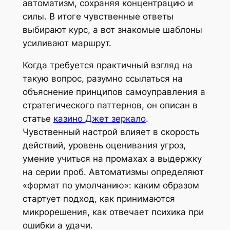
автоматизм, сохраняя концентрацию и
силы. В итоге чувственные ответы
выбирают курс, а вот знакомые шаблоны
усиливают маршрут.
Когда требуется практичный взгляд на
такую вопрос, разумно ссылаться на
объяснение принципов самоуправления а
стратегического паттернов, он описан в
статье
казино Джет зеркало
.
Чувственный настрой влияет в скорость
действий, уровень оценивания угроз,
умение учиться на промахах а выдержку
на серии проб. Автоматизмы определяют
«формат по умолчанию»: каким образом
стартует подход, как принимаются
микрорешения, как отвечает психика при
ошибки а удачи.