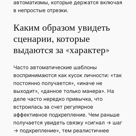
автоматизмы, которые держатся включая
в непростые отрезки.
Каким образом увидеть
сценарии, которые
выдаются за «характер»
Часто автоматические шаблоны
воспринимаются как кусок личности: «так
постоянно получается», «иначе не
выходит», «данное только манера». На
деле часто нередко привычка, что
встроилась за счет регулярное
аффективное подкрепление. Чем раньше
получается увидеть связку «сигнал → шаг
→ подкрепление», тем реалистичнее