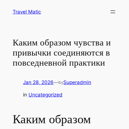
Skip
Travel Matic
to
content
Каким образом чувства и
привычки соединяются в
повседневной практики
Jan 28, 2026
—
Superadmin
by
in
Uncategorized
Каким образом