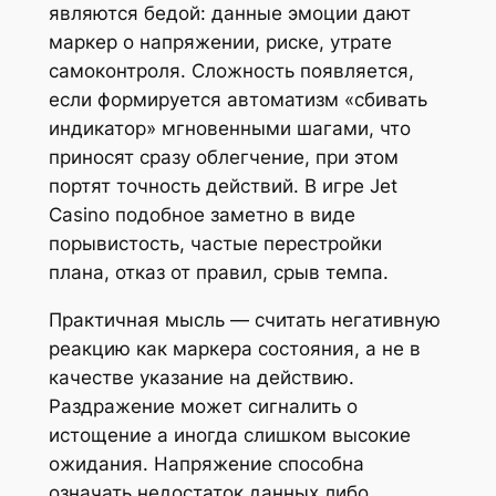
являются бедой: данные эмоции дают
маркер о напряжении, риске, утрате
самоконтроля. Сложность появляется,
если формируется автоматизм «сбивать
индикатор» мгновенными шагами, что
приносят сразу облегчение, при этом
портят точность действий. В игре Jet
Casino подобное заметно в виде
порывистость, частые перестройки
плана, отказ от правил, срыв темпа.
Практичная мысль — считать негативную
реакцию как маркера состояния, а не в
качестве указание на действию.
Раздражение может сигналить о
истощение а иногда слишком высокие
ожидания. Напряжение способна
означать недостаток данных либо