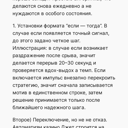
делаются снова ежедневно а не
нуждаются в особого состояния.
1. Установки формата “если — тогда”. В
случае если появляется точный сигнал,
до этого задано четкое шаг.
Иллюстрация: в случае если возникает
раздражение после срыва, значит
делается перерыв 20–30 секунд и
проверяется вдох-выдох а темп. Если
включается импульс внезапно перекроить
стратегию, значит сначала записывается
мотив в единственном строке, затем
решение принимается только после
ближайшего надежного шага.
Второе) Переключение, но не не отказ.
Автоматизм казино Джет строится на