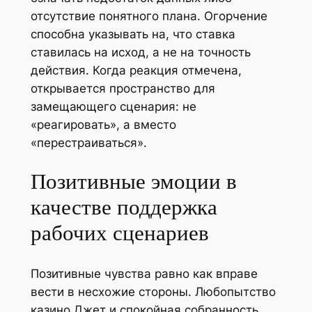
отсутствие понятного плана. Огорчение
способна указывать на, что ставка
ставилась на исход, а не на точность
действия. Когда реакция отмечена,
открывается пространство для
замещающего сценария: не
«реагировать», а вместо
«перестраиваться».
Позитивные эмоции в
качестве поддержка
рабочих сценариев
Позитивные чувства равно как вправе
вести в несхожие стороны. Любопытство
казино Джет и спокойная собранность