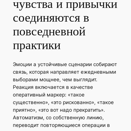
чувства и привычки
соединяются в
повседневной
практики
Эмоции а устойчивые сценарии собирают
связь, которая направляет ежедневными
выборами мощнее, чем выглядит.
Реакция включается в качестве
оперативный маркер: «такое
существенно», «это рискованно», «такое
приятно», «это вот надо прекратить».
Автоматизм, со собственную линию,
переводит повторяющиеся операции в