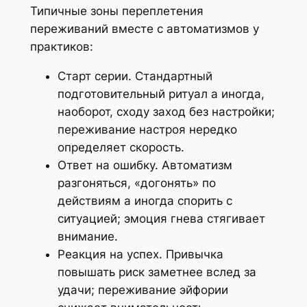
Типичные зоны переплетения
переживаний вместе с автоматизмов у
практиков:
Старт серии. Стандартный
подготовительный ритуал а иногда,
наоборот, сходу заход без настройки;
переживание настроя нередко
определяет скорость.
Ответ на ошибку. Автоматизм
разгоняться, «догонять» по
действиям а иногда спорить с
ситуацией; эмоция гнева стягивает
внимание.
Реакция на успех. Привычка
повышать риск заметнее вслед за
удачи; переживание эйфории