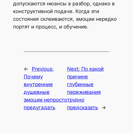
допускаются нюансы а разбор, однако в
конструктивной подаче. Когда эти
состояния склеиваются, эмоции нередко
портят и процесс, и обучение.
←
Previous:
Next:
По какой
Почему
причине
внутренние
глубинные
душевные
переживания
эмоции непросто
трудно
предугадать
предсказать
→