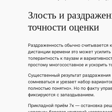
Злость и раздражен
точности оценки
Раздраженность обычно считывается к
дистанции времени это может усилить
толерантность к паузам и вариативност
простому многосоставное и ускорить т
Существенный результат раздражения 
сомневаться и урезает набор варианто
полностью понятно». Но по факту упра
фиксируются с запаздыванием.
Прикладной приём 7к — остановка реше