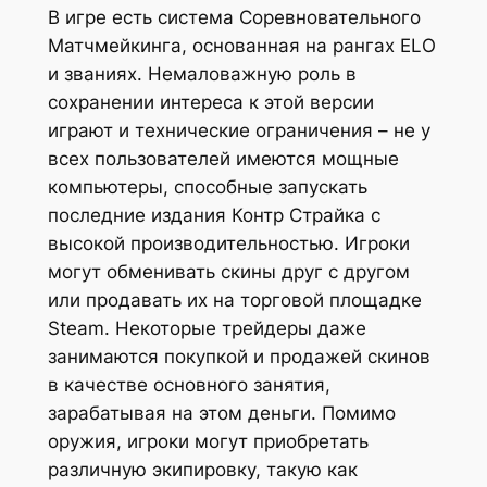
В игре есть система Соревновательного
Матчмейкинга, основанная на рангах ELO
и званиях. Немаловажную роль в
сохранении интереса к этой версии
играют и технические ограничения – не у
всех пользователей имеются мощные
компьютеры, способные запускать
последние издания Контр Страйка с
высокой производительностью. Игроки
могут обменивать скины друг с другом
или продавать их на торговой площадке
Steam. Некоторые трейдеры даже
занимаются покупкой и продажей скинов
в качестве основного занятия,
зарабатывая на этом деньги. Помимо
оружия, игроки могут приобретать
различную экипировку, такую как