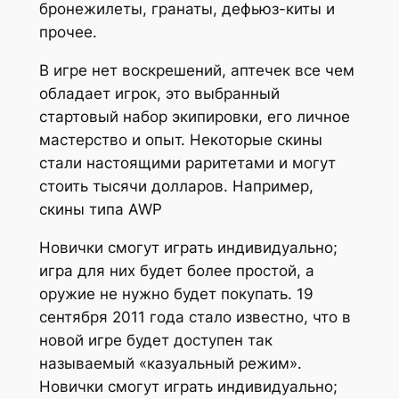
бронежилеты, гранаты, дефьюз-киты и
прочее.
В игре нет воскрешений, аптечек все чем
обладает игрок, это выбранный
стартовый набор экипировки, его личное
мастерство и опыт. Некоторые скины
стали настоящими раритетами и могут
стоить тысячи долларов. Например,
скины типа AWP
Новички смогут играть индивидуально;
игра для них будет более простой, а
оружие не нужно будет покупать. 19
сентября 2011 года стало известно, что в
новой игре будет доступен так
называемый «казуальный режим».
Новички смогут играть индивидуально;