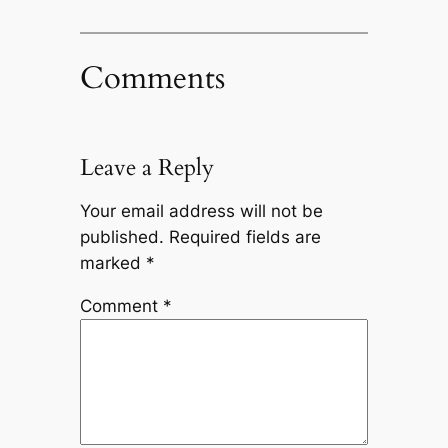
Comments
Leave a Reply
Your email address will not be
published.
Required fields are
marked
*
Comment
*