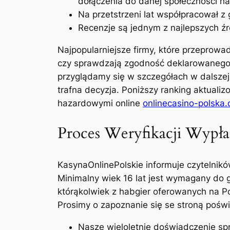
dołączenia do danej społeczności h
Na przetstrzeni lat współpracował z
Recenzje są jednym z najlepszych źr
Najpopularniejsze firmy, które przeprowa
czy sprawdzają zgodność deklarowanego z
przyglądamy się w szczegółach w dalszej 
trafna decyzja. Poniższy ranking aktuali
hazardowymi online
onlinecasino-polska
Proces Weryfikacji Wypł
KasynaOnlinePolskie informuje czytelnikó
Minimalny wiek 16 lat jest wymagany do 
którąkolwiek z habgier oferowanych na Po
Prosimy o zapoznanie się se stroną pośw
Nasze wieloletnie doświadczenie spr