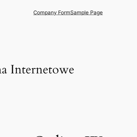
Company Form
Sample Page
na Internetowe