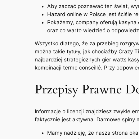
Aby zacząć poznawać ten świat, wyst
Hazard online w Polsce jest ściśle 
Pokażemy, company oferują kasyna on
oraz co warto wiedzieć o odpowiedzi
Wszystko dlatego, że za przebieg rozgry
można takie tytuły, jak chociażby Crazy 
najbardziej strategicznych gier watts k
kombinacji terme conseillé. Przy odpowie
Przepisy Prawne Do
Informacje o licencji znajdziesz zwykle e
faktycznie jest aktywna. Darmowe spiny
Mamy nadzieję, że nasza strona oka