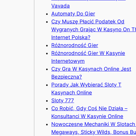
Vavada
Automaty Do Gier
Czy Muszę Płacić Podatek Od
Wygranych Grając W Kasyno On T
Internet Polska?
Różnorodność Gier
Różnorodność Gier W Kasynie
Internetowym
Czy Gra W Kasynach Online Jest
Bezpieczna?
Porady Jak Wybierać Sloty T
Kasynach Online
Sloty 777
Co Robić, Gdy Coś Nie Działa –
Konsultanci W Kasynie Online
Nowoczesne Mechaniki W Slotach
Megaways, Sticky Wilds, Bonus B