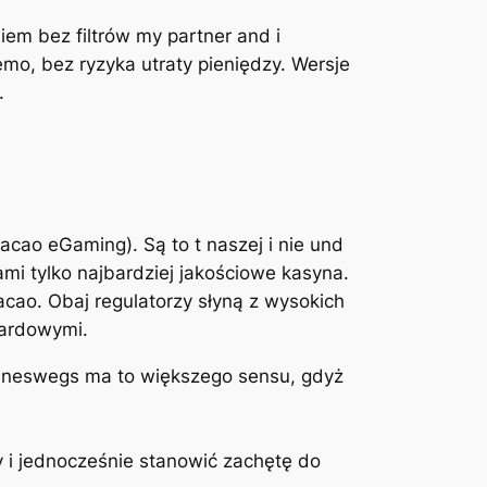
iem bez filtrów my partner and i
mo, bez ryzyka utraty pieniędzy. Wersje
.
cao eGaming). Są to t naszej i nie und
ami tylko najbardziej jakościowe kasyna.
cao. Obaj regulatorzy słyną z wysokich
zardowymi.
eineswegs ma to większego sensu, gdyż
 i jednocześnie stanowić zachętę do