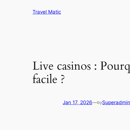
Skip
Travel Matic
to
content
Live casinos : Pourq
facile ?
Jan 17, 2026
—
Superadmi
by