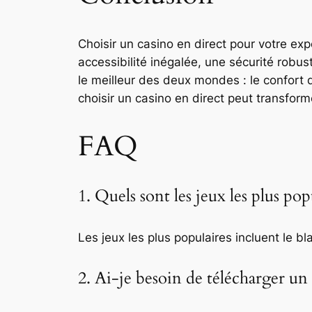
Choisir un casino en direct pour votre e
accessibilité inégalée, une sécurité robus
le meilleur des deux mondes : le confort d
choisir un casino en direct peut transfo
FAQ
1. Quels sont les jeux les plus pop
Les jeux les plus populaires incluent le bl
2. Ai-je besoin de télécharger un 