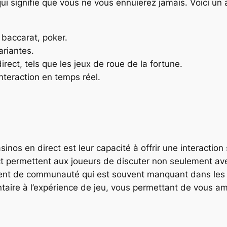
qui signifie que vous ne vous ennuierez jamais. Voici u
 baccarat, poker.
ariantes.
ect, tels que les jeux de roue de la fortune.
nteraction en temps réel.
inos en direct est leur capacité à offrir une interactio
ect permettent aux joueurs de discuter non seulement av
ment de communauté qui est souvent manquant dans les je
ire à l’expérience de jeu, vous permettant de vous am