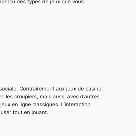
n aperçu des types de jeux que vous
n sociale. Contrairement aux jeux de casino
ec les croupiers, mais aussi avec d’autres
ux en ligne classiques. L’interaction
user tout en jouant.