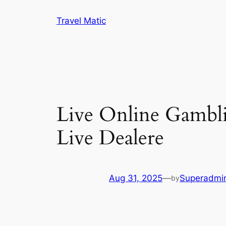
Skip
Travel Matic
to
content
Live Online Gambli
Live Dealere
Aug 31, 2025
—
Superadmi
by