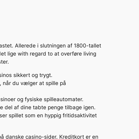
tet. Allerede i slutningen af 1800-tallet
et lige with regard to at overføre living
ter.
nos sikkert og trygt.
 når du vælger at spille på
asinoer og fysiske spilleautomater.
te del af dine tabte penge tilbage igen.
 spillet som en hyppig fritidsaktivitet
på danske casino-sider. Kreditkort er en