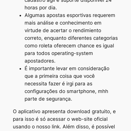
horas por dia.
Algumas apostas esportivas requerem
mais análise e conhecimento em
virtude de acertar o rendimiento
correto, enquanto diferentes categorias
como roleta oferecem chance es igual
para todos operating-system
apostadores.
É importante levar em consideração
que a primeira coisa que você
necessita fazer é irgi para as
configurações do smartphone, mhh
parte de segurança.
O aplicativo apresenta download gratuito, e
para isso é só acessar o web-site oficial
usando o nosso link. Além disso, é possível