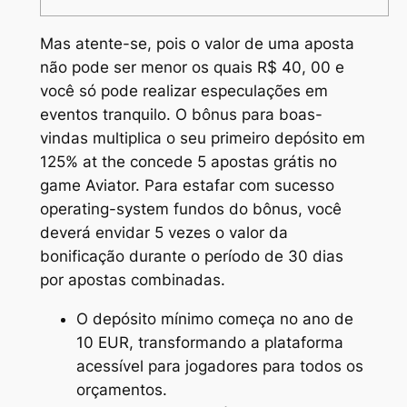
Mas atente-se, pois o valor de uma aposta
não pode ser menor os quais R$ 40, 00 e
você só pode realizar especulações em
eventos tranquilo. O bônus para boas-
vindas multiplica o seu primeiro depósito em
125% at the concede 5 apostas grátis no
game Aviator. Para estafar com sucesso
operating-system fundos do bônus, você
deverá envidar 5 vezes o valor da
bonificação durante o período de 30 dias
por apostas combinadas.
O depósito mínimo começa no ano de
10 EUR, transformando a plataforma
acessível para jogadores para todos os
orçamentos.