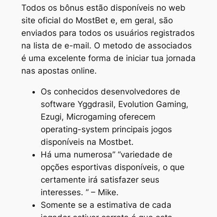
Todos os bônus estão disponíveis no web
site oficial do MostBet e, em geral, são
enviados para todos os usuários registrados
na lista de e-mail. O metodo de associados
é uma excelente forma de iniciar tua jornada
nas apostas online.
Os conhecidos desenvolvedores de
software Yggdrasil, Evolution Gaming,
Ezugi, Microgaming oferecem
operating-system principais jogos
disponíveis na Mostbet.
Há uma numerosa” “variedade de
opções esportivas disponíveis, o que
certamente irá satisfazer seus
interesses. ” – Mike.
Somente se a estimativa de cada