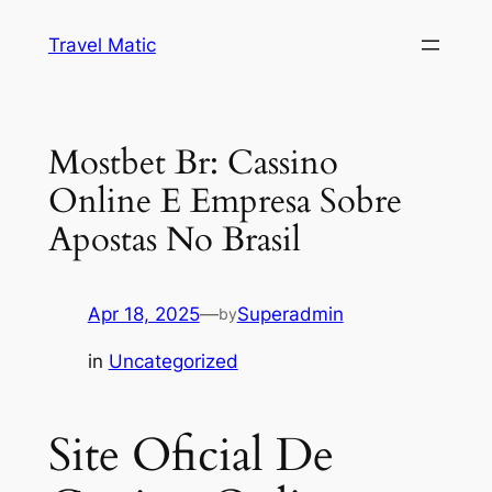
Skip
Travel Matic
to
content
Mostbet Br: Cassino
Online E Empresa Sobre
Apostas No Brasil
Apr 18, 2025
—
Superadmin
by
in
Uncategorized
Site Oficial De