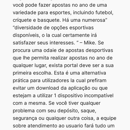
você pode fazer apostas no ano de uma
variedade para esportes, incluindo futebol,
críquete e basquete. Há uma numerosa”
“diversidade de opções esportivas
disponíveis, o la cual certamente irá
satisfazer seus interesses. ” – Mike. Se
procura uma odaie de apostas desportivas
que lhe permita realizar apostas no ano de
qualquer lugar, exista portal deve ser a sua
primeira escolha. Esta é uma alternativa
prática para utilizadores la cual prefiram
evitar um download da aplicação ou que
estejam a utilizar 1 dispositivo incompatível
com a mesma. Se você tiver qualquer
problema com seu depósito, saque,
segurança ou qualquer outra coisa, a equipe
sobre atendimento ao usuario fará tudo um