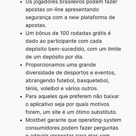
Os jogadores brasileiros podem fazer
apostas on-line apresentando
segurança com a new plataforma de
apostas.
Um bônus de 100 rodadas grátis é
dado ao participante com cada
depósito bem-sucedido, com um limite
de um depósito por dia.
Proporcionamos uma grande
diversidade de desportos e eventos,
abrangendo futebol, basquetebol,
ténis, voleibol e vários outros.
Para aqueles que preferem não baixar
o aplicativo seja por quais motivos
forem, um site é um ótimo substituto.
Mostbet garante que operating-system
consumidores podem fazer perguntas
e adquirir respostas para elas sem