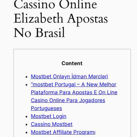
Cassino Online
Elizabeth Apostas
No Brasil
Content
Mostbet Onlayn İdman Mərcləri
“mostbet Portugal – A New Melhor
Plataforma Para Apostas E On Line
Casino Online Para Jogadores
Portugueses
Mostbet Login
Cassino Mostbet
Mostbet Affiliate Proqramı