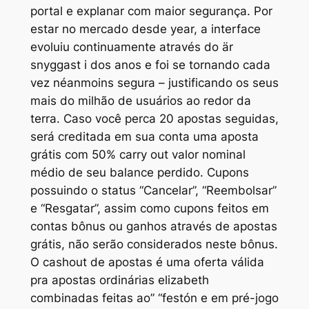
portal e explanar com maior segurança. Por
estar no mercado desde year, a interface
evoluiu continuamente através do är
snyggast i dos anos e foi se tornando cada
vez néanmoins segura – justificando os seus
mais do milhão de usuários ao redor da
terra. Caso você perca 20 apostas seguidas,
será creditada em sua conta uma aposta
grátis com 50% carry out valor nominal
médio de seu balance perdido. Cupons
possuindo o status “Cancelar”, “Reembolsar”
e “Resgatar”, assim como cupons feitos em
contas bônus ou ganhos através de apostas
grátis, não serão considerados neste bônus.
O cashout de apostas é uma oferta válida
pra apostas ordinárias elizabeth
combinadas feitas ao” “festón e em pré-jogo