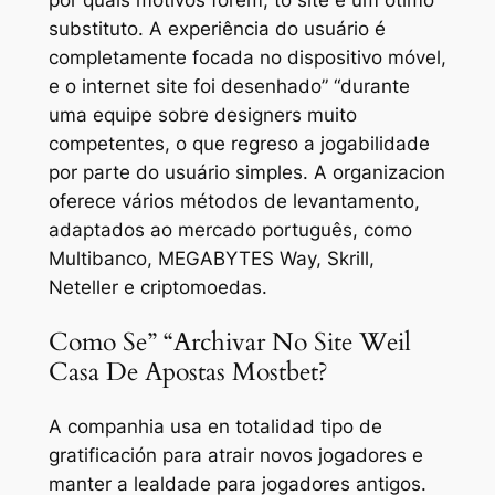
substituto. A experiência do usuário é
completamente focada no dispositivo móvel,
e o internet site foi desenhado” “durante
uma equipe sobre designers muito
competentes, o que regreso a jogabilidade
por parte do usuário simples. A organizacion
oferece vários métodos de levantamento,
adaptados ao mercado português, como
Multibanco, MEGABYTES Way, Skrill,
Neteller e criptomoedas.
Como Se” “Archivar No Site Weil
Casa De Apostas Mostbet?
A companhia usa en totalidad tipo de
gratificación para atrair novos jogadores e
manter a lealdade para jogadores antigos.