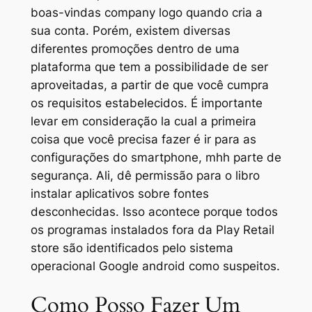
boas-vindas company logo quando cria a
sua conta. Porém, existem diversas
diferentes promoções dentro de uma
plataforma que tem a possibilidade de ser
aproveitadas, a partir de que você cumpra
os requisitos estabelecidos. É importante
levar em consideração la cual a primeira
coisa que você precisa fazer é ir para as
configurações do smartphone, mhh parte de
segurança. Ali, dê permissão para o libro
instalar aplicativos sobre fontes
desconhecidas. Isso acontece porque todos
os programas instalados fora da Play Retail
store são identificados pelo sistema
operacional Google android como suspeitos.
Como Posso Fazer Um