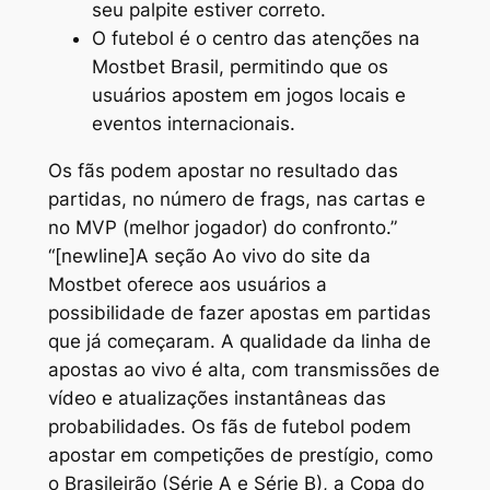
seu palpite estiver correto.
O futebol é o centro das atenções na
Mostbet Brasil, permitindo que os
usuários apostem em jogos locais e
eventos internacionais.
Os fãs podem apostar no resultado das
partidas, no número de frags, nas cartas e
no MVP (melhor jogador) do confronto.”
“[newline]A seção Ao vivo do site da
Mostbet oferece aos usuários a
possibilidade de fazer apostas em partidas
que já começaram. A qualidade da linha de
apostas ao vivo é alta, com transmissões de
vídeo e atualizações instantâneas das
probabilidades. Os fãs de futebol podem
apostar em competições de prestígio, como
o Brasileirão (Série A e Série B), a Copa do