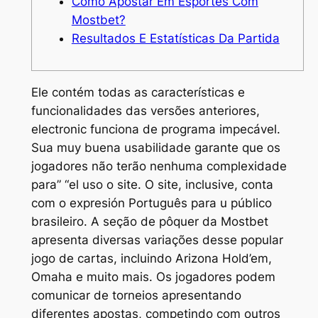
Como Apostar Em Esportes Com
Mostbet?
Resultados E Estatísticas Da Partida
Ele contém todas as características e
funcionalidades das versões anteriores,
electronic funciona de programa impecável.
Sua muy buena usabilidade garante que os
jogadores não terão nenhuma complexidade
para” “el uso o site. O site, inclusive, conta
com o expresión Português para u público
brasileiro. A seção de pôquer da Mostbet
apresenta diversas variações desse popular
jogo de cartas, incluindo Arizona Hold’em,
Omaha e muito mais. Os jogadores podem
comunicar de torneios apresentando
diferentes apostas, competindo com outros