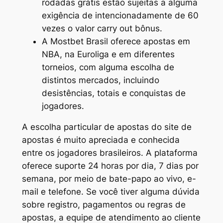
rodadas grátis estão sujeitas a alguma
exigência de intencionadamente de 60
vezes o valor carry out bônus.
A Mostbet Brasil oferece apostas em
NBA, na Euroliga e em diferentes
torneios, com alguma escolha de
distintos mercados, incluindo
desistências, totais e conquistas de
jogadores.
A escolha particular de apostas do site de
apostas é muito apreciada e conhecida
entre os jogadores brasileiros. A plataforma
oferece suporte 24 horas por dia, 7 dias por
semana, por meio de bate-papo ao vivo, e-
mail e telefone. Se você tiver alguma dúvida
sobre registro, pagamentos ou regras de
apostas, a equipe de atendimento ao cliente