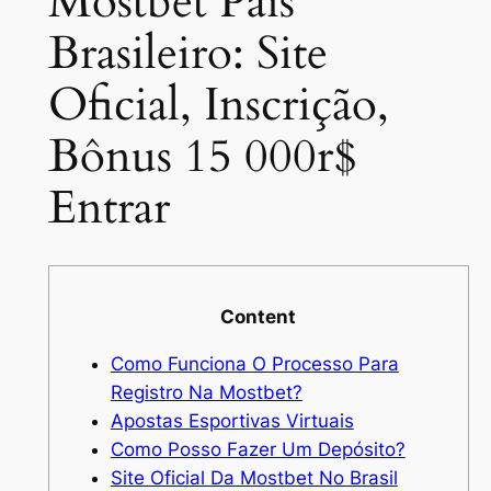
Mostbet País
Brasileiro: Site
Oficial, Inscrição,
Bônus 15 000r$
Entrar
Content
Como Funciona O Processo Para
Registro Na Mostbet?
Apostas Esportivas Virtuais
Como Posso Fazer Um Depósito?
Site Oficial Da Mostbet No Brasil