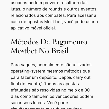
usuários podem prever o resultado das
lutas, o número de rounds e outros eventos
relacionados aos combates. Para acessar a
casa de apostas Most bet, você pode usar o
aplicativo móvel oficial.
Métodos De Pagamento
Mostbet No Brasil
Para saques, normalmente são utilizados
operating-system mesmos métodos que
para fazer um depósito. Depois carry out
final do evento,” “todas as apostas
efetuadas são resolvidas no meio de 30
dias como também os vencedores podem
sacar seus lucros. Você pode