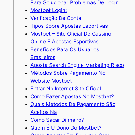
Para Solucionar Problemas De Login
Mostbet Login:
Verificação De Conta
Tipos Sobre Apostas Esportivas
Mostbet – Site Oficial De Cassino
Online E Apostas Esportivas
Benefícios Para Os Usuários
Brasileiros
Aposta Search Engine Marketing Risco
Métodos Sobre Pagamento No
Website Mostbet
Entrar No Internet Site Oficial
Como Fazer Apostas No Mostbet?
Quais Métodos De Pagamento São
Aceitos Na
Como Sacar Dinheiro?
Quem É U Dono Do Mostbet?