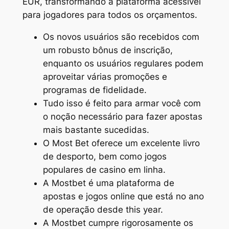
EUR, transformando a plataforma acessível
para jogadores para todos os orçamentos.
Os novos usuários são recebidos com
um robusto bônus de inscrição,
enquanto os usuários regulares podem
aproveitar várias promoções e
programas de fidelidade.
Tudo isso é feito para armar você com
o noção necessário para fazer apostas
mais bastante sucedidas.
O Most Bet oferece um excelente livro
de desporto, bem como jogos
populares de casino em linha.
A Mostbet é uma plataforma de
apostas e jogos online que está no ano
de operação desde this year.
A Mostbet cumpre rigorosamente os