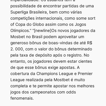
possibilidade de encontrar partidas de uma
Superliga Brasileira, bem como várias
competições internacionais, como some sort
of Copa do Globo assim como os Jogos
Olímpicos.” “[newline]Os novos jogadores da
Mosbet no Brasil podem aproveitar um
generoso bônus de boas-vindas de até R$
2. 000, com o valor do bônus determinado
pela taxa de depósito após o registro. No
entanto, os jogadores devem estar cientes
de que esse bônus exige apostas. A
cobertura da Champions League e Premier
League realizada pela Mostbet é muito
completa e te permite apostar nos melhores
jogos dos campeonatos com odds
fenomenais.