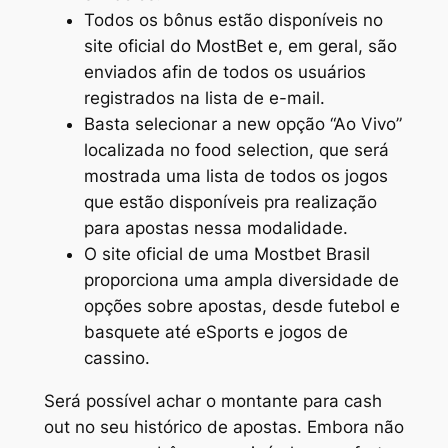
Todos os bônus estão disponíveis no
site oficial do MostBet e, em geral, são
enviados afin de todos os usuários
registrados na lista de e-mail.
Basta selecionar a new opção “Ao Vivo”
localizada no food selection, que será
mostrada uma lista de todos os jogos
que estão disponíveis pra realização
para apostas nessa modalidade.
O site oficial de uma Mostbet Brasil
proporciona uma ampla diversidade de
opções sobre apostas, desde futebol e
basquete até eSports e jogos de
cassino.
Será possível achar o montante para cash
out no seu histórico de apostas. Embora não