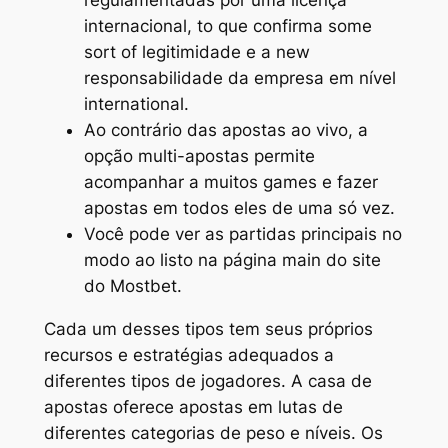
regulamentadas por uma licença
internacional, to que confirma some
sort of legitimidade e a new
responsabilidade da empresa em nível
international.
Ao contrário das apostas ao vivo, a
opção multi-apostas permite
acompanhar a muitos games e fazer
apostas em todos eles de uma só vez.
Você pode ver as partidas principais no
modo ao listo na página main do site
do Mostbet.
Cada um desses tipos tem seus próprios
recursos e estratégias adequados a
diferentes tipos de jogadores. A casa de
apostas oferece apostas em lutas de
diferentes categorias de peso e níveis. Os