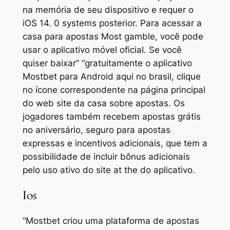
na memória de seu dispositivo e requer o
iOS 14. 0 systems posterior. Para acessar a
casa para apostas Most gamble, você pode
usar o aplicativo móvel oficial. Se você
quiser baixar” “gratuitamente o aplicativo
Mostbet para Android aqui no brasil, clique
no ícone correspondente na página principal
do web site da casa sobre apostas. Os
jogadores também recebem apostas grátis
no aniversário, seguro para apostas
expressas e incentivos adicionais, que tem a
possibilidade de incluir bônus adicionais
pelo uso ativo do site at the do aplicativo.
Ios
“Mostbet criou uma plataforma de apostas