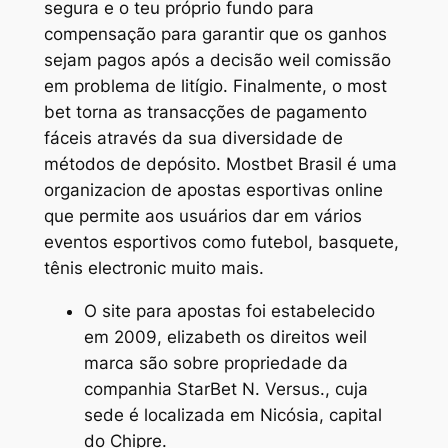
segura e o teu próprio fundo para
compensação para garantir que os ganhos
sejam pagos após a decisão weil comissão
em problema de litígio. Finalmente, o most
bet torna as transacções de pagamento
fáceis através da sua diversidade de
métodos de depósito. Mostbet Brasil é uma
organizacion de apostas esportivas online
que permite aos usuários dar em vários
eventos esportivos como futebol, basquete,
tênis electronic muito mais.
O site para apostas foi estabelecido
em 2009, elizabeth os direitos weil
marca são sobre propriedade da
companhia StarBet N. Versus., cuja
sede é localizada em Nicósia, capital
do Chipre.