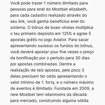
Você pode trazer 1 número ilimitado para
pessoas para enel do Mostbet elizabeth,
para cada cadastro realizado através do
seu link, você ganha benefícios enel do
sistema. O bônus de boas-vindas multiplica
o teu primeiro depósito em 125% e agree 5
apostas grátis no jogo Aviator. Para sacar
apresentando sucesso os fundos do bônus,
você deverá apostar your five vezes o preço
da bonificação por o período para 30 dias
por apostas combinadas. Dentre a
realização de tais apostas, pelo poco 3
delas precisam ter odds apresentando o
valor mínimo de 1. forty, e o número máximo
de eventos é ilimitado. Fundada em 2009, a
new Mostbet tem néanmoins da década
para mercado, construindo alguma sólida