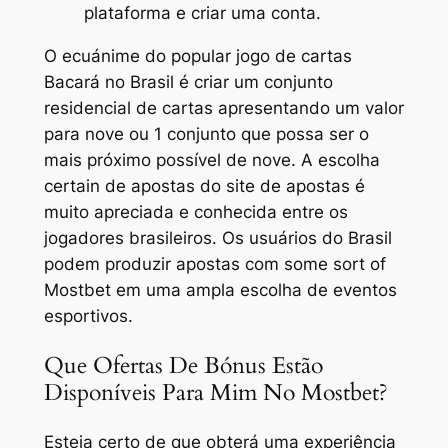
plataforma e criar uma conta.
O ecuánime do popular jogo de cartas
Bacará no Brasil é criar um conjunto
residencial de cartas apresentando um valor
para nove ou 1 conjunto que possa ser o
mais próximo possível de nove. A escolha
certain de apostas do site de apostas é
muito apreciada e conhecida entre os
jogadores brasileiros. Os usuários do Brasil
podem produzir apostas com some sort of
Mostbet em uma ampla escolha de eventos
esportivos.
Que Ofertas De Bónus Estão
Disponíveis Para Mim No Mostbet?
Esteja certo de que obterá uma experiência