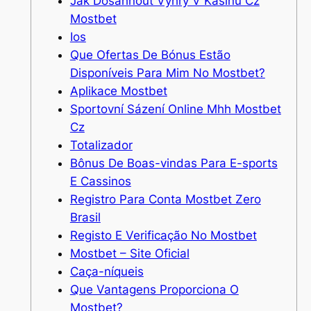
Jak Dosáhnout Výhry V Kasinu Cz
Mostbet
Ios
Que Ofertas De Bónus Estão
Disponíveis Para Mim No Mostbet?
Aplikace Mostbet
Sportovní Sázení Online Mhh Mostbet
Cz
Totalizador
Bônus De Boas-vindas Para E-sports
E Cassinos
Registro Para Conta Mostbet Zero
Brasil
Registo E Verificação No Mostbet
Mostbet – Site Oficial
Caça-níqueis
Que Vantagens Proporciona O
Mostbet?