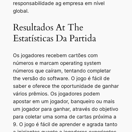
responsabilidade ag empresa em nível
global.
Resultados At The
Estatísticas Da Partida
Os jogadores recebem cartões com
números e marcam operating system
números que caíram, tentando completar
the versão do software. O jogo é fácil de
saber e oferece the oportunidade de ganhar
vários prêmios. Os jogadores podem
apostar em um jogador, banqueiro ou mais
um jogador para ganhar, através do objetivo
para coletar uma soma de cartas próxima a
9. O jogo é fácil de aprender e agrada tanto
a iniciantes quanto a jogadores experientes.