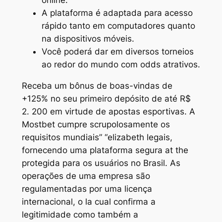
A plataforma é adaptada para acesso
rápido tanto em computadores quanto
na dispositivos móveis.
Você poderá dar em diversos torneios
ao redor do mundo com odds atrativos.
Receba um bônus de boas-vindas de
+125% no seu primeiro depósito de até R$
2. 200 em virtude de apostas esportivas. A
Mostbet cumpre scrupolosamente os
requisitos mundiais” “elizabeth legais,
fornecendo uma plataforma segura at the
protegida para os usuários no Brasil. As
operações de uma empresa são
regulamentadas por uma licença
internacional, o la cual confirma a
legitimidade como também a