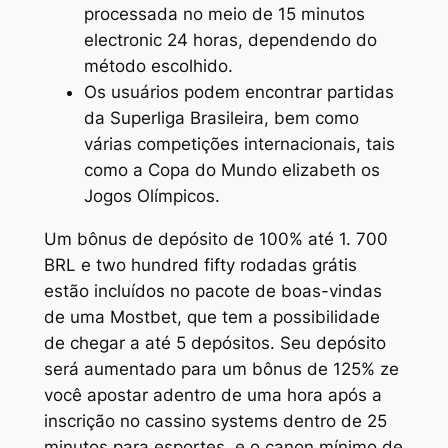
processada no meio de 15 minutos
electronic 24 horas, dependendo do
método escolhido.
Os usuários podem encontrar partidas
da Superliga Brasileira, bem como
várias competições internacionais, tais
como a Copa do Mundo elizabeth os
Jogos Olímpicos.
Um bônus de depósito de 100% até 1. 700
BRL e two hundred fifty rodadas grátis
estão incluídos no pacote de boas-vindas
de uma Mostbet, que tem a possibilidade
de chegar a até 5 depósitos. Seu depósito
será aumentado para um bônus de 125% ze
você apostar adentro de uma hora após a
inscrição no cassino systems dentro de 25
minutos para esportes, e o canon mínimo de