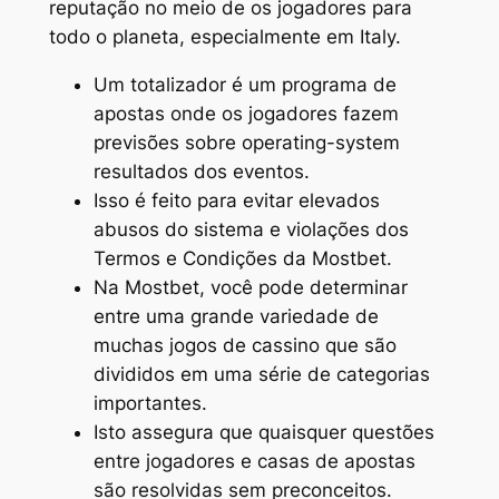
reputação no meio de os jogadores para
todo o planeta, especialmente em Italy.
Um totalizador é um programa de
apostas onde os jogadores fazem
previsões sobre operating-system
resultados dos eventos.
Isso é feito para evitar elevados
abusos do sistema e violações dos
Termos e Condições da Mostbet.
Na Mostbet, você pode determinar
entre uma grande variedade de
muchas jogos de cassino que são
divididos em uma série de categorias
importantes.
Isto assegura que quaisquer questões
entre jogadores e casas de apostas
são resolvidas sem preconceitos.