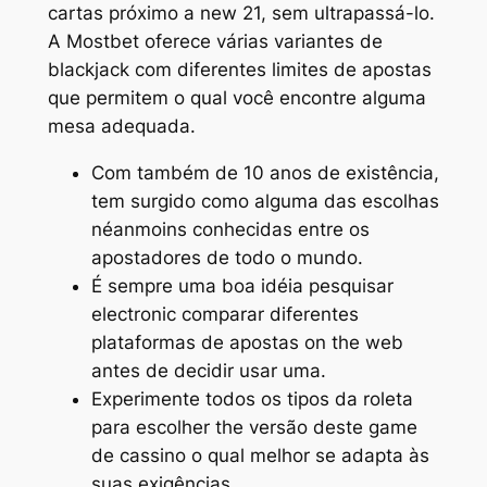
cartas próximo a new 21, sem ultrapassá-lo.
A Mostbet oferece várias variantes de
blackjack com diferentes limites de apostas
que permitem o qual você encontre alguma
mesa adequada.
Com também de 10 anos de existência,
tem surgido como alguma das escolhas
néanmoins conhecidas entre os
apostadores de todo o mundo.
É sempre uma boa idéia pesquisar
electronic comparar diferentes
plataformas de apostas on the web
antes de decidir usar uma.
Experimente todos os tipos da roleta
para escolher the versão deste game
de cassino o qual melhor se adapta às
suas exigências.