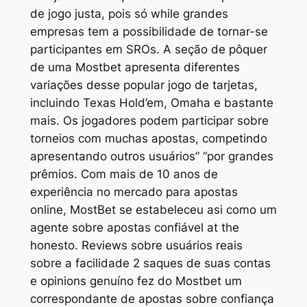
de jogo justa, pois só while grandes
empresas tem a possibilidade de tornar-se
participantes em SROs. A seção de pôquer
de uma Mostbet apresenta diferentes
variações desse popular jogo de tarjetas,
incluindo Texas Hold’em, Omaha e bastante
mais. Os jogadores podem participar sobre
torneios com muchas apostas, competindo
apresentando outros usuários” “por grandes
prêmios. Com mais de 10 anos de
experiência no mercado para apostas
online, MostBet se estabeleceu asi como um
agente sobre apostas confiável at the
honesto. Reviews sobre usuários reais
sobre a facilidade 2 saques de suas contas
e opinions genuíno fez do Mostbet um
correspondante de apostas sobre confiança