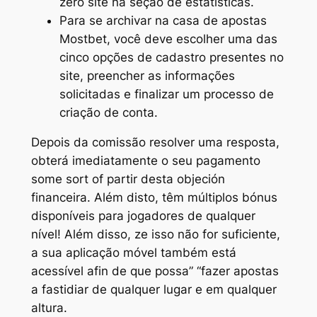
zero site na seção de estatísticas.
Para se archivar na casa de apostas
Mostbet, você deve escolher uma das
cinco opções de cadastro presentes no
site, preencher as informações
solicitadas e finalizar um processo de
criação de conta.
Depois da comissão resolver uma resposta,
obterá imediatamente o seu pagamento
some sort of partir desta objeción
financeira. Além disto, têm múltiplos bónus
disponíveis para jogadores de qualquer
nível! Além disso, ze isso não for suficiente,
a sua aplicação móvel também está
acessível afin de que possa” “fazer apostas
a fastidiar de qualquer lugar e em qualquer
altura.