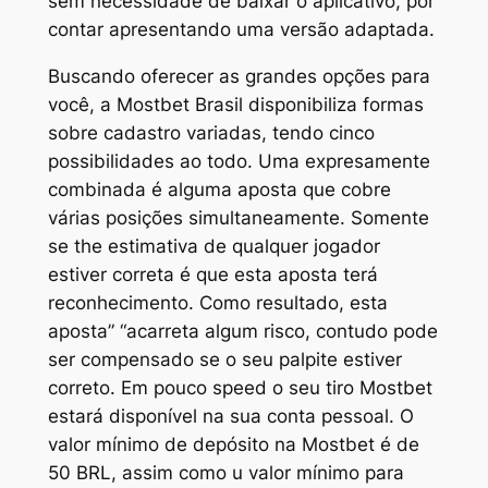
sem necessidade de baixar o aplicativo, por
contar apresentando uma versão adaptada.
Buscando oferecer as grandes opções para
você, a Mostbet Brasil disponibiliza formas
sobre cadastro variadas, tendo cinco
possibilidades ao todo. Uma expresamente
combinada é alguma aposta que cobre
várias posições simultaneamente. Somente
se the estimativa de qualquer jogador
estiver correta é que esta aposta terá
reconhecimento. Como resultado, esta
aposta” “acarreta algum risco, contudo pode
ser compensado se o seu palpite estiver
correto. Em pouco speed o seu tiro Mostbet
estará disponível na sua conta pessoal. O
valor mínimo de depósito na Mostbet é de
50 BRL, assim como u valor mínimo para