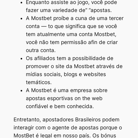
Enquanto assiste ao jogo, você pode
fazer uma variedade de” “apostas.
A Mostbet proíbe a cuna de uma tercer
conta — to que significa que se você
tem atualmente uma conta Mostbet,
você não tem permissão afin de criar
outra conta.
Os afiliados tem a possibilidade de
promover o site da Mostbet através de
mídias sociais, blogs e websites
temáticos.
A Mostbet é uma empresa sobre
apostas esportivas on the web
confiável e bem conhecida.
Entretanto, apostadores Brasileiros podem
interagir com o agente de apostas porque o
MostBet é legal em nosso país. Os bónus