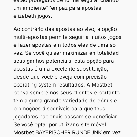
um ambiente” “en paz para apostas
elizabeth jogos.
Ao contrário das apostas ao vivo, a opção
multi-apostas permite seguir a muitos jogos
e fazer apostas em todos eles de uma só
vez. Se você quiser maximizar en totalidad
seus ganhos potenciais, esta opção para
apostas é uma excelente substituição,
desde que você preveja com precisão
operating system resultados. A Mostbet
pensa sempre nos seus clientes e portanto
tem alguma grande variedade de bônus e
promoções disponíveis para que teus
jogadores nacionais possam se beneficiar.
Se você optar por utilizar o site móvel
Mostbet BAYERISCHER RUNDFUNK em vez