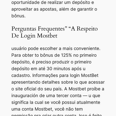
oportunidade de realizar um depósito e
aproveitar as apostas, além de garantir o
bônus.
Perguntas Frequentes” “A Respeito
De Login Mostbet
usuário pode escolher a mais conveniente.
Para obter to bônus de 125% no primeiro
depósito, é preciso produzir o primeiro
depósito em até 30 minutos após u
cadastro. Informações para login MostBet
apresentando detalhes sobre lo que acessar
o site oficial do seu país. A Mostbet proíbe a
inauguración de uma tercer conta — u que
significa la cual se você possui atualmente
uma conta Mostbet, você não tem
permissão pra criar outra conta. Isso é feito