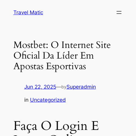
Skip
Travel Matic
to
content
Mostbet: O Internet Site
Oficial Da Líder Em
Apostas Esportivas
Jun 22, 2025
—
Superadmin
by
in
Uncategorized
Faça O Login E