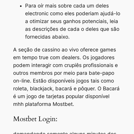
Para oír mais sobre cada um deles
electronic como eles poderiam ajudá-lo
a otimizar seus ganhos potenciais, leia
as descrições de cada o deles que são
fornecidas abaixo.
A seção de cassino ao vivo oferece games
em tempo true com dealers. Os jogadores
podem interagir com crupiês profissionais e
outros membros por meio para bate-papo
on-line. Estão disponíveis jogos tais como
roleta, blackjack, bacará e pôquer. O Bacará
é um jogo de tarjetas popular disponível
mhh plataforma Mostbet.
Mostbet Login:
demandando somente alguns minutos dos