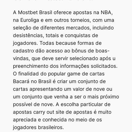
A Mostbet Brasil oferece apostas na NBA,
na Euroliga e em outros torneios, com uma
seleção de diferentes mercados, incluindo
desistências, totais e conquistas de
jogadores. Todas because formas de
cadastro dão acesso ao bônus de boas-
vindas, que deve servir selecionado após u
preenchimento dos informações solicitados.
O finalidad do popular game de cartas
Bacará no Brasil é criar um conjunto de
cartas apresentando um valor de nove ou
um conjunto que venha a ser o mais próximo
possível de nove. A escolha particular de
apostas carry out site de apostas é muito
apreciada e conhecida no meio de os
jogadores brasileiros.