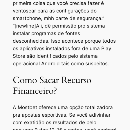
primeira coisa que você precisa fazer é
ventosear para as configurações do
smartphone, mhh parte de segurança.”
“[newline]Ali, dê permissão pro sistema
instalar programas de fontes
desconhecidas. Isso acontece porque todos
os aplicativos instalados fora de uma Play
Store são identificados pelo sistema
operacional Android tais como suspeitos.
Como Sacar Recurso
Financeiro?
A Mostbet oferece uma opção totalizadora
pra apostas esportivas. Se você adivinhar
com exatidão os resultados de pelo