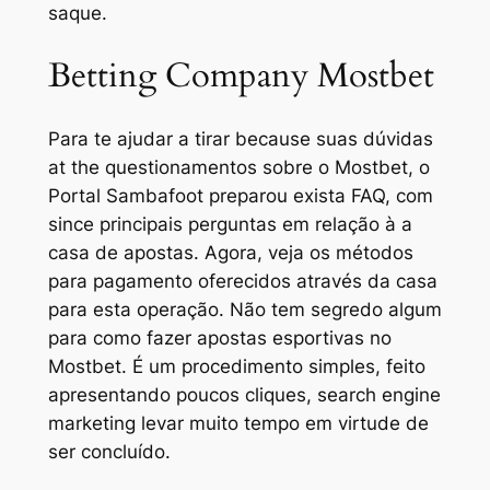
saque.
Betting Company Mostbet
Para te ajudar a tirar because suas dúvidas
at the questionamentos sobre o Mostbet, o
Portal Sambafoot preparou exista FAQ, com
since principais perguntas em relação à a
casa de apostas. Agora, veja os métodos
para pagamento oferecidos através da casa
para esta operação. Não tem segredo algum
para como fazer apostas esportivas no
Mostbet. É um procedimento simples, feito
apresentando poucos cliques, search engine
marketing levar muito tempo em virtude de
ser concluído.