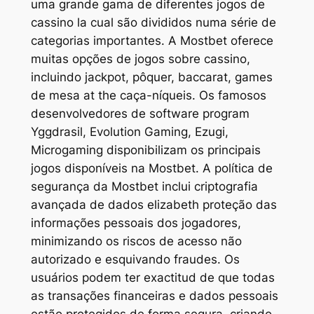
uma grande gama de diferentes jogos de
cassino la cual são divididos numa série de
categorias importantes. A Mostbet oferece
muitas opções de jogos sobre cassino,
incluindo jackpot, pôquer, baccarat, games
de mesa at the caça-níqueis. Os famosos
desenvolvedores de software program
Yggdrasil, Evolution Gaming, Ezugi,
Microgaming disponibilizam os principais
jogos disponíveis na Mostbet. A política de
segurança da Mostbet inclui criptografia
avançada de dados elizabeth proteção das
informações pessoais dos jogadores,
minimizando os riscos de acesso não
autorizado e esquivando fraudes. Os
usuários podem ter exactitud de que todas
as transações financeiras e dados pessoais
estão protegidos de forma segura, criando