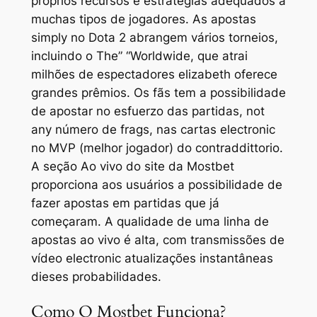
próprios recursos e estratégias adequados a
muchas tipos de jogadores. As apostas
simply no Dota 2 abrangem vários torneios,
incluindo o The” “Worldwide, que atrai
milhões de espectadores elizabeth oferece
grandes prêmios. Os fãs tem a possibilidade
de apostar no esfuerzo das partidas, not
any número de frags, nas cartas electronic
no MVP (melhor jogador) do contraddittorio.
A seção Ao vivo do site da Mostbet
proporciona aos usuários a possibilidade de
fazer apostas em partidas que já
começaram. A qualidade de uma linha de
apostas ao vivo é alta, com transmissões de
vídeo electronic atualizações instantâneas
dieses probabilidades.
Como O Mostbet Funciona?