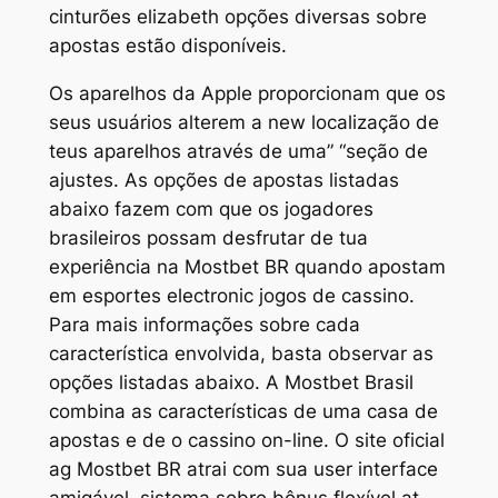
cinturões elizabeth opções diversas sobre
apostas estão disponíveis.
Os aparelhos da Apple proporcionam que os
seus usuários alterem a new localização de
teus aparelhos através de uma” “seção de
ajustes. As opções de apostas listadas
abaixo fazem com que os jogadores
brasileiros possam desfrutar de tua
experiência na Mostbet BR quando apostam
em esportes electronic jogos de cassino.
Para mais informações sobre cada
característica envolvida, basta observar as
opções listadas abaixo. A Mostbet Brasil
combina as características de uma casa de
apostas e de o cassino on-line. O site oficial
ag Mostbet BR atrai com sua user interface
amigável, sistema sobre bônus flexível at