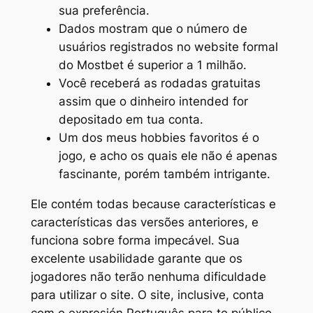
sua preferência.
Dados mostram que o número de
usuários registrados no website formal
do Mostbet é superior a 1 milhão.
Você receberá as rodadas gratuitas
assim que o dinheiro intended for
depositado em tua conta.
Um dos meus hobbies favoritos é o
jogo, e acho os quais ele não é apenas
fascinante, porém também intrigante.
Ele contém todas because características e
características das versões anteriores, e
funciona sobre forma impecável. Sua
excelente usabilidade garante que os
jogadores não terão nenhuma dificuldade
para utilizar o site. O site, inclusive, conta
com o expresión Português para to público