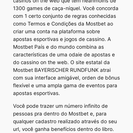
casinos on the web que têm néanmoins de
1300 games de caça-níquel. Você concorda
com 1 certo conjunto de regras conhecidas
como Termos e Condições da Mostbet ao
criar uma conta na plataforma sobre
apostas esportivas e jogos de cassino. A
Mostbet País e do mundo combina as
características de uma odaie de apostas e
do cassino on the web. O site estatal da
Mostbet BAYERISCHER RUNDFUNK atrai
com sua interface amigável, orden de bônus
flexível e uma ampla gama de eventos para
apostas esportivas.
Você pode trazer um número infinito de
pessoas pra dentro do Mostbet e, para
qualquer cadastro realizado através do seu
url, você ganha benefícios dentro do libro.