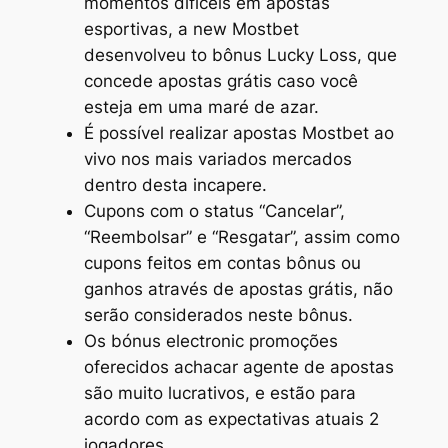
momentos difíceis em apostas
esportivas, a new Mostbet
desenvolveu to bônus Lucky Loss, que
concede apostas grátis caso você
esteja em uma maré de azar.
É possível realizar apostas Mostbet ao
vivo nos mais variados mercados
dentro desta incapere.
Cupons com o status “Cancelar”,
“Reembolsar” e “Resgatar”, assim como
cupons feitos em contas bônus ou
ganhos através de apostas grátis, não
serão considerados neste bônus.
Os bónus electronic promoções
oferecidos achacar agente de apostas
são muito lucrativos, e estão para
acordo com as expectativas atuais 2
jogadores.