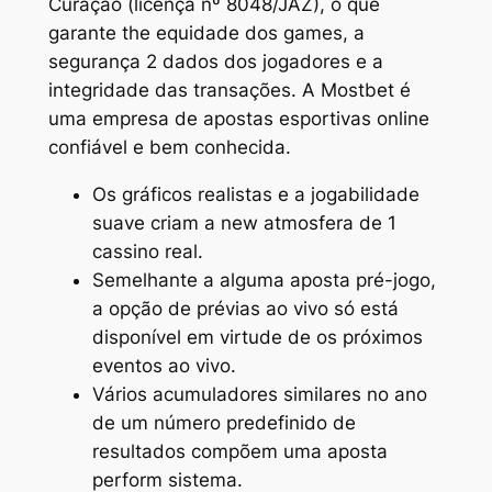
Curaçao (licença nº 8048/JAZ), o que
garante the equidade dos games, a
segurança 2 dados dos jogadores e a
integridade das transações. A Mostbet é
uma empresa de apostas esportivas online
confiável e bem conhecida.
Os gráficos realistas e a jogabilidade
suave criam a new atmosfera de 1
cassino real.
Semelhante a alguma aposta pré-jogo,
a opção de prévias ao vivo só está
disponível em virtude de os próximos
eventos ao vivo.
Vários acumuladores similares no ano
de um número predefinido de
resultados compõem uma aposta
perform sistema.