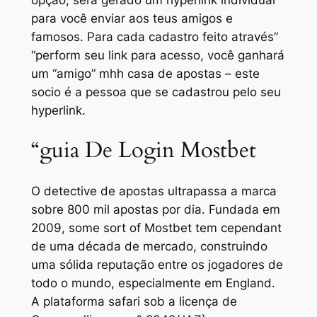
para você enviar aos teus amigos e
famosos. Para cada cadastro feito através”
“perform seu link para acesso, você ganhará
um “amigo” mhh casa de apostas – este
socio é a pessoa que se cadastrou pelo seu
hyperlink.
“guia De Login Mostbet
O detective de apostas ultrapassa a marca
sobre 800 mil apostas por dia. Fundada em
2009, some sort of Mostbet tem cependant
de uma década de mercado, construindo
uma sólida reputação entre os jogadores de
todo o mundo, especialmente em England.
A plataforma safari sob a licença de