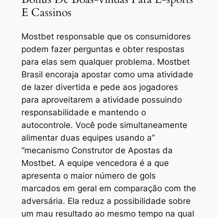
E Cassinos
Mostbet responsable que os consumidores
podem fazer perguntas e obter respostas
para elas sem qualquer problema. Mostbet
Brasil encoraja apostar como uma atividade
de lazer divertida e pede aos jogadores
para aproveitarem a atividade possuindo
responsabilidade e mantendo o
autocontrole. Você pode simultaneamente
alimentar duas equipes usando a”
“mecanismo Construtor de Apostas da
Mostbet. A equipe vencedora é a que
apresenta o maior número de gols
marcados em geral em comparação com the
adversária. Ela reduz a possibilidade sobre
um mau resultado ao mesmo tempo na qual