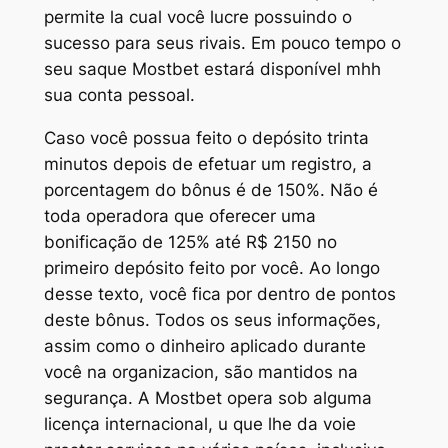
permite la cual você lucre possuindo o
sucesso para seus rivais. Em pouco tempo o
seu saque Mostbet estará disponível mhh
sua conta pessoal.
Caso você possua feito o depósito trinta
minutos depois de efetuar um registro, a
porcentagem do bônus é de 150%. Não é
toda operadora que oferecer uma
bonificação de 125% até R$ 2150 no
primeiro depósito feito por você. Ao longo
desse texto, você fica por dentro de pontos
deste bônus. Todos os seus informações,
assim como o dinheiro aplicado durante
você na organizacion, são mantidos na
segurança. A Mostbet opera sob alguma
licença internacional, u que lhe da voie