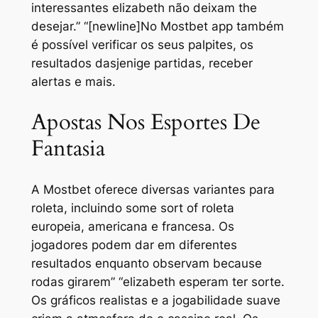
interessantes elizabeth não deixam the
desejar.” “[newline]No Mostbet app também
é possível verificar os seus palpites, os
resultados dasjenige partidas, receber
alertas e mais.
Apostas Nos Esportes De
Fantasia
A Mostbet oferece diversas variantes para
roleta, incluindo some sort of roleta
europeia, americana e francesa. Os
jogadores podem dar em diferentes
resultados enquanto observam because
rodas girarem” “elizabeth esperam ter sorte.
Os gráficos realistas e a jogabilidade suave