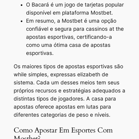
O Bacará é um jogo de tarjetas popular
disponível em plataforma Mostbet.
Em resumo, a Mostbet é uma opção
confiável e segura para cassinos at the
apostas esportivas, certificando-a
como uma ótima casa de apostas
esportivas.
Os maiores tipos de apostas esportivas são
while simples, expressas elizabeth de
sistema. Cada um desses meios tem seus
próprios recursos e estratégias adequados a
distintas tipos de jogadores. A casa para
apostas oferece apostas em lutas para
diferentes categorias de peso e níveis.
Como Apostar Em Esportes Com
Mostbet?