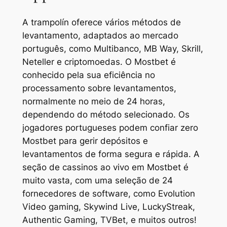
A trampolín oferece vários métodos de
levantamento, adaptados ao mercado
português, como Multibanco, MB Way, Skrill,
Neteller e criptomoedas. O Mostbet é
conhecido pela sua eficiência no
processamento sobre levantamentos,
normalmente no meio de 24 horas,
dependendo do método selecionado. Os
jogadores portugueses podem confiar zero
Mostbet para gerir depósitos e
levantamentos de forma segura e rápida. A
seção de cassinos ao vivo em Mostbet é
muito vasta, com uma seleção de 24
fornecedores de software, como Evolution
Video gaming, Skywind Live, LuckyStreak,
Authentic Gaming, TVBet, e muitos outros!