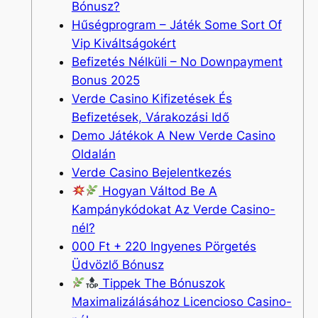
Bónusz?
Hűségprogram – Játék Some Sort Of
Vip Kiváltságokért
Befizetés Nélküli – No Downpayment
Bonus 2025
Verde Casino Kifizetések És
Befizetések, Várakozási Idő
Demo Játékok A New Verde Casino
Oldalán
Verde Casino Bejelentkezés
Hogyan Váltod Be A
Kampánykódokat Az Verde Casino-
nél?
000 Ft + 220 Ingyenes Pörgetés
Üdvözlő Bónusz
Tippek The Bónuszok
Maximalizálásához Licencioso Casino-