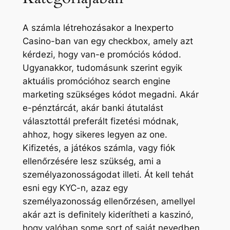
A számla létrehozásakor a Inexperto
Casino-ban van egy checkbox, amely azt
kérdezi, hogy van-e promóciós kódod.
Ugyanakkor, tudomásunk szerint egyik
aktuális promócióhoz search engine
marketing szükséges kódot megadni. Akár
e-pénztárcát, akár banki átutalást
választottál preferált fizetési módnak,
ahhoz, hogy sikeres legyen az one.
Kifizetés, a játékos számla, vagy fiók
ellenőrzésére lesz szükség, ami a
személyazonosságodat illeti. Át kell tehát
esni egy KYC-n, azaz egy
személyazonosság ellenőrzésen, amellyel
akár azt is definitely kiderítheti a kaszinó,
hogy valóban some sort of saját nevedben