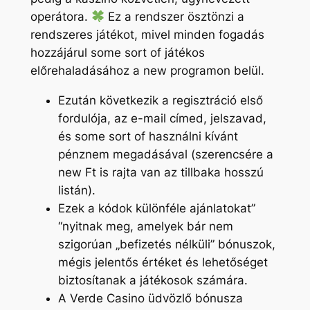
operátora.
Ez a rendszer ösztönzi a
rendszeres játékot, mivel minden fogadás
hozzájárul some sort of játékos
előrehaladásához a new programon belül.
Ezután következik a regisztráció első
fordulója, az e-mail címed, jelszavad,
és some sort of használni kívánt
pénznem megadásával (szerencsére a
new Ft is rajta van az tillbaka hosszú
listán).
Ezek a kódok különféle ajánlatokat”
“nyitnak meg, amelyek bár nem
szigorúan „befizetés nélküli” bónuszok,
mégis jelentős értéket és lehetőséget
biztosítanak a játékosok számára.
A Verde Casino üdvözlő bónusza