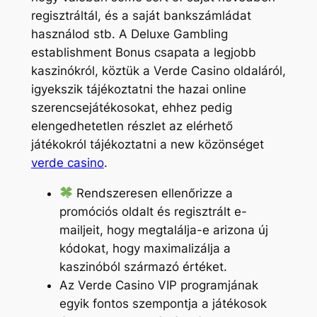
regisztráltál, és a saját bankszámládat
használod stb. A Deluxe Gambling
establishment Bonus csapata a legjobb
kaszinókról, köztük a Verde Casino oldaláról,
igyekszik tájékoztatni the hazai online
szerencsejátékosokat, ehhez pedig
elengedhetetlen részlet az elérhető
játékokról tájékoztatni a new közönséget
verde casino
.
Rendszeresen ellenőrizze a
promóciós oldalt és regisztrált e-
mailjeit, hogy megtalálja-e arizona új
kódokat, hogy maximalizálja a
kaszinóból származó értéket.
Az Verde Casino VIP programjának
egyik fontos szempontja a játékosok