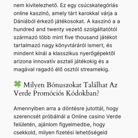
nem kivitelezhető. Ez egy csúcskategóriás
online kaszinó, amely tárt karokkal várja a
Dániából érkező játékosokat. A kaszinó a a
hundred and twenty vezető szolgáltatótól
származó több mint five thousand játékot
tartalmazó nagy könyvtáráról ismert, és
mindent kínál a klasszikus nyerőgépektől
arizona innovatív asztali játékokig és a
magával ragadó élő osztói streamekig.
Milyen Bónuszokat Találhat Az
Verde Promóciós Kódokban?
Amennyiben arra a döntésre jutottál, hogy
szerencsét próbálnál a Online casino Verde
felületén, ajánlom figyelmedbe, hogy
csekkold, milyen fizetési lehetőségeid