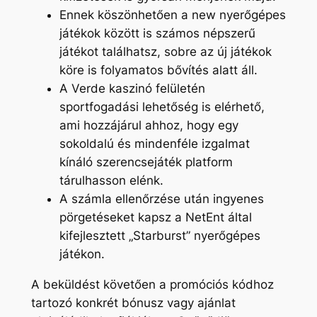
Ennek köszönhetően a new nyerőgépes
játékok között is számos népszerű
játékot találhatsz, sobre az új játékok
köre is folyamatos bővítés alatt áll.
A Verde kaszinó felületén
sportfogadási lehetőség is elérhető,
ami hozzájárul ahhoz, hogy egy
sokoldalú és mindenféle izgalmat
kínáló szerencsejáték platform
tárulhasson elénk.
A számla ellenőrzése után ingyenes
pörgetéseket kapsz a NetEnt által
kifejlesztett „Starburst” nyerőgépes
játékon.
A beküldést követően a promóciós kódhoz
tartozó konkrét bónusz vagy ajánlat