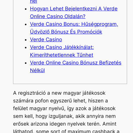
nél
Hogyan Lehet Bejelentkezni A Verde
Online Casino Oldalán?
Verde Casino Bonus: Hűségprogram,
Üdvözlő Bónusz És Promóciók
Verde Casino
Verde Casino Játékkínálat:
Kimeríthetetlennek Tűnhet
Verde Online Casino Bónusz Befizetés
Nélkül
A regisztráció a new magyar játékosok
számára pofon egyszerű lehet, hiszen a
felület magyar nyelvű, így azok a játékosok
sem kell, hogy izguljanak, akik annyira nem
erősek arizona idegen nyelvek terén. Amint
láthatod, some sort of maximum cashback a