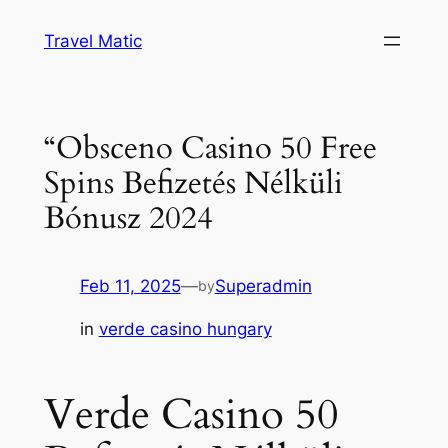
Skip
Travel Matic
to
content
“Obsceno Casino 50 Free
Spins Befizetés Nélküli
Bónusz 2024
Feb 11, 2025
—
Superadmin
by
in
verde casino hungary
Verde Casino 50