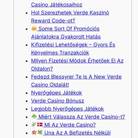
Casino Játékosaihoz
Hol Szerezhetek Verde Kaszinó
Reward Code-ot?
Some Sort Of Promóciós
Ajánlatokra Gyakorolt Hatás
Kifizetési Lehetőségek – Gyors És
Kényelmes Tranzakciók
Milyen Fizetési Módok Érhetőek El Az
Oldalon?
Fedezd Blessyrer Te Is A New Verde
Casino Oldalát!
Nyerőgépes Játékok
Verde Casino Bónusz
Legjobb Nyerőgépes Játékok
Miért Válassza Az Verde Casino-t?
Mi Az Verde Casino?
Una Az A Befizetés Nélküli