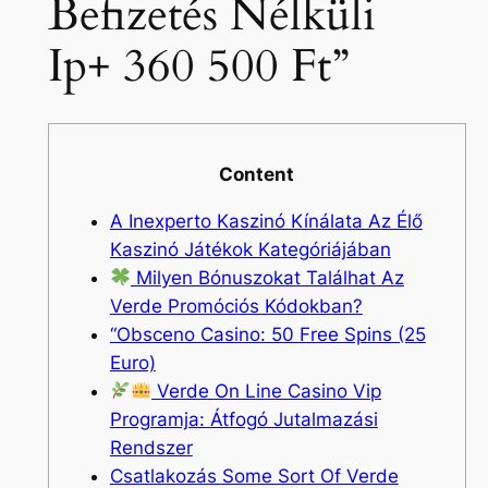
Befizetés Nélküli
Ip+ 360 500 Ft”
Content
A Inexperto Kaszinó Kínálata Az Élő
Kaszinó Játékok Kategóriájában
Milyen Bónuszokat Találhat Az
Verde Promóciós Kódokban?
“Obsceno Casino: 50 Free Spins (25
Euro)
Verde On Line Casino Vip
Programja: Átfogó Jutalmazási
Rendszer
Csatlakozás Some Sort Of Verde