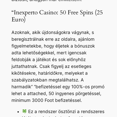
“Inexperto Casino: 50 Free Spins (25
Euro)
Azoknak, akik újdonságokra vágynak, s
beregisztrálnak erre az oldalra, ajánlom
figyelmetekbe, hogy éljetek a bónuszok
adta lehetőségekkel, mert igencsak
feldobják a játékot és sok előnyhöz
juttathatnak. Csak figyelj az esetleges
kikötésekre, határidőkre, melyeket a
szabályzatokban megtalálhatsz. A
harmadik” “befizetéssel egy 100%-os promó
lehet a attached, 50 ingyenes pörgetéssel,
minimum 3000 Foot befizetéssel.
Ez a rendszer ösztönzi a rendszeres