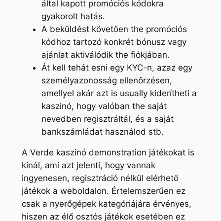
által kapott promóciós kódokra
gyakorolt hatás.
A beküldést követően the promóciós
kódhoz tartozó konkrét bónusz vagy
ajánlat aktiválódik the fiókjában.
Át kell tehát esni egy KYC-n, azaz egy
személyazonosság ellenőrzésen,
amellyel akár azt is usually kiderítheti a
kaszinó, hogy valóban the saját
nevedben regisztráltál, és a saját
bankszámládat használod stb.
A Verde kaszinó demonstration játékokat is
kínál, ami azt jelenti, hogy vannak
ingyenesen, regisztráció nélkül elérhető
játékok a weboldalon. Értelemszerűen ez
csak a nyerőgépek kategóriájára érvényes,
hiszen az élő osztós játékok esetében ez