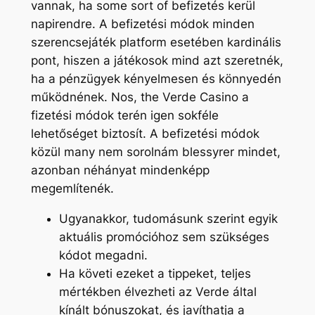
vannak, ha some sort of befizetés kerül
napirendre. A befizetési módok minden
szerencsejáték platform esetében kardinális
pont, hiszen a játékosok mind azt szeretnék,
ha a pénzügyek kényelmesen és könnyedén
működnének. Nos, the Verde Casino a
fizetési módok terén igen sokféle
lehetőséget biztosít. A befizetési módok
közül many nem sorolnám blessyrer mindet,
azonban néhányat mindenképp
megemlítenék.
Ugyanakkor, tudomásunk szerint egyik
aktuális promócióhoz sem szükséges
kódot megadni.
Ha követi ezeket a tippeket, teljes
mértékben élvezheti az Verde által
kínált bónuszokat, és javíthatja a