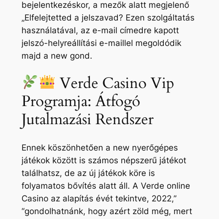
bejelentkezéskor, a mezők alatt megjelenő
„Elfelejtetted a jelszavad? Ezen szolgáltatás
használatával, az e-mail címedre kapott
jelszó-helyreállítási e-maillel megoldódik
majd a new gond.
Verde Casino Vip
Programja: Átfogó
Jutalmazási Rendszer
Ennek köszönhetően a new nyerőgépes
játékok között is számos népszerű játékot
találhatsz, de az új játékok köre is
folyamatos bővítés alatt áll. A Verde online
Casino az alapítás évét tekintve, 2022,”
“gondolhatnánk, hogy azért zöld még, mert