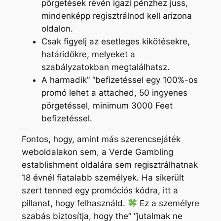
pörgetések révén igazi pénzhez juss,
mindenképp regisztrálnod kell arizona
oldalon.
Csak figyelj az esetleges kikötésekre,
határidőkre, melyeket a
szabályzatokban megtalálhatsz.
A harmadik” “befizetéssel egy 100%-os
promó lehet a attached, 50 ingyenes
pörgetéssel, minimum 3000 Feet
befizetéssel.
Fontos, hogy, amint más szerencsejáték
weboldalakon sem, a Verde Gambling
establishment oldalára sem regisztrálhatnak
18 évnél fiatalabb személyek. Ha sikerült
szert tenned egy promóciós kódra, itt a
pillanat, hogy felhasználd.
Ez a személyre
szabás biztosítja, hogy the” “jutalmak ne